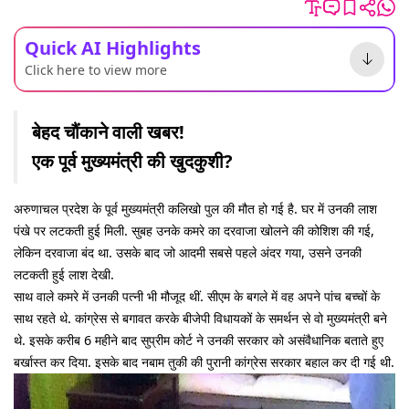
Quick AI Highlights
Click here to view more
बेहद चौंकाने वाली खबर!
एक पूर्व मुख्यमंत्री की खुदकुशी?
अरुणाचल प्रदेश के पूर्व मुख्यमंत्री कलिखो पुल की मौत हो गई है. घर में उनकी लाश
पंखे पर लटकती हुई मिली. सुबह उनके कमरे का दरवाजा खोलने की कोशिश की गई,
लेकिन दरवाजा बंद था. उसके बाद जो आदमी सबसे पहले अंदर गया, उसने उनकी
लटकती हुई लाश देखी.
साथ वाले कमरे में उनकी पत्नी भी मौजूद थीं. सीएम के बगले में वह अपने पांच बच्चों के
साथ रहते थे. कांग्रेस से बगावत करके बीजेपी विधायकों के समर्थन से वो मुख्यमंत्री बने
थे. इसके करीब 6 महीने बाद सुप्रीम कोर्ट ने उनकी सरकार को असंवैधानिक बताते हुए
बर्खास्त कर दिया. इसके बाद नबाम तुकी की पुरानी कांग्रेस सरकार बहाल कर दी गई थी.