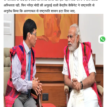
अस्थिरता रही. फिर नरेंद्र मोदी की अगुवाई वाली केंद्रीय कैबिनेट ने राष्ट्रपति से
अनुरोध किया कि अरुणाचल से राष्ट्रपति शासन हटा दिया जाए.