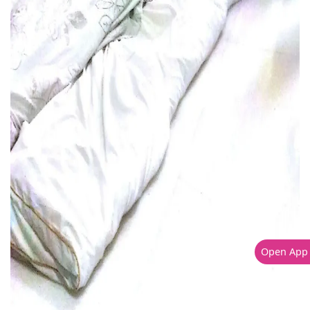
Open App