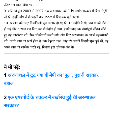
एडिशनल चार्ज दिया गया.
9. कलिखो पुल 2003 से 2007 तक अरुणाचल की गेगांग अपांग सरकार में वित्त मंत्री
रहे थे. हयुलियांग से वो पहली बार 1995 में विधायक चुने गए थे.
10. 6 साल की उम्र में कलिखो पुल अनाथ हो गए थे. 13 महीने के थे, जब मां की मौत
हो गई और 5 साल बाद पिता का भी देहांत हो गया. इसके बाद एक संघर्षपूर्ण जीवन जीते
हुए वह कारपेंटर बने. फिर चौकीदारी करने लगे. और फिर अरुणाचल के आठवें मुख्यमंत्री
बने. उनके नाम का अर्थ होता है 'एक बेहतर कल.' जहां से उनकी जिंदगी शुरू हुई थी, वह
अपने नाम को सार्थक करते रहे. सिवाय इस दर्दनाक अंत के.
ये भी पढ़ें:
1
अरुणाचल में टूट गया बीजेपी का 'पुल', पुरानी सरकार
बहाल
2
एक एयरपोर्ट के चक्कर में बर्खास्त हुई थी अरुणाचल
सरकार?