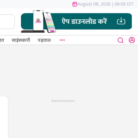
August 08, 2026
|
06:00 IST
हत
साइंसकारी
पड़ताल
Advertisement