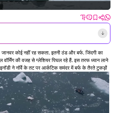
त, जानवर कोई नहीं रह सकता. इतनी ठंड और बर्फ. जिंदगी का
ल वॉर्मिंग की वजह से ग्लेशियर पिघल रहे हैं. इस तरफ ध्यान लाने
ी ने नॉर्वे के तट पर आर्कटिक समंदर में बर्फ के तैरते टुकड़ों