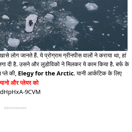
ासे लोग जानते हैं. ये प्रोग्राम ग्रीनपीस वालों ने कराया था, हां
 दी है. उसने और लुडोविको ने मिलकर ये काम किया है. बर्फ के
 प्ले की,
Elegy for the Arctic
. यानी आर्कटिक के लिए
ियानो और प्लेयर को
v=dHpHxA-9CVM
Advertisement