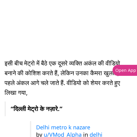
इसी बीच मेट्रो में बैठे एक दूसरे व्यक्ति अकंल की वीडियो
Open App
बनाने की कोशिश करते हैं, लेकिन उनका कैमरा खुलता, उससे
पहले अंकल आगे चले जाते हैं. वीडियो को शेयर करते हुए
लिखा गया,
“दिल्ली मेट्रो के नज़ारे.”
Delhi metro k nazare
by
u/VMod_Alpha
in
delhi