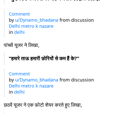
Comment
by
u/Dynamo_bhadana
from discussion
Delhi metro k nazare
in
delhi
पांचवें यूजर ने लिखा,
“हमारे ताऊ हमारी छोरियों से कम हैं के?”
Comment
by
u/Dynamo_bhadana
from discussion
Delhi metro k nazare
in
delhi
छठवें यूजर ने एक फ़ोटो शेयर करते हुए लिखा,