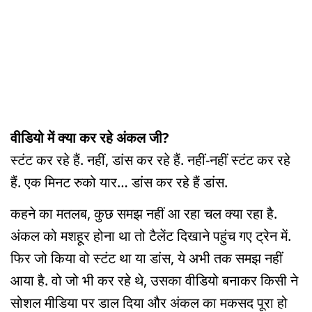
वीडियो में क्या कर रहे अंकल जी?
स्टंट कर रहे हैं. नहीं, डांस कर रहे हैं. नहीं-नहीं स्टंट कर रहे
हैं. एक मिनट रुको यार… डांस कर रहे हैं डांस.
कहने का मतलब, कुछ समझ नहीं आ रहा चल क्या रहा है.
अंकल को मशहूर होना था तो टैलेंट दिखाने पहुंच गए ट्रेन में.
फिर जो किया वो स्टंट था या डांस, ये अभी तक समझ नहीं
आया है. वो जो भी कर रहे थे, उसका वीडियो बनाकर किसी ने
सोशल मीडिया पर डाल दिया और अंकल का मकसद पूरा हो