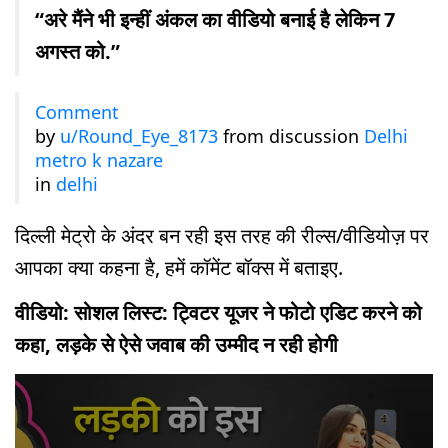
“अरे मैंने भी इन्हीं अंकल का वीडियो बनाई है लेकिन 7
अगस्त को.”
Comment
by
u/Round_Eye_8173
from discussion
Delhi
metro k nazare
in
delhi
दिल्ली मेट्रो के अंदर बन रही इस तरह की रील्स/वीडियोज़ पर
आपका क्या कहना है, हमें कॉमेंट बॉक्स में बताइए.
वीडियो: सोशल लिस्ट: ट्विटर यूजर ने फोटो एडिट करने को
कहा, लड़के से ऐसे जवाब की उम्मीद न रही होगी