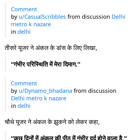
Comment
by
u/CasualScribbles
from discussion
Delhi
metro k nazare
in
delhi
तीसरे यूजर ने अंकल के डांस के लिए लिखा,
“गंभीर परिस्थिति में मेरा दिमाग.”
Comment
by
u/Dynamo_bhadana
from discussion
Delhi metro k nazare
in
delhi
चौथे यूजर ने अंकल के झुकने को लेकर कहा,
“कुछ दिनों में अंकल की पीठ में गंभीर दर्द होने वाला है.”