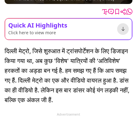
Quick AI Highlights
Click here to view more
दिल्ली मेट्रो, जिसे शुरुआत में ट्रांसपोर्टेशन के लिए डिजाइन
किया गया था, अब कुछ 'विशेष' यात्रियों की ‘अतिविशेष’
हरकतों का अड्डा बन गई है. हम समझ गए हैं कि आप समझ
गए हैं. दिल्ली मेट्रो का एक और वीडियो वायरल हुआ है. डांस
का ही वीडियो है. लेकिन इस बार डांसर कोई यंग लड़की नहीं,
बल्कि एक अंकल जी हैं.
Advertisement