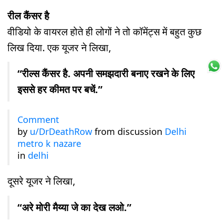
रील कैंसर है
वीडियो के वायरल होते ही लोगों ने तो कॉमेंट्स में बहुत कुछ
लिख दिया. एक यूजर ने लिखा,
“रील्स कैंसर है. अपनी समझदारी बनाए रखने के लिए
इससे हर कीमत पर बचें.”
Comment
by
u/DrDeathRow
from discussion
Delhi
metro k nazare
in
delhi
दूसरे यूजर ने लिखा,
“अरे मोरी मैय्या जे का देख लओ.”