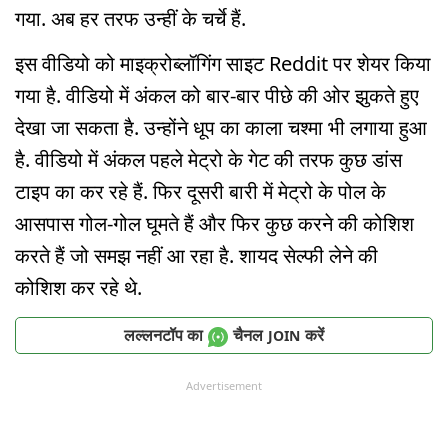
गया. अब हर तरफ उन्हीं के चर्चे हैं.
इस वीडियो को माइक्रोब्लॉगिंग साइट Reddit पर शेयर किया
गया है. वीडियो में अंकल को बार-बार पीछे की ओर झुकते हुए
देखा जा सकता है. उन्होंने धूप का काला चश्मा भी लगाया हुआ
है. वीडियो में अंकल पहले मेट्रो के गेट की तरफ कुछ डांस
टाइप का कर रहे हैं. फिर दूसरी बारी में मेट्रो के पोल के
आसपास गोल-गोल घूमते हैं और फिर कुछ करने की कोशिश
करते हैं जो समझ नहीं आ रहा है. शायद सेल्फी लेने की
कोशिश कर रहे थे.
लल्लनटॉप का
चैनल
करें
JOIN
Advertisement