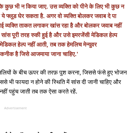
 कि कुछ भी न किया जाए. उस व्यक्ति को पीने के लिए भी कुछ न
ये फ्लूड घेर सकता है. अगर वो व्यक्ति बोलकर जवाब दे पा
 कोई व्यक्ति ताकत लगाकर खांस रहा है और बोलकर जवाब नहीं
 सांस पूरी तरह रुकी हुई है और उसे इमरजेंसी मेडिकल हेल्प
क मेडिकल हेल्प नहीं आती, तब तक हेमलिच मेन्युवर
क है जिसे आजमाया जाना चाहिए.'
पसलियों के बीच ऊपर की तरफ़ पुश करना, जिससे फंसे हुए भोजन
ससे भी फायदा न होने की स्थिति में सांस दी जानी चाहिए और
हीं पहुंच जाती तब तक ऐसा करते रहें.
Advertisement