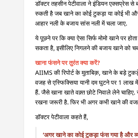
डॉक्टर तहसीन पेटीवाला ने इंडियन एक्सप्रेस से 
रुकती है जब खाने का कोई टुकड़ा या कोई भी और
आहार नली के बजाय सांस नली में चला जाए.
ये पूछने पर कि क्या ऐसा सिर्फ मोमो खाने पर होता
सकता है, इसीलिए निगलने की बजाय खाने को चबा
खाना फंसने पर तुरंत क्या करें?
AIIMS की रिपोर्ट के मुताबिक़, खाने के बड़े टु
वजह से एस्फिक्सिया यानी दम घुटने पर 1 लाख में स
हैं. जैसे खाना खाते वक़्त छोटे निवाले लेने चाहि
रखना जरूरी है. फिर भी अगर कभी खाने की वजह 
डॉक्टर पेटीवाला कहते हैं,
‘अगर खाने का कोई टुकड़ा फंस गया है और व्यक