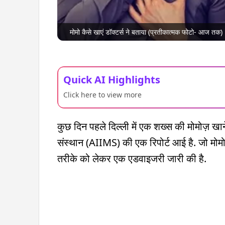
मोमो कैसे खाएं डॉक्टर्स ने बताया (प्रतीकात्मक फोटो- आज तक)
Quick AI Highlights
Click here to view more
कुछ दिन पहले दिल्ली में एक शख्स की मोमोज़ खाने
संस्थान (AIIMS) की एक रिपोर्ट आई है. जो मोमोज
तरीके को लेकर एक एडवाइजरी जारी की है.