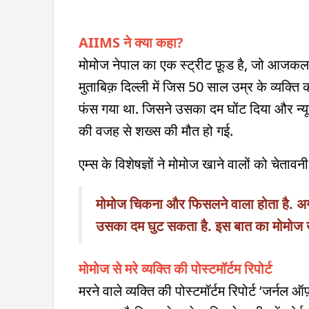
AIIMS ने क्या कहा?
मोमोज नेपाल का एक स्ट्रीट फ़ूड है, जो आजकल यंग
मुताबिक़ दिल्ली में जिस 50 साल उम्र के व्यक्ति
फंस गया था. जिसने उसका दम घोंट दिया और न्
की वजह से शख्स की मौत हो गई.
एम्स के विशेषज्ञों ने मोमोज खाने वालों को चेता
मोमोज चिकना और फिसलने वाला होता है. अगर
उसका दम घुट सकता है. इस बात का मोमोज ख
मोमोज से मरे व्यक्ति की पोस्टमॉर्टम रिपोर्ट
मरने वाले व्यक्ति की पोस्टमॉर्टम रिपोर्ट ‘जर्नल ऑफ़