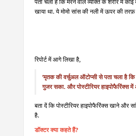
पता चला है कि मरने वाले व्यक्ति के शरीर में कोई 
खाया था. ये मोमो सांस की नली में ऊपर की तरफ़
रिपोर्ट में आगे लिखा है,
‘मृतक की वर्चुअल ऑटोप्सी से पता चला है कि 
गुजर सका. और पोस्टीरियर हाइपोफैरिंक्स में
बता दें कि पोस्टीरियर हाइपोफैरिंक्स खाने और स
है.
डॉक्टर क्या कहते हैं?