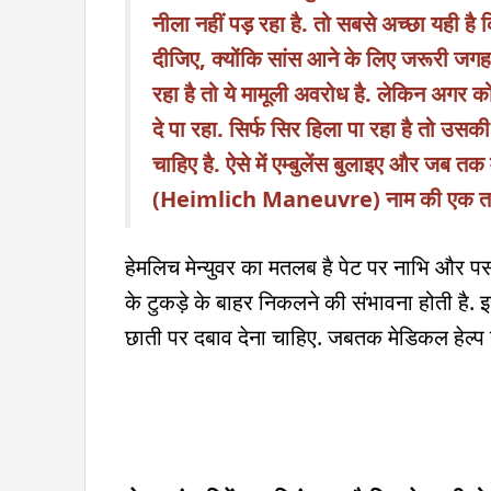
नीला नहीं पड़ रहा है. तो सबसे अच्छा यही है
दीजिए, क्योंकि सांस आने के लिए जरूरी जगह 
रहा है तो ये मामूली अवरोध है. लेकिन अगर
दे पा रहा. सिर्फ सिर हिला पा रहा है तो उसकी
चाहिए है. ऐसे में एम्बुलेंस बुलाइए और जब त
(Heimlich Maneuvre) नाम की एक तकनी
हेमलिच मेन्युवर का मतलब है पेट पर नाभि और 
के टुकड़े के बाहर निकलने की संभावना होती है. इ
छाती पर दबाव देना चाहिए. जबतक मेडिकल हेल्प न