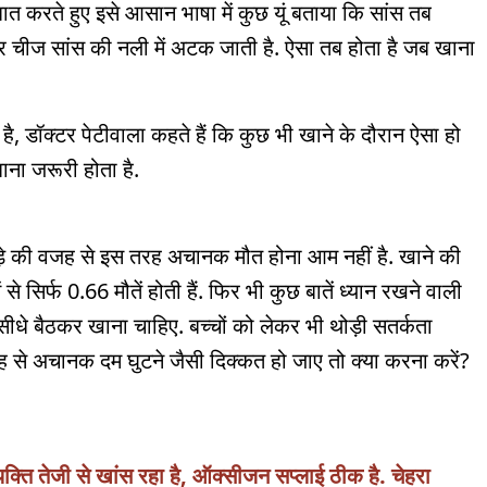
बात करते हुए इसे आसान भाषा में कुछ यूं बताया कि सांस तब
 चीज सांस की नली में अटक जाती है. ऐसा तब होता है जब खाना
 है, डॉक्टर पेटीवाला कहते हैं कि कुछ भी खाने के दौरान ऐसा हो
ना जरूरी होता है.
कड़े की वजह से इस तरह अचानक मौत होना आम नहीं है. खाने की
े सिर्फ 0.66 मौतें होती हैं. फिर भी कुछ बातें ध्यान रखने वाली
ए. सीधे बैठकर खाना चाहिए. बच्चों को लेकर भी थोड़ी सतर्कता
से अचानक दम घुटने जैसी दिक्कत हो जाए तो क्या करना करें?
्ति तेजी से खांस रहा है, ऑक्सीजन सप्लाई ठीक है. चेहरा