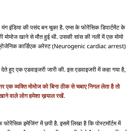
 इंडिया की पसंद बन चुका है. एम्स के फोरेंसिक डिपार्टमेंट के
 की मोमोज खाने से मौत हुई थी. उसकी सांस की नली में एक मोमो
यूरोजेनिक कार्डिएक अरेस्ट (Neurogenic cardiac arrest)
वनी देते हुए एक एडवाइजरी जारी की. इस एडवाइजरी में कहा गया है,
 एक व्यक्ति मोमोज को बिना ठीक से चबाए निगल लेता है तो
ाने वाले लोग हमेशा ख़याल रखें.
 फोरेंसिक इमेजिंग’ में छपी है. इसमें लिखा है कि पोस्टमॉर्टम में