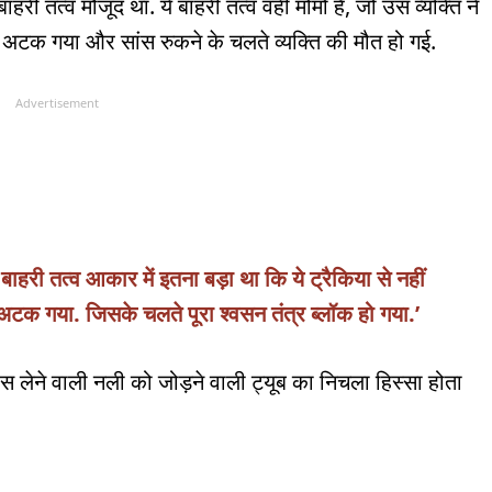
बाहरी तत्व मौजूद था. ये बाहरी तत्व वही मोमो है, जो उस व्यक्ति ने
 अटक गया और सांस रुकने के चलते व्यक्ति की मौत हो गई.
Advertisement
बाहरी तत्व आकार में इतना बड़ा था कि ये ट्रैकिया से नहीं
 अटक गया. जिसके चलते पूरा श्वसन तंत्र ब्लॉक हो गया.’
ांस लेने वाली नली को जोड़ने वाली ट्यूब का निचला हिस्सा होता