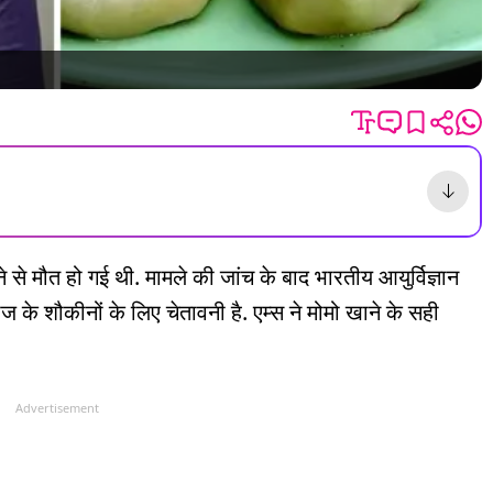
 से मौत हो गई थी. मामले की जांच के बाद भारतीय आयुर्विज्ञान
 के शौकीनों के लिए चेतावनी है. एम्स ने मोमो खाने के सही
Advertisement