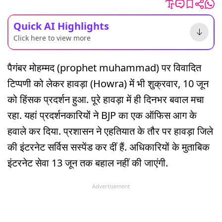
Quick AI Highlights
Click here to view more
पैगंबर मोहम्मद (prophet muhammad) पर विवादित
टिप्पणी को लेकर हावड़ा (Howra) में भी शुक्रवार, 10 जून
को हिंसक प्रदर्शन हुआ. पूरे हावड़ा में ही दिनभर बवाल मचा
रहा. यहां प्रदर्शनकारियों ने BJP का एक ऑफिस आग के
हवाले कर दिया. प्रशासन ने एहतियात के तौर पर हावड़ा जिले
की इंटरनेट सर्विस सस्पेंड कर दीं हैं. अधिकारियों के मुताबिक
इंटरनेट सेवा 13 जून तक बहाल नहीं की जाएंगी.
Advertisement