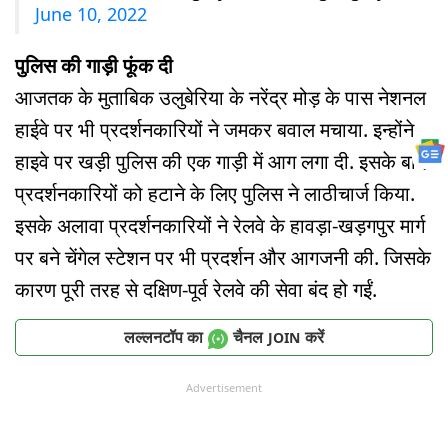
June 10, 2022
पुलिस की गाड़ी फूंक दी
आजतक के मुताबिक उलुबेरिया के नरेंद्र मोड़ के पास नेशनल
हाईवे पर भी प्रदर्शनकारियों ने जमकर बवाल मचाया. इन्होंने
हाइवे पर खड़ी पुलिस की एक गाड़ी में आग लगा दी. इसके बाद
प्रदर्शनकारियों को हटाने के लिए पुलिस ने लाठीचार्ज किया.
इसके अलावा प्रदर्शनकारियों ने रेलवे के हावड़ा-खड़गपुर मार्ग
पर बने चेंगेल स्टेशन पर भी प्रदर्शन और आगजनी की. जिसके
कारण पूरी तरह से दक्षिण-पूर्व रेलवे की सेवा बंद हो गईं.
लल्लनटॉप का
चैनल
करें
JOIN
Advertisement