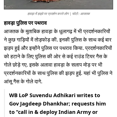
हावड़ा में हाइवे पर प्रदर्शन करते लोग | फोटो : आजतक
हावड़ा पुलिस पर पथराव
आजतक के मुताबिक हावड़ा के धुलागढ़ में भी प्रदर्शनकारियों
ने कुछ गाड़ियों में तोड़फोड़ की. इनकी पुलिस के साथ कई बार
झड़प हुई और इन्होंने पुलिस पर पथराव किया. प्रदर्शनकारियों
को हटाने के लिए पुलिस की ओर से कई राउंड टियर गैस के
गोले छोड़े गए. इसके अलावा हावड़ा के सलाप मोड़ पर भी
प्रदर्शनकारियों के साथ पुलिस की झड़प हुई. यहां भी पुलिस ने
आंसू गैस के गोले दागे.
WB LoP Suvendu Adhikari writes to
Gov Jagdeep Dhankhar; requests him
to "call in & deploy Indian Army or