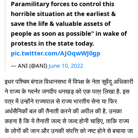
Paramilitary forces to control this
horrible situation at the earliest &
save the life & valuable assets of
people as soon as possible" in wake of
protests in the state today.
pic.twitter.com/AJOqwWJ0gp
— ANI (@ANI)
June 10, 2022
इधर पश्चिम बंगाल विधानसभा में विपक्ष के नेता सुवेंदु अधिकारी
ने राज्य के गवर्नर जगदीप धनखड़ को एक पत्र लिखा है. इस
पत्र में उन्होंने राज्यपाल से राज्य भारतीय सेना या फिर
अर्धसैनिकों बल की तैनाती करने की अपील की है. उनका
कहना है कि ये तैनाती जल्द से जल्द होनी चाहिए, ताकि राज्य
के लोगों की जान और उनकी संपत्ति को नष्ट होने से बचाया जा