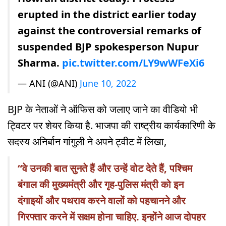
erupted in the district earlier today
against the controversial remarks of
suspended BJP spokesperson Nupur
Sharma.
pic.twitter.com/LY9wWFeXi6
— ANI (@ANI)
June 10, 2022
BJP के नेताओं ने ऑफिस को जलाए जाने का वीडियो भी
ट्विटर पर शेयर किया है. भाजपा की राष्ट्रीय कार्यकारिणी के
सदस्य अनिर्बान गांगुली ने अपने ट्वीट में लिखा,
“वे उनकी बात सुनते हैं और उन्हें वोट देते हैं, पश्चिम
बंगाल की मुख्यमंत्री और गृह-पुलिस मंत्री को इन
दंगाइयों और पथराव करने वालों को पहचानने और
गिरफ्तार करने में सक्षम होना चाहिए. इन्होंने आज दोपहर