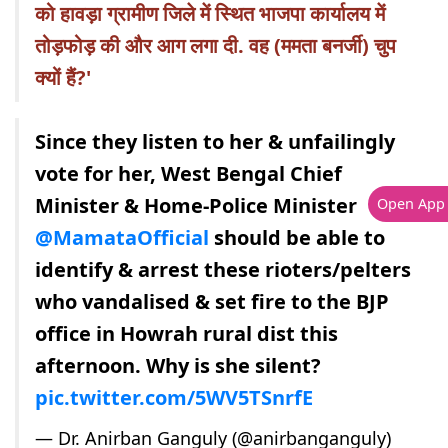
को हावड़ा ग्रामीण जिले में स्थित भाजपा कार्यालय में
तोड़फोड़ की और आग लगा दी. वह (ममता बनर्जी) चुप
क्यों हैं?'
Since they listen to her & unfailingly
vote for her, West Bengal Chief
Minister & Home-Police Minister
Open App
@MamataOfficial
should be able to
identify & arrest these rioters/pelters
who vandalised & set fire to the BJP
office in Howrah rural dist this
afternoon. Why is she silent?
pic.twitter.com/5WV5TSnrfE
— Dr. Anirban Ganguly (@anirbanganguly)