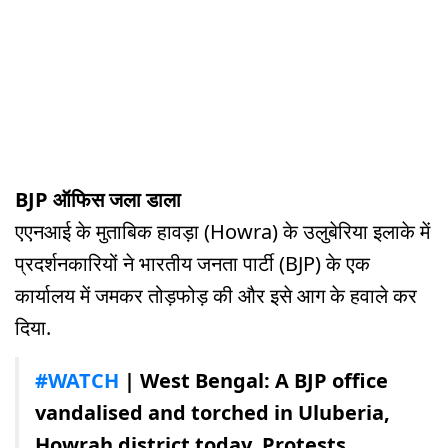
BJP ऑफिस जला डाला
एएनआई के मुताबिक हावड़ा (Howra) के उलुबेरिया इलाके में
प्रदर्शनकारियों ने भारतीय जनता पार्टी (BJP) के एक
कार्यालय में जमकर तोड़फोड़ की और इसे आग के हवाले कर
दिया.
#WATCH
| West Bengal: A BJP office
vandalised and torched in Uluberia,
Howrah district today. Protests