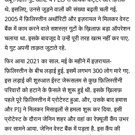
थे. इसलिए, उनसे जुड़ने वालों की संख्या बढ़ती चली गई.
2005 में फ़िलिस्तीन अथॉरिटी और इज़रायल ने मिलकर वेस्ट
बैंक में काम करने वाले सशस्त्र गुटों के ख़िलाफ़ बड़ा ऑपरेशन
चलाया था. इसके बावजूद वे उन्हें पूरी तरह खत्म नहीं कर पाए.
ये गुट अपनी ताक़त जुटाते रहे.
फिर आया 2021 का साल. मई के महीने में इज़रायल-
फ़िलिस्तीन के बीच लड़ाई हुई. इसमें लगभग 300 लोग मारे गए.
इस लड़ाई की शुरुआत ईस्ट जेरूसलम से कुछ फ़िलिस्तीनी
परिवारों को हटाने के फ़ैसले से शुरू हुई थी. इसके ख़िलाफ़
पहले पूरे फ़िलिस्तीन में प्रोटेस्ट हुआ. और, उसके बाद हमास
और PIJ ने मिलकर मिसाइलों से हमला शुरू कर दिया. इसी
प्रोटेस्ट के दौरान जेनिन शहर और वहां का रेफ़्यूजी कैंप उभर
कर सामने आया. जेनिन वेस्ट बैंक में पड़ता है. इस कैंप की