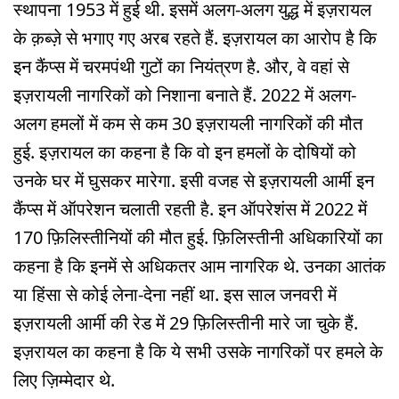
स्थापना 1953 में हुई थी. इसमें अलग-अलग युद्ध में इज़रायल
के क़ब्ज़े से भगाए गए अरब रहते हैं. इज़रायल का आरोप है कि
इन कैंप्स में चरमपंथी गुटों का नियंत्रण है. और, वे वहां से
इज़रायली नागरिकों को निशाना बनाते हैं. 2022 में अलग-
अलग हमलों में कम से कम 30 इज़रायली नागरिकों की मौत
हुई. इज़रायल का कहना है कि वो इन हमलों के दोषियों को
उनके घर में घुसकर मारेगा. इसी वजह से इज़रायली आर्मी इन
कैंप्स में ऑपरेशन चलाती रहती है. इन ऑपरेशंस में 2022 में
170 फ़िलिस्तीनियों की मौत हुई. फ़िलिस्तीनी अधिकारियों का
कहना है कि इनमें से अधिकतर आम नागरिक थे. उनका आतंक
या हिंसा से कोई लेना-देना नहीं था. इस साल जनवरी में
इज़रायली आर्मी की रेड में 29 फ़िलिस्तीनी मारे जा चुके हैं.
इज़रायल का कहना है कि ये सभी उसके नागरिकों पर हमले के
लिए ज़िम्मेदार थे.