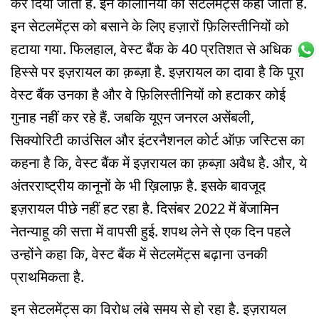
कर दिया जाता है. इन कॉलोनियों को सेटलमेंट्स कहा जाता है.
इन सेटलमेंट्स को बसाने के लिए हज़ारों फ़िलिस्तीनियों को
हटाया गया. फिलहाल, वेस्ट बैंक के 40 प्रतिशत से अधिक
हिस्से पर इज़रायल का क़ब्ज़ा है. इज़रायल का दावा है कि पूरा
वेस्ट बैंक उनका है और वे फ़िलिस्तीनियों को हटाकर कोई
गुनाह नहीं कर रहे हैं. जबकि यूएन जनरल असेंबली,
सिक्योरिटी काउंसिल और इंटरनैशनल कोर्ट ऑफ़ जस्टिस का
कहना है कि, वेस्ट बैंक में इज़रायल का क़ब्ज़ा अवैध है. और, ये
अंतरराष्ट्रीय कानूनों के भी ख़िलाफ़ है. इसके बावजूद
इज़रायल पीछे नहीं हट रहा है. दिसंबर 2022 में बेंजामिन
नेतन्याहू की सत्ता में वापसी हुई. शपथ लेने से एक दिन पहले
उन्होंने कहा कि, वेस्ट बैंक में सेटलमेंट्स बढ़ाना उनकी
प्राथमिकता है.
इन सेटलमेंट्स का विरोध लंबे समय से हो रहा है. इज़रायल