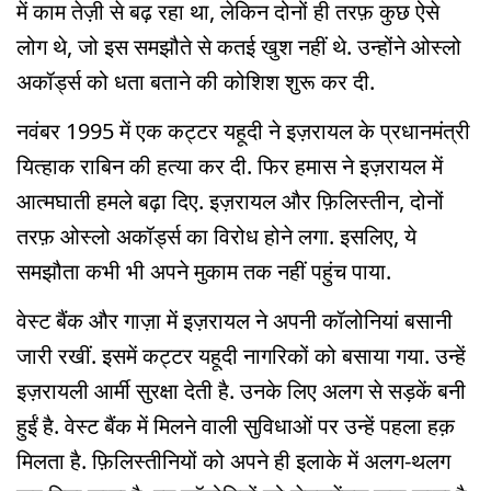
में काम तेज़ी से बढ़ रहा था, लेकिन दोनों ही तरफ़ कुछ ऐसे
लोग थे, जो इस समझौते से कतई खुश नहीं थे. उन्होंने ओस्लो
अकॉर्ड्स को धता बताने की कोशिश शुरू कर दी.
नवंबर 1995 में एक कट्टर यहूदी ने इज़रायल के प्रधानमंत्री
यित्हाक राबिन की हत्या कर दी. फिर हमास ने इज़रायल में
आत्मघाती हमले बढ़ा दिए. इज़रायल और फ़िलिस्तीन, दोनों
तरफ़ ओस्लो अकॉर्ड्स का विरोध होने लगा. इसलिए, ये
समझौता कभी भी अपने मुकाम तक नहीं पहुंच पाया.
वेस्ट बैंक और गाज़ा में इज़रायल ने अपनी कॉलोनियां बसानी
जारी रखीं. इसमें कट्टर यहूदी नागरिकों को बसाया गया. उन्हें
इज़रायली आर्मी सुरक्षा देती है. उनके लिए अलग से सड़कें बनी
हुईं है. वेस्ट बैंक में मिलने वाली सुविधाओं पर उन्हें पहला हक़
मिलता है. फ़िलिस्तीनियों को अपने ही इलाके में अलग-थलग