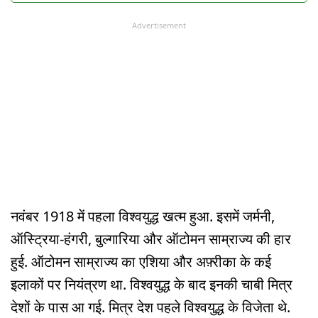
Advertisement
नवंबर 1918 में पहला विश्वयुद्ध खत्म हुआ. इसमें जर्मनी,
ऑस्ट्रिया-हंगरी, बुल्गारिया और ऑटोमन साम्राज्य की हार
हुई. ऑटोमन साम्राज्य का एशिया और अफ़्रीका के कई
इलाकों पर नियंत्रण था. विश्वयुद्ध के बाद इनकी चाबी मित्र
देशों के पास आ गई. मित्र देश पहले विश्वयुद्ध के विजेता थे.