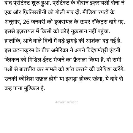
बाद प्रोटेस्ट शुरू हुआ. प्रोटेस्ट के दौरान इज़रायली सेना ने
एक और फ़िलिस्तीनी को गोली मार दी. मीडिया रपटों के
अनुसार, 26 जनवरी को इज़रायल के ऊपर रॉकेट्स दागे गए.
इससे इज़रायल में किसी को कोई नुकसान नहीं पहुंचा.
हालांकि, आने वाले दिनों में बड़े झगड़े की आशंका बढ़ गई है.
इस घटनाक्रम के बीच अमेरिका ने अपने विदेशमंत्री एंटनी
ब्लिंकन को मिडिल-ईस्ट भेजने का फ़ैसला किया है. वो सभी
पक्षों से बातचीत कर मामले को शांत कराने की कोशिश करेंगे.
उनकी कोशिश सफ़ल होगी या झगड़ा होकर रहेगा, ये दावे से
कह पाना मुश्किल है.
Advertisement