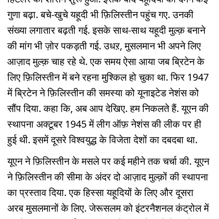
गुणा बढ़ा. बचे-खुचे यहूदी भी फ़िलिस्तीन पहुंच गए. उनकी
संख्या लगातार बढ़ती गई. इसके साथ-साथ यहूदी मुल्क़ बनाने
की मांग भी ज़ोर पकड़ती गई. उधऱ, मुसलमान भी अपने लिए
आज़ाद मुल्क़ चाह रहे थे. एक समय ऐसा आया जब ब्रिटेन के
लिए फ़िलिस्तीन में बने रहना मुश्किल हो चुका था. फिर 1947
में ब्रिटेन ने फ़िलिस्तीन की समस्या को यूनाइटेड नेशंस को
सौंप दिया. कहा कि, अब आप देखिए. हम निकलते हैं. यूएन की
स्थापना अक्टूबर 1945 में लीग ऑफ़ नेशंस की लीक पर ही
हुई थी. इसमें दूसरे विश्वयुद्ध के विजेता देशों का दबदबा था.
यूएन ने फ़िलिस्तीन के मसले पर कई महीने तक चर्चा की. यूएन
ने फ़िलिस्तीन की सीमा के अंदर दो आज़ाद मुल्क़ों की स्थापना
का प्रस्ताव दिया. एक हिस्सा यहूदियों के लिए और दूसरा
अरब मुसलमानों के लिए. जेरूसलम को इंटरनैशनल कंट्रोल में