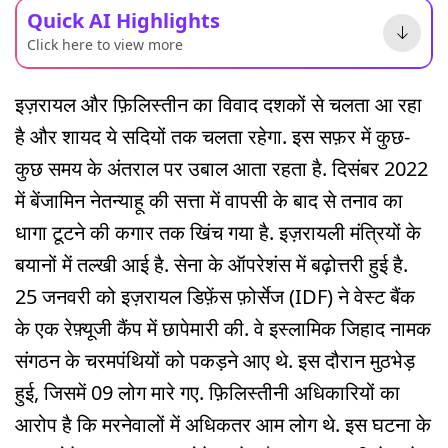
Quick AI Highlights
Click here to view more
इज़रायल और फ़िलिस्तीन का विवाद दशकों से चलता आ रहा
है और शायद ये सदियों तक चलता रहेगा. इस सफ़र में कुछ-
कुछ समय के अंतराल पर उबाल आता रहता है. दिसंबर 2022
में बेंजामिन नेतन्याहू की सत्ता में वापसी के बाद से तनाव का
धागा टूटने की कगार तक खिंच गया है. इज़रायली मंत्रियों के
बयानों में तल्खी आई है. सेना के ऑपरेशंस में बढ़ोत्तरी हुई है.
25 जनवरी को इज़रायल डिफ़ेंस फ़ोर्सेज (IDF) ने वेस्ट बैंक
के एक रेफ़्यूजी कैंप में छापेमारी की. वे इस्लामिक जिहाद नामक
संगठन के चरमपंथियों को पकड़ने आए थे. इस दौरान मुठभेड़
हुई, जिसमें 09 लोग मारे गए. फ़िलिस्तीनी अधिकारियों का
आरोप है कि मरनेवालों में अधिकतर आम लोग थे. इस घटना के