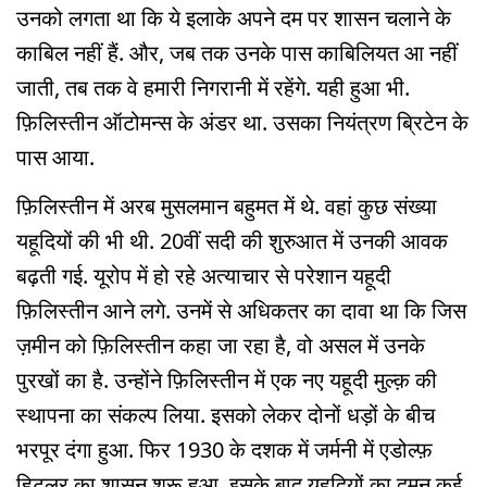
उनको लगता था कि ये इलाके अपने दम पर शासन चलाने के
काबिल नहीं हैं. और, जब तक उनके पास काबिलियत आ नहीं
जाती, तब तक वे हमारी निगरानी में रहेंगे. यही हुआ भी.
फ़िलिस्तीन ऑटोमन्स के अंडर था. उसका नियंत्रण ब्रिटेन के
पास आया.
फ़िलिस्तीन में अरब मुसलमान बहुमत में थे. वहां कुछ संख्या
यहूदियों की भी थी. 20वीं सदी की शुरुआत में उनकी आवक
बढ़ती गई. यूरोप में हो रहे अत्याचार से परेशान यहूदी
फ़िलिस्तीन आने लगे. उनमें से अधिकतर का दावा था कि जिस
ज़मीन को फ़िलिस्तीन कहा जा रहा है, वो असल में उनके
पुरखों का है. उन्होंने फ़िलिस्तीन में एक नए यहूदी मुल्क़ की
स्थापना का संकल्प लिया. इसको लेकर दोनों धड़ों के बीच
भरपूर दंगा हुआ. फिर 1930 के दशक में जर्मनी में एडोल्फ़
हिटलर का शासन शुरू हुआ. इसके बाद यहूदियों का दमन कई