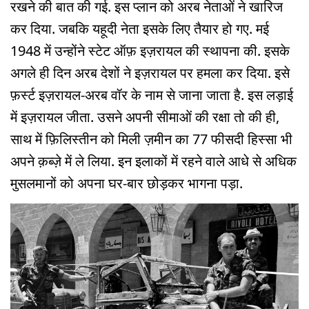
रखने की बात की गई. इस प्लान को अरब नेताओं ने खारिज
कर दिया. जबकि यहूदी नेता इसके लिए तैयार हो गए. मई
1948 में उन्होंने स्टेट ऑफ़ इज़रायल की स्थापना की. इसके
अगले ही दिन अरब देशों ने इज़रायल पर हमला कर दिया. इसे
फ़र्स्ट इज़रायल-अरब वॉर के नाम से जाना जाता है. इस लड़ाई
में इज़रायल जीता. उसने अपनी सीमाओं की रक्षा तो की ही,
साथ में फ़िलिस्तीन को मिली ज़मीन का 77 फीसदी हिस्सा भी
अपने क़ब्ज़े में ले लिया. इन इलाकों में रहने वाले आधे से अधिक
मुसलमानों को अपना घर-बार छोड़कर भागना पड़ा.