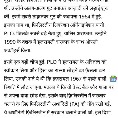
थी. उन्होंने अलग-अलग गुट बनाकर आज़ादी की लड़ाई शुरू
की. इसमें सबसे ताक़तवर गुट की स्थापना 1964 में हुई.
इसका नाम था, फ़िलिस्तीन लिबरेशन ऑर्गेनाइज़ेशन यानी
PLO. जिसके सबसे बड़े नेता हुए, यासिर अराफ़ात. उन्होंने
1990 के दशक में इज़रायली सरकार के साथ ओस्लो
अकॉर्ड्स किया.
इसमें एक बड़ी चीज़ हुई. PLO ने इज़रायल के अस्तित्व को
स्वीकार लिया और हिंसा का रास्ता छोड़ने का फ़ैसला कर
लिया. उनकी शर्त ये थी कि इज़रायल 1967 से पहले वाली
स्थिति में लौट जाएगा. मतलब ये कि वो वेस्ट बैंक और गाज़ा पर
से अपना दावा छोड़ देगा. इसके बाद फ़िलिस्तीन में सरकार
चलाने के लिए फ़िलिस्तीनी अथॉरिटी (PA) की नींव रखी गई.
ये अथॉरिटी फ़िलिस्तीन में सरकार चलाने वाली थी. इस दिशा