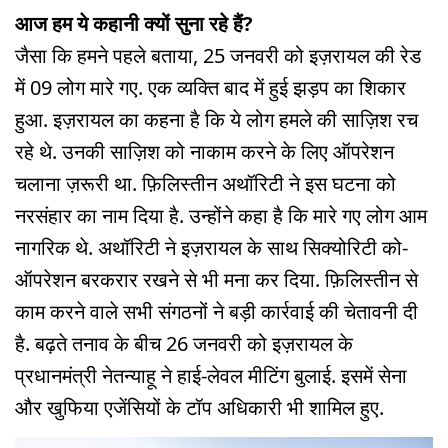
आज हम ये कहानी क्यों सुना रहे हैं?
जैसा कि हमने पहले बताया, 25 जनवरी को इज़रायल की रेड
में 09 लोग मारे गए. एक व्यक्ति बाद में हुई झड़प का शिकार
हुआ. इज़रायल का कहना है कि ये लोग हमले की साज़िश रच
रहे थे. उनकी साज़िश को नाकाम करने के लिए ऑपरेशन
चलाना ज़रूरी था. फ़िलिस्तीन अथॉरिटी ने इस घटना को
नरसंहार का नाम दिया है. उन्होंने कहा है कि मारे गए लोग आम
नागरिक थे. अथॉरिटी ने इज़रायल के साथ सिक्योरिटी को-
ऑपरेशन बरकरार रखने से भी मना कर दिया. फ़िलिस्तीन से
काम करने वाले सभी संगठनों ने बड़ी कार्रवाई की चेतावनी दी
है. बढ़ते तनाव के बीच 26 जनवरी को इज़रायल के
प्रधानमंत्री नेतन्याहू ने हाई-लेवल मीटिंग बुलाई. इसमें सेना
और खुफिया एजेंसियों के टॉप अधिकारी भी शामिल हुए.