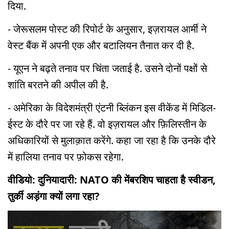
दिया.
- जेरूसलम पोस्ट की रिपोर्ट के अनुसार, इज़रायल आर्मी ने
वेस्ट बैंक में अपनी एक और बटालियन तैनात कर दी है.
- यूएन ने बढ़ते तनाव पर चिंता जताई है. उसने दोनों पक्षों से
शांति बरतने की अपील की है.
- अमेरिका के विदेशमंत्री एंटनी ब्लिंकन इस वीकेंड में मिडिल-
ईस्ट के दौरे पर जा रहे हैं. वो इज़रायल और फ़िलिस्तीन के
अधिकारियों से मुलाक़ात करेंगे. कहा जा रहा है कि उनके दौरे
में हालिया तनाव पर फ़ोकस रहेगा.
वीडियो: दुनियादारी: NATO की मेंबरशिप चाहता है स्वीडन,
तुर्की अड़ंगा क्यों लगा रहा?