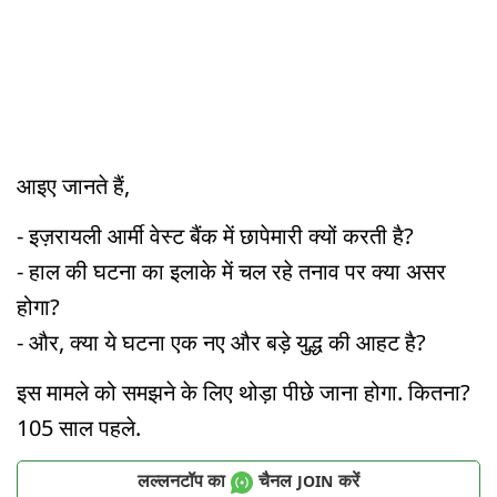
आइए जानते हैं,
- इज़रायली आर्मी वेस्ट बैंक में छापेमारी क्यों करती है?
- हाल की घटना का इलाके में चल रहे तनाव पर क्या असर
होगा?
- और, क्या ये घटना एक नए और बड़े युद्ध की आहट है?
इस मामले को समझने के लिए थोड़ा पीछे जाना होगा. कितना?
105 साल पहले.
लल्लनटॉप का
चैनल
करें
JOIN