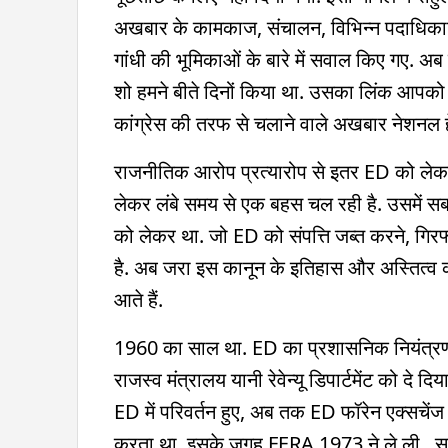
अखबार के कामकाज, संचालन, विभिन्न पदाधिकारिय
गांधी की भूमिकाओं के बारे में सवाल किए गए. अब
शो हमने बीते दिनों किया था. उसका लिंक आपको ड
कांग्रेस की तरफ से चलाने वाले अखबार नेशनल हेर
राजनीतिक आरोप प्रत्यारोप से इतर ED को लेकर 
लेकर लंबे समय से एक बहस चल रही है. उसमें सबस
को लेकर था. जो ED को संपत्ति जब्त करने, गिरफ
है. अब जरा इस कानून के इतिहास और अस्तित्व 
आते हैं.
1960 का साल था. ED का प्रशासनिक नियंत्रण 
राजस्व मंत्रालय यानी रेवेन्यू डिपार्टमेंट को दे 
ED में परिवर्तन हुए, अब तक ED फॉरेन एक्सचे
करता था. इसके जगह FERA 1973 ने ले ली. सा