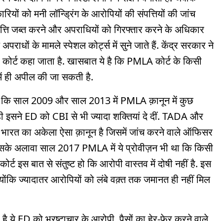
ं को मनी लॉन्ड्रिंग के आरोपियों की संपत्तियों की जांच
पत्ति जब्त करने और अपराधियों को गिरफ्तार करने के अधिकार
ाधों के मामले स्पेशल कोर्ट्स में सुने जाते हैं. केंद्र सरकार ने
LA कोर्ट कहा जाता है. खासबात ये है कि PMLA कोर्ट के किसी
 में ही अपील की जा सकती है.
बताया कि साल 2009 और साल 2013 में PMLA क़ानून में कुछ
इसने ED को CBI से भी ज्यादा शक्तियां दे दीं. TADA और
 भारत का अकेला ऐसा क़ानून है जिसमें जांच करने वाले ऑफिसर
ै. इसके अलावा साल 2017 PMLA में ये प्रोवीज़न भी था कि किसी
ट इस बात से संतुष्ट हो कि आरोपी वास्तव में दोषी नहीं है. इस
ोंकि ज्यादातर आरोपियों को लंबे वक़्त तक जमानत ही नहीं मिल
ये ED को भ्रष्टाचार के आरोपी, पैसों का हेर-फेर करने वाले