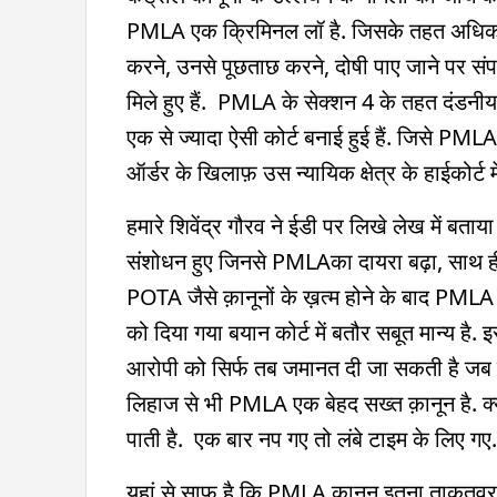
PMLA एक क्रिमिनल लॉ है. जिसके तहत अधिकारियो
करने, उनसे पूछताछ करने, दोषी पाए जाने पर सं
मिले हुए हैं. PMLA के सेक्शन 4 के तहत दंडनीय अपर
एक से ज्यादा ऐसी कोर्ट बनाई हुई हैं. जिसे PM
ऑर्डर के खिलाफ़ उस न्यायिक क्षेत्र के हाईकोर्ट
हमारे शिवेंद्र गौरव ने ईडी पर लिखे लेख में 
संशोधन हुए जिनसे PMLAका दायरा बढ़ा, साथ ही 
POTA जैसे क़ानूनों के ख़त्म होने के बाद PMLA
को दिया गया बयान कोर्ट में बतौर सबूत मान्य ह
आरोपी को सिर्फ तब जमानत दी जा सकती है जब कोर्
लिहाज से भी PMLA एक बेहद सख्त क़ानून है. क्य
पाती है. एक बार नप गए तो लंबे टाइम के लिए गए.
यहां से साफ है कि PMLA कानून इतना ताकतवर है 