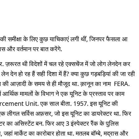
की समीक्षा के लिए कुछ याचिकाएं लगी थीं, जिनपर फैसला आ
स और वर्तमान पर बात करेंगे.
ज़रूरत थी विदेशों में चल रहे एक्सचेंज में जो लोग लेनदेन कर
न देन हो रह हैं सही दिशा में हैं? क्या कुछ गड़बड़ियां की जा रही
देश की आज़ादी के समय से ही मौजूद था. क़ानून का नाम FERA.
ें आर्थिक मामलों के विभाग ने एक यूनिट के प्रस्ताव पर काम
forcement Unit. एक साल बीता. 1957. इस यूनिट की
बस एक लीगल सर्विस अफ़सर, जो इस यूनिट का डायरेक्टर था. फिर
 का असिस्टेंट बन. फिर आए 3 इंस्पेक्टर रैंक के पुलिस
, जहां मार्केट का कारोबार होता था. मतलब बॉम्बे, मद्रास और