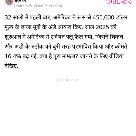
जागृति राय
7 सितंबर 2025
(
पब्लिश्ड:
03:19 PM
IST
)
32 सालों में पहली बार, अमेरिका ने रूस से 455,000 डॉलर
मूल्य के ताजा मुर्गी के अंडे आयात किए. साल 2025 की
शुरुआत में अमेरिका में एवियन फ्लू फैल गया, जिसने चिकन
और अंडों के स्टॉक को बुरी तरह प्रभावित किया और कीमतें
16.4% बढ़ गईं. क्या है पूरा मामला? जानने के लिए वीडियो
देखिए.
Advertisement