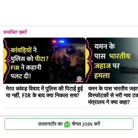
सम्बंधित ख़बरें
मेरठ कांवड़ विवाद में पुलिस की पिटाई हुई 
यमन के पास भारतीय जहा
या नहीं, FIR के बाद क्या निकला सच?
विस्फोटकों से भरी नाव टक
मंत्रालय ने क्या कहा?
लल्लनटॉप का
चैनल
करें
JOIN