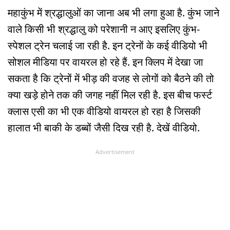
महाकुंभ में श्रद्धालुओं का जाना अब भी लगा हुआ है. कुंभ जाने
वाले किसी भी श्रद्धालु को परेशानी न आए इसलिए कुंभ-
स्पेशल ट्रेन चलाई जा रही है. इन ट्रेनों के कई वीडियो भी
सोशल मीडिया पर वायरल हो रहे हैं. इन क्लिप में देखा जा
सकता है कि ट्रेनों में भीड़ की वजह से लोगों को बैठने की तो
क्या खड़े होने तक की जगह नहीं मिल रही है. इस बीच फर्स्ट
क्लास एसी का भी एक वीडियो वायरल हो रहा है जिसकी
हालात भी बाकी के डब्बों जैसी दिख रही है. देखें वीडियो.
Advertisement