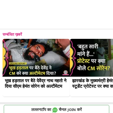
सम्बंधित ख़बरें
भूख हड़ताल पर बैठे देवेंद्र नाथ महतो ने 
झारखंड के मुख्यमंत्री हेमंत
दिया सीएम हेमंत सोरेन को अल्टीमेटम
स्टूडेंट प्रोटेस्ट पर क्या 
लल्लनटॉप का
चैनल
करें
JOIN