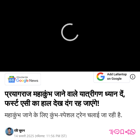
प्रयागराज महाकुंभ जाने वाले यात्रीगण ध्यान दें,
फर्स्ट एसी का हाल देख दंग रह जाएंगे!
महाकुंभ जाने के लिए कुंभ-स्पेशल ट्रेन चलाई जा रही है.
रवि सुमन
14 फ़रवरी 2025
(
पब्लिश्ड:
11:56 PM
IST
)