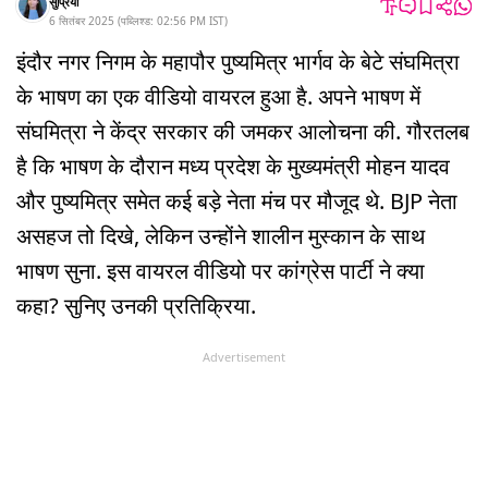
सुप्रिया
6 सितंबर 2025
(
पब्लिश्ड:
02:56 PM
IST
)
इंदौर नगर निगम के महापौर पुष्यमित्र भार्गव के बेटे संघमित्रा
के भाषण का एक वीडियो वायरल हुआ है. अपने भाषण में
संघमित्रा ने केंद्र सरकार की जमकर आलोचना की. गौरतलब
है कि भाषण के दौरान मध्य प्रदेश के मुख्यमंत्री मोहन यादव
और पुष्यमित्र समेत कई बड़े नेता मंच पर मौजूद थे. BJP नेता
असहज तो दिखे, लेकिन उन्होंने शालीन मुस्कान के साथ
भाषण सुना. इस वायरल वीडियो पर कांग्रेस पार्टी ने क्या
कहा? सुनिए उनकी प्रतिक्रिया.
Advertisement