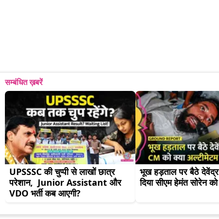
सम्बंधित ख़बरें
UPSSSC की चुप्पी से लाखों छात्र 
भूख हड़ताल पर बैठे देवेंद्
परेशान,  Junior Assistant और  
दिया सीएम हेमंत सोरेन को
VDO भर्ती कब आएगी?