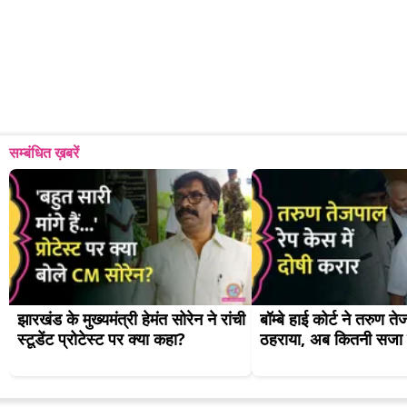
सम्बंधित ख़बरें
झारखंड के मुख्यमंत्री हेमंत सोरेन ने रांची 
बॉम्बे हाई कोर्ट ने तरुण त
स्टूडेंट प्रोटेस्ट पर क्या कहा?
ठहराया, अब कितनी सजा 