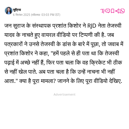
सुप्रिया
6 सितंबर 2025
(
पब्लिश्ड:
03:03 PM
IST
)
जन सुराज के संस्थापक प्रशांत किशोर ने RJD नेता तेजस्वी
यादव के नाचते हुए वायरल वीडियो पर टिप्पणी की है. जब
पत्रकारों ने उनसे तेजस्वी के डांस के बारे में पूछा, तो जवाब में
प्रशांत किशोर ने कहा, "हमें पहले से ही पता था कि तेजस्वी
पढ़ाई में अच्छे नहीं हैं, फिर पता चला कि वह क्रिकेट भी ठीक
से नहीं खेल पाते. अब पता चला है कि उन्हें नाचना भी नहीं
आता." क्या है पूरा मामला? जानने के लिए पूरा वीडियो देखिए.
Advertisement