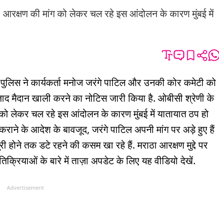
आरक्षण की मांग को लेकर चल रहे इस आंदोलन के कारण मुंबई में
ुंबई पुलिस ने कार्यकर्ता मनोज जरंगे पाटिल और उनकी कोर कमेटी को
ज़ाद मैदान खाली करने का नोटिस जारी किया है. ओबीसी श्रेणी के
ो लेकर चल रहे इस आंदोलन के कारण मुंबई में यातायात ठप हो
ी कराने के आदेश के बावजूद, जरंगे पाटिल अपनी मांग पर अड़े हुए हैं
री होने तक डटे रहने की कसम खा रहे हैं. मराठा आरक्षण मुद्दे पर
क्रियाओं के बारे में ताज़ा अपडेट के लिए यह वीडियो देखें.
Advertisement