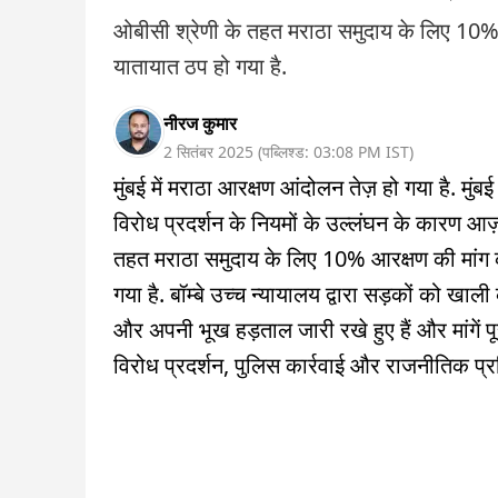
ओबीसी श्रेणी के तहत मराठा समुदाय के लिए 10% 
यातायात ठप हो गया है.
नीरज कुमार
2 सितंबर 2025
(
पब्लिश्ड:
03:08 PM
IST
)
मुंबई में मराठा आरक्षण आंदोलन तेज़ हो गया है. म
विरोध प्रदर्शन के नियमों के उल्लंघन के कारण आ
तहत मराठा समुदाय के लिए 10% आरक्षण की मांग क
गया है. बॉम्बे उच्च न्यायालय द्वारा सड़कों को खाल
और अपनी भूख हड़ताल जारी रखे हुए हैं और मांगें पू
विरोध प्रदर्शन, पुलिस कार्रवाई और राजनीतिक प्रति