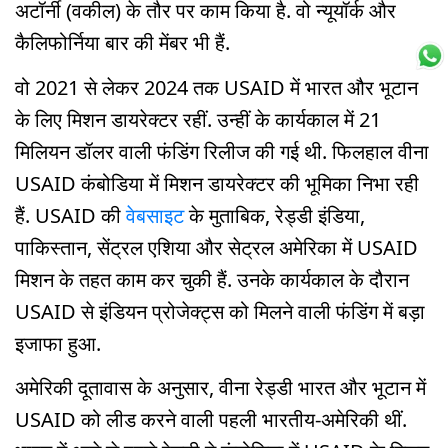
अटॉर्नी (वकील) के तौर पर काम किया है. वो न्यूयॉर्क और
कैलिफोर्निया बार की मेंबर भी हैं.
वो 2021 से लेकर 2024 तक USAID में भारत और भूटान
के लिए मिशन डायरेक्टर रहीं. उन्हीं के कार्यकाल में 21
मिलियन डॉलर वाली फंडिंग रिलीज की गई थी. फिलहाल वीना
USAID कंबोडिया में मिशन डायरेक्टर की भूमिका निभा रही
हैं. USAID की
वेबसाइट
के मुताबिक, रेड्डी इंडिया,
पाकिस्तान, सेंट्रल एशिया और सेट्रल अमेरिका में USAID
मिशन के तहत काम कर चुकी हैं. उनके कार्यकाल के दौरान
USAID से इंडियन प्रोजेक्ट्स को मिलने वाली फंडिंग में बड़ा
इजाफा हुआ.
अमेरिकी दूतावास के अनुसार, वीना रेड्डी भारत और भूटान में
USAID को लीड करने वाली पहली भारतीय-अमेरिकी थीं.