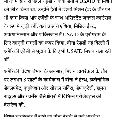
भारत में आने से पहले रेड्डी ने कंबोडिया में USAID के मिशन
को लीड किया था. उन्होंने हैती में डिप्टी मिशन हेड के तौर पर
भी काम किया और एजेंसी के साथ असिस्टेंट जनरल काउंसल
के रूप में जुड़ी रहीं. यहां उन्होंने एशिया, मिडिल ईस्ट,
अफगानिस्तान और पाकिस्तान में USAID के प्रोग्राम के
लिए कानूनी मामलों को कवर किया. वीना रेड्डी नई दिल्ली में
अमेरिकी एंबेसी से भूटान के लिए भी USAID मिशन चला रही
थीं.
अमेरिकी विदेश विभाग के अनुसार, मिशन डायरेक्टर के तौर
पर लगभग 3 सालों के कार्यकाल में वीना ने हेल्थ, इकोनॉमिक
डेवलपमेंट, एजुकेशन और सोशल सर्विस, डेमोक्रेसी, ह्यूमन
राइट्स और गवर्नेंस जैसे क्षेत्रों में विभिन्न प्रोजेक्ट्स की
देखरेख की.
मिशन डायरेक्टर में रहते हुए वीना रेड्डी ने कई भारतीय