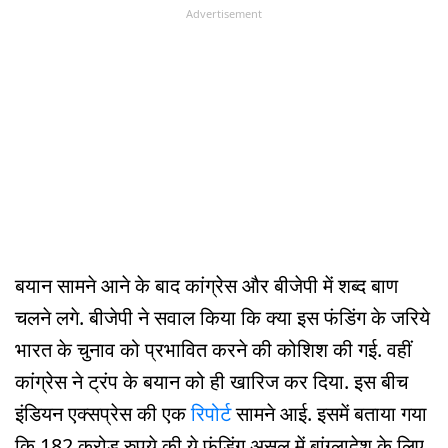
Advertisement
बयान सामने आने के बाद कांग्रेस और बीजेपी में शब्द बाण
चलने लगे. बीजेपी ने सवाल किया कि क्या इस फंडिंग के जरिये
भारत के चुनाव को प्रभावित करने की कोशिश की गई. वहीं
कांग्रेस ने ट्रंप के बयान को ही खारिज कर दिया. इस बीच
इंडियन एक्सप्रेस की एक
रिपोर्ट
सामने आई. इसमें बताया गया
कि 182 करोड़ रुपये की ये फंडिंग असल में बांग्लादेश के लिए