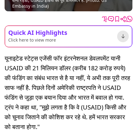
वीना रेड्डी, USAID इंडिया की पूर्व डायरेक्टर हैं. (Photo: US
Embassy in India)
Quick AI Highlights
Click here to view more
यूनाइटेड स्टेट्स एजेंसी फॉर इंटरनेशनल डेवलपमेंट यानी
USAID की 21 मिलियन डॉलर (करीब 182 करोड़ रुपये)
की फंडिंग का संबंध भारत से है या नहीं, ये अभी तक पूरी तरह
साफ नहीं है. पिछले दिनों अमेरिकी राष्ट्रपति ने USAID
फंडिंग से जुड़ा एक बयान दिया और भारत में बवाल हो गया.
ट्रंप ने कहा था, "मुझे लगता है कि वे (USAID) किसी और
को चुनाव जिताने की कोशिश कर रहे थे. हमें भारत सरकार
को बताना होगा."