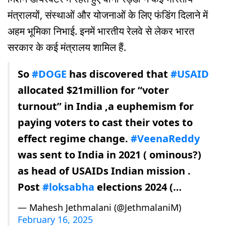
मंत्रालयों, संस्थाओं और योजनाओं के लिए फंडिंग दिलाने में
अहम भूमिका निभाई. इनमें भारतीय रेलवे से लेकर भारत
सरकार के कई मंत्रालय शामिल हैं.
So
#DOGE
has discovered that
#USAID
allocated $21million for “voter
turnout” in India ,a euphemism for
paying voters to cast their votes to
effect regime change.
#VeenaReddy
was sent to India in 2021 ( ominous?)
as head of USAIDs Indian mission .
Post
#loksabha
elections 2024 (…
— Mahesh Jethmalani (@JethmalaniM)
February 16, 2025