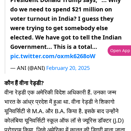
do we need to spend $21 million on
voter turnout in India? I guess they
were trying to get somebody else
elected. We have got to tell the Indian
Government... This is a total…
Open App
pic.twitter.com/oxmk6268oW
— ANI (@ANI)
February 20, 2025
कौन हैं वीना रेड्डी?
वीना रेड्डी एक अमेरिकी विदेश अधिकारी हैं. उनका जन्म
भारत के आंध्र प्रदेश में हुआ था. वीना रेड्डी ने शिकागो
यूनिवर्सिटी से M.A. और B.A. किया है. इसके बाद उन्होंने
कोलंबिया यूनिवर्सिटी स्कूल ऑफ लॉ से ज्यूरिस डॉक्टर (J.D)
प्रोग्राम किया, जिसे अमेरिका में कानून की डिग्री माना जाता