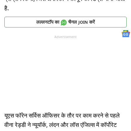
है.
लल्लनटॉप का
चैनल
करें
JOIN
Advertisement
यूएस फॉरेन सर्विस ऑफिसर के तौर पर काम करने से पहले
वीना रेड्डी ने न्यूयॉर्क, लंदन और लॉस एंजिल्स में कॉर्पोरेट