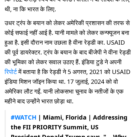
थी, ना कि भारत के लिए.
उधर ट्रंप के बयान को लेकर अमेरिकी प्रशासन की तरफ से
कोई सफाई नहीं आई है. यानी मामले को लेकर कन्फ्यूजन बना
हुआ है. इसी दौरान नाम उछला है वीना रेड्डी का. USAID
की पूर्व डायरेक्टर. ट्रंप के बयान के बाद बीजेपी ने वीना रेड्डी
की भूमिका को लेकर सवाल उठाए हैं. इंडिया टुडे ने अपनी
रिपोर्ट
में बताया है कि रेड्डी ने 5 अगस्त, 2021 को USAID
इंडिया मिशन जॉइन किया था. 17 जुलाई, 2024 को वो
अमेरिका लौट गईं. यानी लोकसभा चुनाव के नतीजों के एक
महीने बाद उन्होंने भारत छोड़ा था.
#WATCH
| Miami, Florida | Addressing
the FII PRIORITY Summit, US
President Donald Trump says, "... Why