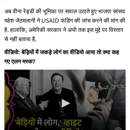
अब वीना रेड्डी की भूमिका पर सवाल उठाते हुए भाजपा सांसद
महेश जेठमलानी ने USAID फंडिंग की जांच करने की मांग की
है. हालांकि, अमेरिकी सरकार ने अभी तक इस मुद्दे पर विस्तार
से नहीं बताया है.
वीडियो: बेड़ियों में जकड़े लोगं का वीडियो आया तो क्या कह
गए एलन मस्क?