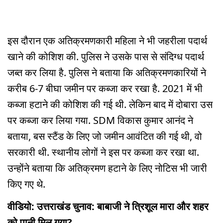
इस दौरान एक अतिक्रमणकारी महिला ने भी जहरीला पदार्थ
खाने की कोशिश की. पुलिस ने उसके पास से संदिग्ध पदार्थ
जब्त कर लिया है. पुलिस ने बताया कि अतिक्रमणकारियों ने
करीब 6-7 बीघा जमीन पर कब्जा कर रखा है. 2021 में भी
कब्जा हटाने की कोशिश की गई थी. लेकिन बाद में दोबारा उस
पर कब्जा कर लिया गया. SDM विकास कुमार आनंद ने
बताया, बस स्टैंड के लिए जो जमीन आवंटित की गई थी, वो
सरकारी थी. स्थानीय लोगों ने इस पर कब्जा कर रखा था.
उन्होंने बताया कि अतिक्रमण हटाने के लिए नोटिस भी जारी
किए गए थे.
वीडियो: उत्तराखंड चुनाव: बाबाजी ने त्रिशूल मारा और शहर
को पानी मिल गया?