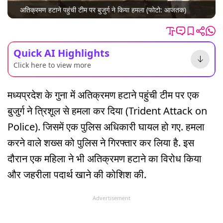
अतिक्रमण हटाने पहुंची टीम पर बुजुर्ग ने किया हमला (फोटो: आजतक)
Quick AI Highlights
Click here to view more
मध्यप्रदेश के गुना में अतिक्रमण हटाने पहुंची टीम पर एक
बुजुर्ग ने त्रिशूल से हमला कर दिया (Trident Attack on
Police). जिसमें एक पुलिस अधिकारी घायल हो गए. हमला
करने वाले शख्स को पुलिस ने गिरफ्तार कर लिया है. इस
दौरान एक महिला ने भी अतिक्रमण हटाने का विरोध किया
और जहरीला पदार्थ खाने की कोशिश की.
Advertisement