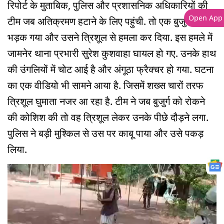
रिपोर्ट के मुताबिक, पुलिस और प्रशासनिक अधिकारियों की
Open App
टीम जब अतिक्रमण हटाने के लिए पहुंची. तो एक बुजुर्ग शख्स
भड़क गया और उसने त्रिशूल से हमला कर दिया. इस हमले में
जामनेर थाना प्रभारी सुरेश कुशवाहा घायल हो गए. उनके हाथ
की उंगलियों में चोट आई है और अंगूठा फ्रैक्चर हो गया. घटना
का एक वीडियो भी सामने आया है. जिसमें शख्स चारों तरफ
त्रिशूल घुमाता नजर आ रहा है. टीम ने जब बुजुर्ग को रोकने
की कोशिश की तो वह त्रिशूल लेकर उनके पीछे दौड़ने लगा.
पुलिस ने बड़ी मुश्किल से उस पर काबू पाया और उसे पकड़
लिया.