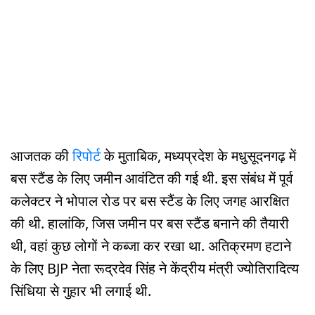
आजतक की
रिपोर्ट
के मुताबिक, मध्यप्रदेश के मधुसूदनगढ़ में
बस स्टैंड के लिए जमीन आवंटित की गई थी. इस संबंध में पूर्व
कलेक्टर ने भोपाल रोड पर बस स्टैंड के लिए जगह आरक्षित
की थी. हालांकि, जिस जमीन पर बस स्टैंड बनाने की तैयारी
थी, वहां कुछ लोगों ने कब्जा कर रखा था. अतिक्रमण हटाने
के लिए BJP नेता रूद्रदेव सिंह ने केंद्रीय मंत्री ज्योतिरादित्य
सिंधिया से गुहार भी लगाई थी.