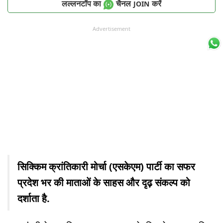
लल्लनटॉप का
चैनल
करें
JOIN
Advertisement
सिक्किम क्रांतिकारी मोर्चा (एसकेएम) पार्टी का सफर
प्रदेश भर की माताओं के साहस और दृढ़ संकल्प को
दर्शाता है.