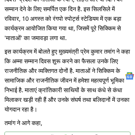
सम्मान देने के लिए समर्पित एक दिन है. इस सिलसिले में
रविवार, 10 अगस्त को रंगपो स्पोर्ट्स स्टेडियम में एक बड़ा
कार्यक्रम आयोजित किया गया था, जिसमें पूरे सिक्किम से
'माताओं' का जमावड़ा लगा था.
इस कार्यक्रम में बोलते हुए मुख्यमंत्री प्रेम कुमार तमांग ने कहा
कि अम्मा सम्मान दिवस शुरू करने का फैसला उनके लिए
राजनीतिक और व्यक्तिगत दोनों है. माताओं ने सिक्किम के
सामाजिक और राजनीतिक जीवन में हमेशा महत्वपूर्ण भूमिका
निभाई है. माताएं क्रांतिकारी साथियों के साथ कंधे से कंधा
मिलाकर खड़ी रही हैं और उनके संघर्ष तथा बलिदानों में उनका
योगदान रहा है।
तमांग ने आगे कहा,