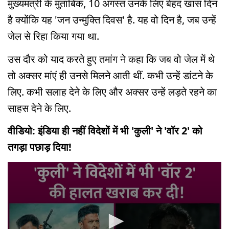
मुख्यमंत्री के मुताबिक, 10 अगस्त उनके लिए बेहद खास दिन
है क्योंकि यह 'जन उन्मुक्ति दिवस' है. यह वो दिन है, जब उन्हें
जेल से रिहा किया गया था.
उस दौर को याद करते हुए तमांग ने कहा कि जब वो जेल में थे
तो अक्सर मांएं ही उनसे मिलने आती थीं. कभी उन्हें डांटने के
लिए. कभी सलाह देने के लिए और अक्सर उन्हें लड़ते रहने का
साहस देने के लिए.
वीडियो: इंडिया ही नहीं विदेशों में भी 'कुली' ने 'वॉर 2' को
तगड़ा पछाड़ दिया!