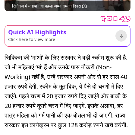
सिक्किम में मनाया गया पहला अम्मा सम्मान दिवस (X)
Quick AI Highlights
Click here to view more
सिक्किम की ‘मांओं’ के लिए सरकार ने बड़ी स्कीम शुरू की है.
जो भी महिलाएं ‘मां’ हैं और उनके पास नौकरी (Non-
Working) नहीं है, उन्हें सरकार अपनी ओर से हर साल 40
हजार रुपये देगी. स्कीम के मुताबिक, ये पैसे दो चरणों में दिए
जाएंगे. पहले चरण में 20 हजार रुपये दिए जाएंगे और बाकी के
20 हजार रुपये दूसरे चरण में दिए जाएंगे. इसके अलावा, हर
पात्र महिला को गर्म पानी की एक बोतल भी दी जाएगी. राज्य
सरकार इस कार्यक्रम पर कुल 128 करोड़ रुपये खर्च करेगी.