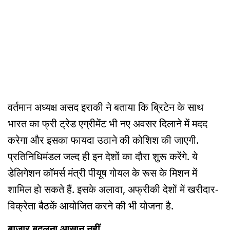
वर्तमान अध्यक्ष असद इराकी ने बताया कि ब्रिटेन के साथ
भारत का फ्री ट्रेड एग्रीमेंट भी नए अवसर दिलाने में मदद
करेगा और इसका फायदा उठाने की कोशिश की जाएगी.
प्रतिनिधिमंडल जल्द ही इन देशों का दौरा शुरू करेंगे. ये
डेलिगेशन कॉमर्स मंत्री पीयूष गोयल के रूस के मिशन में
शामिल हो सकते हैं. इसके अलावा, अफ्रीकी देशों में खरीदार-
विक्रेता बैठकें आयोजित करने की भी योजना है.
बाजार बदलना आसान नहीं