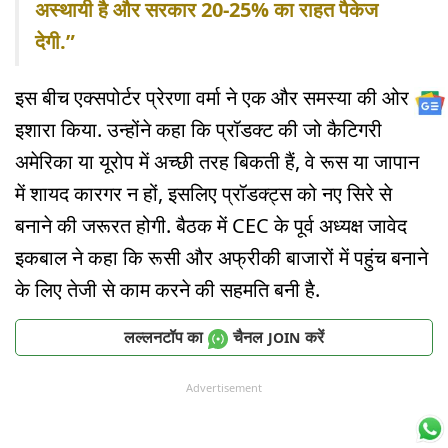
अस्थायी है और सरकार 20-25% का राहत पैकेज
देगी.”
इस बीच एक्सपोर्टर प्रेरणा वर्मा ने एक और समस्या की ओर
इशारा किया. उन्होंने कहा कि प्रॉडक्ट की जो कैटिगरी
अमेरिका या यूरोप में अच्छी तरह बिकती हैं, वे रूस या जापान
में शायद कारगर न हों, इसलिए प्रॉडक्ट्स को नए सिरे से
बनाने की जरूरत होगी. बैठक में CEC के पूर्व अध्यक्ष जावेद
इकबाल ने कहा कि रूसी और अफ्रीकी बाजारों में पहुंच बनाने
के लिए तेजी से काम करने की सहमति बनी है.
लल्लनटॉप का
चैनल
करें
JOIN
Advertisement