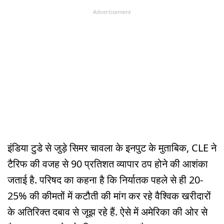
Advertisement
इंडिया टुडे से जुड़े सिमर चावला के इनपुट के मुताबिक, CLE ने
टैरिफ की वजह से 90 प्रतिशत व्यापार ठप होने की आशंका
जताई है. परिषद का कहना है कि निर्यातक पहले से ही 20-
25% की कीमतों में कटौती की मांग कर रहे वैश्विक खरीदारों
के अतिरिक्त दबाव से जूझ रहे हैं. ऐसे में अमेरिका की ओर से