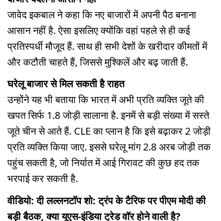
जावेद इकबाल ने कहा कि नए बाजारों में अपनी पैठ बनाना
आसान नहीं है. ऐसा इसलिए क्योंकि वहां पहले से ही कई
प्रतिस्पर्धी मौजूद हैं. साथ ही सभी देशों के खरीदार कीमतों में
और कटौती चाहते हैं, जिससे मुश्किलें और बढ़ जाती हैं.
घरेलू बाजार से मिल सकती है राहत
उन्होंने यह भी बताया कि भारत में अभी प्रति व्यक्ति जूते की
खपत सिर्फ 1.8 जोड़ी सालाना है. इनमें से बड़ी संख्या में सस्ते
जूते चीन से आते हैं. CLE का प्लान है कि इसे बढ़ाकर 2 जोड़ी
प्रति व्यक्ति किया जाए. इससे घरेलू मांग 2.8 अरब जोड़ी तक
पहुंच सकती है, जो निर्यात में आई गिरावट की कुछ हद तक
भरपाई कर सकती है.
वीडियो: दी लल्लनटॉप शो: ट्रंप के टैरिफ पर पीएम मोदी की
बड़ी बैठक, क्या यूएस-इंडिया ट्रेड वॉर होने वाली है?