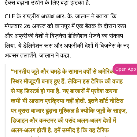
टैक्स बढ़ाना उद्योग के लिए बड़ा झटका है.
CLE के राष्ट्रीय अध्यक्ष आर. के. जालान ने बताया कि
मंगलवार 26 अगस्त को कानपुर में एक बैठक के दौरान रूस
और अफ्रीकी देशों में बिज़नेस डेलिगेशन भेजने का संकल्प
लिया. ये डेलिगेशन रूस और अफ्रीकी देशों में बिज़नेस के नए
अवसर तलाशेंगे. जालान ने कहा,
Open App
“भारतीय जूते और चमड़े के सामान वर्षों से अमेरिका में
स्थिर मौजूदगी बनाए हुए हैं. लेकिन इस टैरिफ की वजह
से यह डिस्टर्ब हो गया है. नए बाजारों में प्रवेश करना
कभी भी आसान प्रक्रिया नहीं होती. इतने शॉर्ट नोटिस
पर दूसरा बाजार ढूंढ़ना मुश्किल है क्योंकि जूतों के साइज,
डिजाइन और कस्टमर की पसंद अलग-अलग देशों में
अलग-अलग होती है. हमें उम्मीद है कि यह टैरिफ