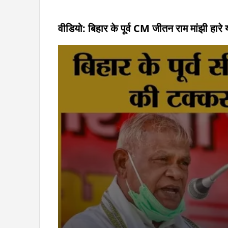
वीडियो: बिहार के पूर्व CM जीतन राम मांझी हारे 