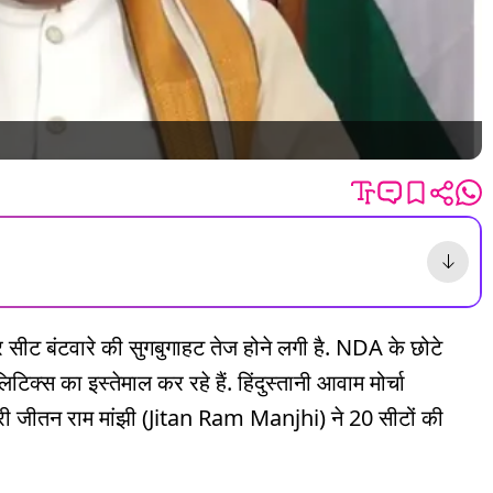
ीट बंटवारे की सुगबुगाहट तेज होने लगी है. NDA के छोटे
लिटिक्स का इस्तेमाल कर रहे हैं. हिंदुस्तानी आवाम मोर्चा
्री जीतन राम मांझी (Jitan Ram Manjhi) ने 20 सीटों की