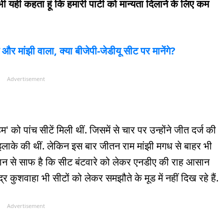
ी यही कहता हूं कि हमारी पार्टी को मान्यता दिलाने के लिए कम
ग और मांझी वाला, क्या बीजेपी-जेडीयू सीट पर मानेंगे?
Advertisement
 को पांच सीटें मिली थीं. जिसमें से चार पर उन्होंने जीत दर्ज की
ध इलाके की थीं. लेकिन इस बार जीतन राम मांझी मगध से बाहर भी
यान से साफ है कि सीट बंटवारे को लेकर एनडीए की राह आसान
्र कुशवाहा भी सीटों को लेकर समझौते के मूड में नहीं दिख रहे हैं.
Advertisement