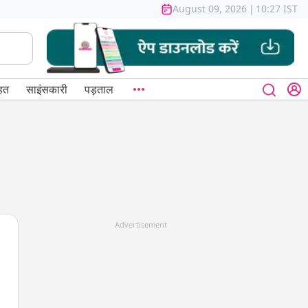
August 09, 2026
|
10:27 IST
हत
साइंसकारी
पड़ताल
Advertisement