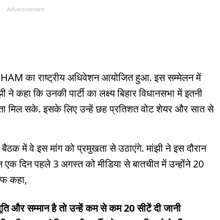
Advertisement
 को HAM का राष्ट्रीय अधिवेशन आयोजित हुआ. इस सम्मेलन में
ांझी ने कहा कि उनकी पार्टी का लक्ष्य बिहार विधानसभा में इतनी
्यता मिल सके. इसके लिए उन्हें छह प्रतिशत वोट शेयर और सात से
क में वे इस मांग को प्रमुखता से उठाएंगे. मांझी ने इस दौरान
िन एक दिन पहले 3 अगस्त को मीडिया से बातचीत में उन्होंने 20
साफ कहा,
ति और सम्मान है तो उन्हें कम से कम 20 सीटें दी जानी