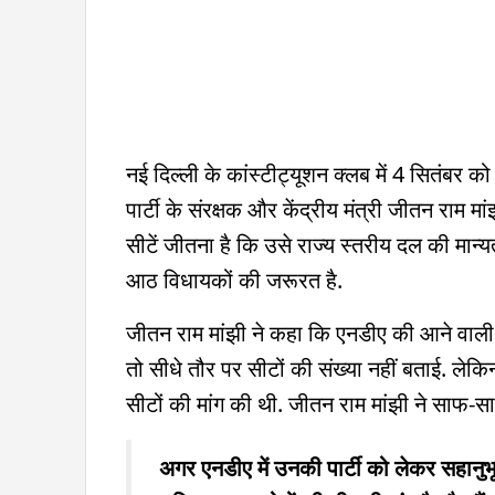
नई दिल्ली के कांस्टीट्यूशन क्लब में 4 सितंबर
पार्टी के संरक्षक और केंद्रीय मंत्री जीतन राम म
सीटें जीतना है कि उसे राज्य स्तरीय दल की मान
आठ विधायकों की जरूरत है.
जीतन राम मांझी ने कहा कि एनडीए की आने वाली बैठ
तो सीधे तौर पर सीटों की संख्या नहीं बताई. लेक
सीटों की मांग की थी. जीतन राम मांझी ने साफ-
अगर एनडीए में उनकी पार्टी को लेकर सहानुभू