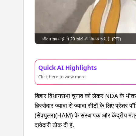
जीतन राम मांझी ने 20 सीटों की डिमांड रखी है. (PTI)
Quick AI Highlights
Click here to view more
बिहार विधानसभा चुनाव को लेकर NDA के भीतर स
हिस्सेदार ज्यादा से ज्यादा सीटों के लिए प्रेशर पॉ
(सेक्युलर)(HAM) के संस्थापक और केंद्रीय मंत
दावेदारी ठोक दी है.