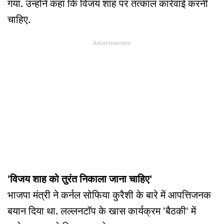
गया. उन्होंने कहा कि विजय शाह पर तत्काल कार्रवाई करनी
चाहिए.
Advertisement
'विजय शाह को तुरंत निकाला जाना चाहिए'
भाजपा मंत्री ने कर्नल सोफिया कुरैशी के बारे में आपत्तिजनक
बयान दिया था. लल्लनटॉप के खास कार्यक्रम 'बैठकी' में