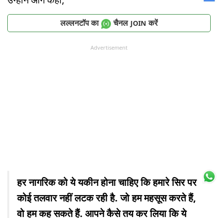
लल्लनटॉप का
चैनल
करें
JOIN
Advertisement
हर नागरिक को ये यकीन होना चाहिए कि हमारे सिर पर
कोई तलवार नहीं लटक रही है. जो हम महसूस करते हैं,
वो हम कह सकते हैं. आपने कैसे तय कर लिया कि ये