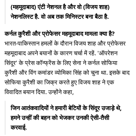
(महमूदाबाद) एंटी नेशनल है और वो (विजय शाह)
नेशनलिस्ट है. वो अब तक मिनिस्टर बना बैठा है.
कर्नल कुरैशी और प्रोफेसर महमूदाबाद मामला क्या है?
भारत-पाकिस्तान हमलों के दौरान विजय शाह और प्रोफेसर
महमूदाबाद अपने बयानों के कारण चर्चा में रहें. 'ऑपरेशन
सिंदूर' के प्रेस कॉन्फ्रेंस के लिए सेना ने कर्नल सोफिया
कुरैशी और विंग कमांडर व्योमिका सिंह को चुना था. इसके बाद
सोफिया कुरैशी का जिक्र करते हुए विजय शाह ने एक
विवादित बयान दिया. उन्होंने कहा,
जिन आतंकवादियों ने हमारी बेटियों के सिंदूर उजाड़े थे,
हमने उन्हीं की बहन को भेजकर उनकी ऐसी-तैसी
करवाई.