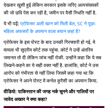
देखकर खुशी हुई लेकिन सरकार इसके जरिए अल्पसंख्यकों
की जो छवि पेश कर रही है, जमीन पर वैसी स्थिति नहीं है.
ये भी पढ़ें:
प्रोफेसर अली खान को मिली बेल, SC ने पूछा-
महिला अफसरों के अपमान वाला बयान कहां है?
प्रोफेसर के इस पोस्ट के बाद उनकी गिरफ्तारी हो गई. ये
मामला भी सुप्रीम कोर्ट तक पहुंचा. कोर्ट ने उन्हें अंतरिम
जमानत तो दी लेकिन जांच नहीं रोकी. उन्होंने कहा कि ये सब
लिखने-कहने का ये सही वक्त नहीं है. हालांकि, कोर्ट ने उस
आरोप को गंभीरता से नहीं लिया जिसमें कहा गया था कि
प्रोफेसर ने अपने पोस्ट में कर्नल कुरैशी का अपमान किया.
वीडियो: पाकिस्तान की जगह नर्क चुनने और गालियों पर
जावेद अख्तर ने क्या कहा?