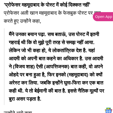
'प्रोफेसर महमूदाबाद के पोस्ट में कोई दिक्कत नहीं'
प्रोफेसर अली खान महमूदाबाद के फेसबुक पोस्ट पर बात
Open App
करते हुए उन्होंने कहा,
मैंने उनका बयान पढ़ा. सच बताऊं, उस पोस्ट में इतनी
गहराई थी कि वो मुझे पूरी तरह से समझ नहीं आया.
लेकिन जो भी कहा हो, ये लोकतांत्रिक देश है. यहां
आदमी को अपनी बात कहने का अधिकार है. उस आदमी
ने (विजय शाह) ऐसी (आपत्तिजनक) बात कही, वो अपने
ओहदे पर बना हुआ है, फिर इनको (महमूदाबाद) को क्यों
अरेस्ट कर लिया. जबकि इन्होंने घुमा-फिरा कर एक बात
कही थी. ये तो बेईमानी की बात है. इससे नैतिक मूल्यों पर
बुरा असर पड़ता है.
उन्होंने आगे कहा,