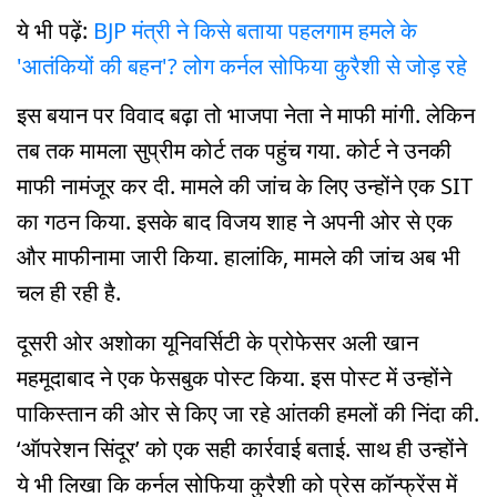
ये भी पढ़ें:
BJP मंत्री ने किसे बताया पहलगाम हमले के
'आतंकियों की बहन'? लोग कर्नल सोफिया कुरैशी से जोड़ रहे
इस बयान पर विवाद बढ़ा तो भाजपा नेता ने माफी मांगी. लेकिन
तब तक मामला सुप्रीम कोर्ट तक पहुंच गया. कोर्ट ने उनकी
माफी नामंजूर कर दी. मामले की जांच के लिए उन्होंने एक SIT
का गठन किया. इसके बाद विजय शाह ने अपनी ओर से एक
और माफीनामा जारी किया. हालांकि, मामले की जांच अब भी
चल ही रही है.
दूसरी ओर अशोका यूनिवर्सिटी के प्रोफेसर अली खान
महमूदाबाद ने एक फेसबुक पोस्ट किया. इस पोस्ट में उन्होंने
पाकिस्तान की ओर से किए जा रहे आंतकी हमलों की निंदा की.
‘ऑपरेशन सिंदूर’ को एक सही कार्रवाई बताई. साथ ही उन्होंने
ये भी लिखा कि कर्नल सोफिया कुरैशी को प्रेस कॉन्फ्रेंस में