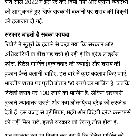
बाद साल 2022 में इसे रद्द कर दिया गया और पुरानी व्यवस्था
को लागू करते हुए सिर्फ सरकारी दुकानों पर शराब की बिक्री
की इजाजत दी गई.
सरकार चाहती है सबका फायदा
रिपोर्ट में सूत्रों के हवाले से कहा गया कि सरकार और
अधिकारियों के बीच यह चर्चा हो रही है कि ब्रैंड लाइसेंस
फीस, रिटेल मार्जिन (दुकानदार की कमाई) और शराब की
दुकान कैसे चलानी चाहिए, इस बारे में कुछ बदलाव किए जाएं.
भारतीय शराब पर प्रति बोतल 50 रुपये का मार्जिन है. जबकि
विदेशी शराब पर 100 रुपये का मार्जिन है. लेकिन सरकारी
दुकानें ज्यादातर सस्ती और कम लोकप्रिय ब्रैंड को तरजीह
देती हैं. इस वजह से प्रीमियम, महंगे और विदेशी ब्रैंड कस्टमर्स
को नहीं मिल पाते. इससे सरकार को रेवेन्यू लॉस होता है.
अब सरकार इस पर विचार कर रही है कि रिटेल मार्जिन को