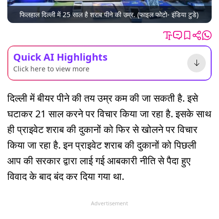
फिलहाल दिल्ली में 25 साल है शराब पीने की उम्र. (फाइल फोटो- इंडिया टुडे)
Quick AI Highlights
Click here to view more
दिल्ली में बीयर पीने की तय उम्र कम की जा सकती है. इसे
घटाकर 21 साल करने पर विचार किया जा रहा है. इसके साथ
ही प्राइवेट शराब की दुकानों को फिर से खोलने पर विचार
किया जा रहा है. इन प्राइवेट शराब की दुकानों को पिछली
आप की सरकार द्वारा लाई गई आबकारी नीति से पैदा हुए
विवाद के बाद बंद कर दिया गया था.
Advertisement