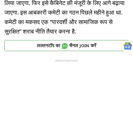
लिया जाएगा. फिर इसे कैबिनेट की मंजूरी के लिए आगे बढ़ाया
जाएगा. इस आबकारी कमेटी का गठन पिछले महीने हुआ था.
कमेटी का मकसद एक “पारदर्शी और सामाजिक रूप से
सुरक्षित” शराब नीति तैयार करना है.
लल्लनटॉप का
चैनल
करें
JOIN
Advertisement