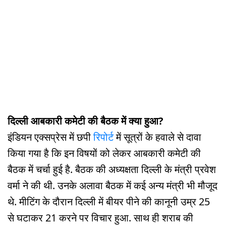
दिल्ली आबकारी कमेटी की बैठक में क्या हुआ?
इंडियन एक्सप्रेस में छपी
रिपोर्ट
में सूत्रों के हवाले से दावा
किया गया है कि इन विषयों को लेकर आबकारी कमेटी की
बैठक में चर्चा हुई है. बैठक की अध्यक्षता दिल्ली के मंत्री प्रवेश
वर्मा ने की थी. उनके अलावा बैठक में कई अन्य मंत्री भी मौजूद
थे. मीटिंग के दौरान दिल्ली में बीयर पीने की कानूनी उम्र 25
से घटाकर 21 करने पर विचार हुआ. साथ ही शराब की