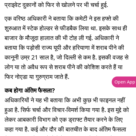
प्राइवेट दुकानों को फिर से खोलने पर भी चर्चा हुई.
एक वरिष्ठ अधिकारी ने बताया कि कमेटी ने इस हफ्ते की
शुरुआत में स्टेक होल्डर से फीडबैक लिया था. इसके साथ ही
बाजार के मौजूदा हालात की भी टोह ली गई. अधिकारी ने
बताया कि पड़ोसी राज्य यूपी और हरियाणा में शराब पीने की
कानूनी उम्र 21 साल है, जो दिल्ली से कम है. इसकी वजह से
लोग या तो अवैध रूप से शराब पीने की कोशिश करते हैं या
फिर नोएडा या गुरुग्राम जाते हैं.
Open App
कब होगा अंतिम फैसला?
अधिकारियों ने यह भी बताया कि अभी कुछ भी फाइनल नहीं
हुआ है. सिर्फ चर्चा और विचार-विमर्श किया गया है. इस मुद्दे को
लेकर आबकारी विभाग को एक ड्राफ्ट तैयार करने के लिए
कहा गया है. कई और दौर की बातचीत के बाद अंतिम फैसला