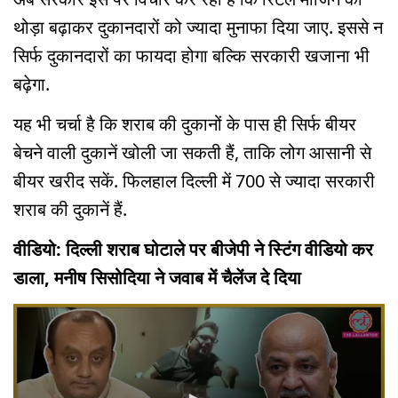
थोड़ा बढ़ाकर दुकानदारों को ज्यादा मुनाफा दिया जाए. इससे न
सिर्फ दुकानदारों का फायदा होगा बल्कि सरकारी खजाना भी
बढ़ेगा.
यह भी चर्चा है कि शराब की दुकानों के पास ही सिर्फ बीयर
बेचने वाली दुकानें खोली जा सकती हैं, ताकि लोग आसानी से
बीयर खरीद सकें. फिलहाल दिल्ली में 700 से ज्यादा सरकारी
शराब की दुकानें हैं.
वीडियो: दिल्ली शराब घोटाले पर बीजेपी ने स्टिंग वीडियो कर
डाला, मनीष सिसोदिया ने जवाब में चैलेंज दे दिया