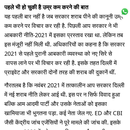
पहले भी हो चुकी है उम्र कम करने की बात
यह पहली बार नहीं है जब सरकार शराब पीने की कानूनी उम्र
कम करने पर विचार कर रही है. पिछली आप सरकार ने भी
आबकारी नीति-2021 में इसका प्रस्ताव रखा था. लेकिन तब
इस मंजूरी नहीं मिली थी. अधिकारियों का कहना है कि सरकार
2021 से पहले पुरानी आबकारी व्यवस्था को नए सिरे से
वापस लाने पर भी विचार कर रही है. इसके तहत दिल्ली में
प्राइवेट और सरकारी दोनों तरह की शराब की दुकानें थीं.
गौरतलब है कि नवंबर 2021 में तत्कालीन आप सरकार दिल्ली
में नई शराब नीति लेकर आई थी. इस पर न सिर्फ विवाद हुआ
बल्कि आम आदमी पार्टी और उसके नेताओं को इसका
खामियाजा भी भुगतना पड़ा. कई नेता जेल गए. ED और CBI
जैसी केंद्रीय जांच एजेंसियों ने पूरे मामले की जांच की. इसके