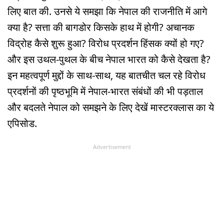
लिए बात की. उनसे ये समझा कि नेपाल की राजनीति में आगे
क्या है? सत्ता की बागडोर किसके हाथ में होगी? अचानक
विद्रोह कैसे शुरू हुआ? विरोध प्रदर्शन हिंसक क्यों हो गए?
और इस उथल-पुथल के बीच नेपाल भारत को कैसे देखता है?
इन महत्वपूर्ण मुद्दों के साथ-साथ, यह बातचीत चल रहे विरोध
प्रदर्शनों की पृष्ठभूमि में नेपाल-भारत संबंधों की भी पड़ताल
और बदलते नेपाल को समझने के लिए देखें मास्टरक्लास का ये
एपिसोड.
Advertisement