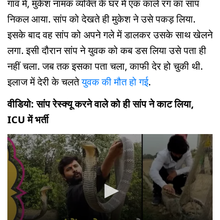
गांव में, मुकेश नामक व्यक्ति के घर में एक काले रंग का सांप
निकल आया. सांप को देखते ही मुकेश ने उसे पकड़ लिया.
इसके बाद वह सांप को अपने गले में डालकर उसके साथ खेलने
लगा. इसी दौरान सांप ने युवक को कब डस लिया उसे पता ही
नहीं चला. जब तक इसका पता चला, काफी देर हो चुकी थी.
इलाज में देरी के चलते
युवक की मौत हो गई
.
वीडियो: सांप रेस्क्यू करने वाले को ही सांप ने काट लिया,
ICU में भर्ती