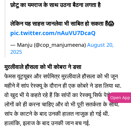
छोटू का यमराज के साथ उठना बैठना लगता है
लेकिन यह साहस जानलेवा भी साबित हो सकता हैं😱
pic.twitter.com/nAuVU7DcaQ
— Manju (@cop_manjumeena)
August 20,
2025
मुरलीवाले हौसला को भी कोबरा ने डसा
फेमस यूट्यूबर और सर्पमित्र मुरलीवाले हौसला को भी जून
महीने में सांप रेस्क्यू के दौरान ही एक कोबरे ने डस लिया था.
वो खुद भी ये कहते रहे हैं कि सांपों का रेस्क्यू सिर्फ पेशेवर
Open App
लोगों को ही करना चाहिए और वो भी पूरी सतर्कता के साथ.
सांप के काटने के बाद उनकी हालत नाजुक हो गई थी.
हालांकि, इलाज के बाद उनकी जान बच गई.