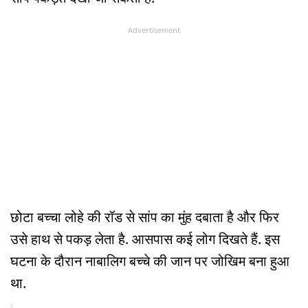
Advertisement
छोटा बच्चा लोहे की रॉड से सांप का मुंह दबाता है और फिर
उसे हाथ से पकड़ लेता है. आसपास कई लोग दिखते हैं. इस
घटना के दौरान नाबालिग बच्चे की जान पर जोखिम बना हुआ
था.