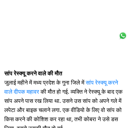
सांप रेस्क्यू करने वाले की मौत
जुलाई महीने में मध्य प्रदेश के गुना जिले में
सांप रेस्क्यू करने
वाले दीपक महावर
की मौत हो गई. व्यक्ति ने रेस्क्यू के बाद एक
सांप अपने पास रख लिया था. उसने उस सांप को अपने गले में
लपेटा और बाइक चलाने लगा. एक वीडियो के लिए वो सांप को
किस करने की कोशिश कर रहा था, तभी कोबरा ने उसे डस