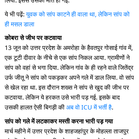
लिया. इससे उसकी मौत हो गई.
ये भी पढ़ें:
युवक को सांप काटने ही वाला था, लेकिन सांप को
ही मसल डाला
कोबरा से जीभ पर कटवाया
13 जून को उत्तर प्रदेश के अमरोहा के हैवतपुर गोसाई गांव में,
एक टूटी दीवार के नीचे से एक सांप निकल आया. ग्रामीणों ने
सांप को वहां से भगा दिया. लेकिन गांव के ही रहने वाले जितेंद्र
उर्फ जीतू ने सांप को पकड़कर अपने गले में डाल लिया. वो सांप
से खेल रहा था. इस दौरान शख्स ने सांप से खुद की जीभ पर
कटवाया. लेकिन ये हरकत उसे भारी पड़ गई. इसके बाद
उसकी हालत ऐसी बिगड़ी की
अब वो ICU में भर्ती है
.
सांप को गले में लटकाकर मस्ती करना भारी पड़ गया
मार्च महीने में उत्तर प्रदेश के शाहजहांपुर के मोहल्ला ताजपुर