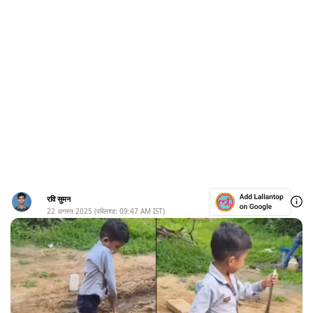
रवि सुमन
22 अगस्त 2025
(पब्लिश्ड:
09:47 AM
IST)