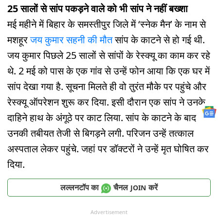
25 सालों से सांप पकड़ने वाले को भी सांप ने नहीं बख्शा
मई महीने में बिहार के समस्तीपुर जिले में ‘स्नेक मैन’ के नाम से
मशहूर
जय कुमार सहनी की मौत
सांप के काटने से हो गई थी.
जय कुमार पिछले 25 सालों से सांपों के रेस्क्यू का काम कर रहे
थे. 2 मई को पास के एक गांव से उन्हें फोन आया कि एक घर में
सांप देखा गया है. सूचना मिलते ही वो तुरंत मौके पर पहुंचे और
रेस्क्यू ऑपरेशन शुरू कर दिया. इसी दौरान एक सांप ने उनके
दाहिने हाथ के अंगूठे पर काट लिया. सांप के काटने के बाद
उनकी तबीयत तेजी से बिगड़ने लगी. परिजन उन्हें तत्काल
अस्पताल लेकर पहुंचे. जहां पर डॉक्टरों ने उन्हें मृत घोषित कर
दिया.
लल्लनटॉप का
चैनल
करें
JOIN
Advertisement