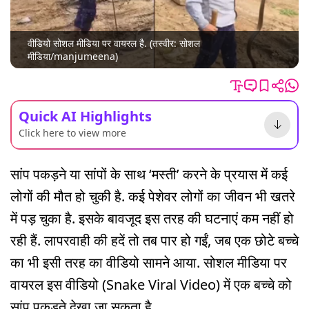
वीडियो सोशल मीडिया पर वायरल है. (तस्वीर: सोशल
मीडिया/manjumeena)
Quick AI Highlights
Click here to view more
सांप पकड़ने या सांपों के साथ ‘मस्ती’ करने के प्रयास में कई
लोगों की मौत हो चुकी है. कई पेशेवर लोगों का जीवन भी खतरे
में पड़ चुका है. इसके बावजूद इस तरह की घटनाएं कम नहीं हो
रही हैं. लापरवाही की हदें तो तब पार हो गईं, जब एक छोटे बच्चे
का भी इसी तरह का वीडियो सामने आया. सोशल मीडिया पर
वायरल इस वीडियो (Snake Viral Video) में एक बच्चे को
सांप पकड़ते देखा जा सकता है.