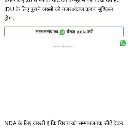
JDU के लिए पुराने जख्मों को नजरअंदाज करना मुश्किल
होगा.
लल्लनटॉप का
चैनल
करें
JOIN
Advertisement
NDA के लिए जरूरी है कि चिराग को सम्मानजनक सीटें देकर