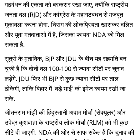
गठबंधन की एकता को बरकरार रखा जाए, क्योंकि राष्ट्रीय
जनता दल (RJD) और कांग्रेस के महागठबंधन से मजबूत
मुकाबला करना होगा. चिराग की लोकप्रियता खासकर दलित
और युवा मतदाताओं में है, जिसका फायदा NDA को मिल
सकता है.
सूत्रों के मुताबिक, BJP और JDU के बीच यह सहमति बन
चुकी है कि दोनों दल 100-100 से ज्यादा सीटों पर चुनाव
लड़ेंगे. JDU फिर भी BJP से कुछ ज्यादा सीटों पर ताल
ठोकेगी, ताकि बिहार में 'बड़े भाई' की इमेज कायम रखी जा
सके.
जीतनराम मांझी की हिंदुस्तानी अवाम मोर्चा (सेक्युलर) और
उपेंद्र कुशवाहा के राष्ट्रीय लोक मोर्चा (RLM) को भी कुछ
सीटें दी जाएंगी. NDA की ओर से साफ संकेत हैं कि चुनाव की