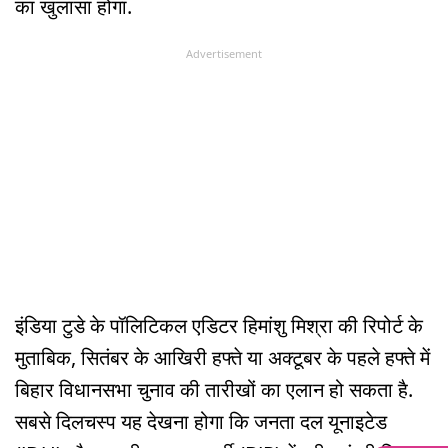
का खुलासा होगा.
Advertisement
इंडिया टुडे के पॉलिटिकल एडिटर हिमांशु मिश्रा की रिपोर्ट के
मुताबिक, सितंबर के आखिरी हफ्ते या अक्टूबर के पहले हफ्ते में
बिहार विधानसभा चुनाव की तारीखों का एलान हो सकता है.
सबसे दिलचस्प यह देखना होगा कि जनता दल यूनाइटेड