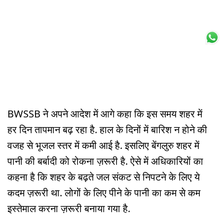
BWSSB ने अपने आदेश में आगे कहा कि इस समय शहर में
हर दिन तापमान बढ़ रहा है. हाल के दिनों में बारिश न होने की
वजह से भूजल स्तर में कमी आई है. इसलिए बेंगलुरु शहर में
पानी की बर्बादी को रोकना ज़रूरी है. ऐसे में अधिकारियों का
कहना है कि शहर के बढ़ते जल संकट से निपटने के लिए ये
कदम ज़रूरी था. लोगों के लिए पीने के पानी का कम से कम
इस्तेमाल करना ज़रूरी बनाया गया है.