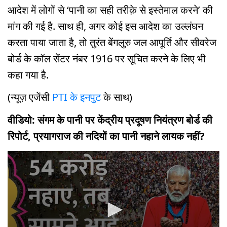
आदेश में लोगों से ‘पानी का सही तरीक़े से इस्तेमाल करने’ की
मांग की गई है. साथ ही, अगर कोई इस आदेश का उल्लंघन
करता पाया जाता है, तो तुरंत बेंगलुरु जल आपूर्ति और सीवरेज
बोर्ड के कॉल सेंटर नंबर 1916 पर सूचित करने के लिए भी
कहा गया है.
(न्यूज़ एजेंसी
PTI के इनपुट
के साथ)
वीडियो: संगम के पानी पर केंद्रीय प्रदूषण नियंत्रण बोर्ड की
रिपोर्ट, प्रयागराज की नदियों का पानी नहाने लायक नहीं?