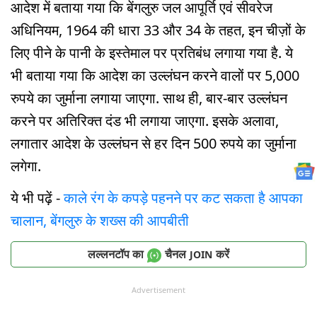
आदेश में बताया गया कि बेंगलुरु जल आपूर्ति एवं सीवरेज
अधिनियम, 1964 की धारा 33 और 34 के तहत, इन चीज़ों के
लिए पीने के पानी के इस्तेमाल पर प्रतिबंध लगाया गया है. ये
भी बताया गया कि आदेश का उल्लंघन करने वालों पर 5,000
रुपये का जुर्माना लगाया जाएगा. साथ ही, बार-बार उल्लंघन
करने पर अतिरिक्त दंड भी लगाया जाएगा. इसके अलावा,
लगातार आदेश के उल्लंघन से हर दिन 500 रुपये का जुर्माना
लगेगा.
ये भी पढ़ें -
काले रंग के कपड़े पहनने पर कट सकता है आपका
चालान, बेंगलुरु के शख्स की आपबीती
लल्लनटॉप का
चैनल
करें
JOIN
Advertisement