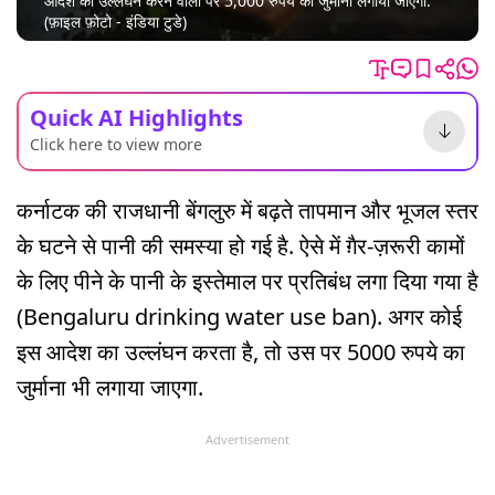
आदेश का उल्लंघन करने वालों पर 5,000 रुपये का जुर्माना लगाया जाएगा.
(फ़ाइल फ़ोटो - इंडिया टुडे)
Quick AI Highlights
Click here to view more
कर्नाटक की राजधानी बेंगलुरु में बढ़ते तापमान और भूजल स्तर
के घटने से पानी की समस्या हो गई है. ऐसे में ग़ैर-ज़रूरी कामों
के लिए पीने के पानी के इस्तेमाल पर प्रतिबंध लगा दिया गया है
(Bengaluru drinking water use ban). अगर कोई
इस आदेश का उल्लंघन करता है, तो उस पर 5000 रुपये का
जुर्माना भी लगाया जाएगा.
Advertisement