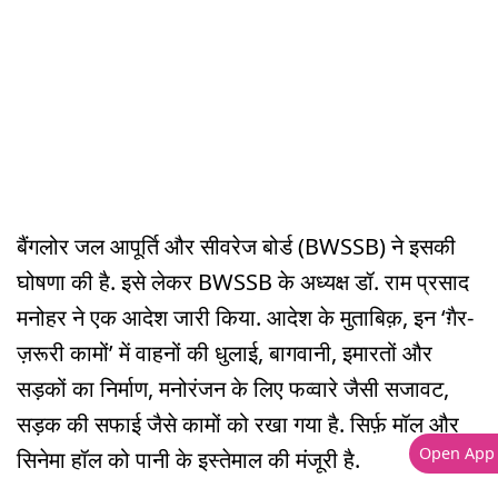
बैंगलोर जल आपूर्ति और सीवरेज बोर्ड (BWSSB) ने इसकी
घोषणा की है. इसे लेकर BWSSB के अध्यक्ष डॉ. राम प्रसाद
मनोहर ने एक आदेश जारी किया. आदेश के मुताबिक़, इन ‘ग़ैर-
ज़रूरी कामों’ में वाहनों की धुलाई, बागवानी, इमारतों और
सड़कों का निर्माण, मनोरंजन के लिए फव्वारे जैसी सजावट,
सड़क की सफाई जैसे कामों को रखा गया है. सिर्फ़ मॉल और
Open App
सिनेमा हॉल को पानी के इस्तेमाल की मंजूरी है.