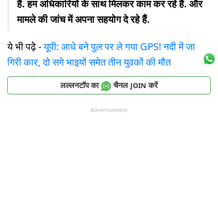
हैं. हम अधिकारियों के साथ मिलकर काम कर रहे हैं. और
मामले की जांच में अपना सहयोग दे रहे हैं.
ये भी पढ़ेे -
यूपी: आधे बने पुल पर ले गया GPS! नदी में जा
गिरी कार, दो सगे भाइयों समेत तीन युवकों की मौत
लल्लनटॉप का
चैनल
करें
JOIN
Advertisement