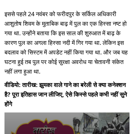
इससे पहले 24 नवंबर को फरीदपुर के सर्किल अधिकारी
आशुतोष शिवम के मुताबिक बाढ़ में पुल का एक हिस्सा नष्ट हो
गया था. उन्होंने बताया कि इस साल की शुरुआत में बाढ़ के
कारण पुल का अगला हिस्सा नदी में गिर गया था. लेकिन इस
बदलाव को सिस्टम में अपडेट नहीं किया गया था. और जब यह
घटना हुई तब पुल पर कोई सुरक्षा अवरोध या चेतावनी संकेत
नहीं लगा हुआ था.
वीडियो: तारीख: झुमका वाले गाने का बरेली से क्या कनेक्शन
है? पूरा इतिहास जान लीजिए, ऐसे किस्से पहले कभी नहीं सुने
होंगे