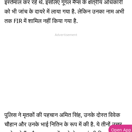
इस्तेमाल कर रहे थे. इसलिए गूगल मैप्स के क्षेत्रीय अधिकारी
को भी जांच के दायरे में लाया गया है. लेकिन उनका नाम अभी
तक FIR में शामिल नहीं किया गया है.
Advertisement
पुलिस ने मृतकों की पहचान अमित सिंह, उनके दोस्त विवेक
चौहान और उनके भाई नितिन के रूप में की है. ये तीनों उत्तर
Open App