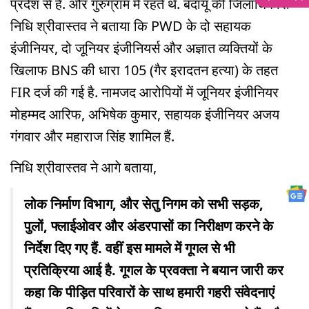
प्रदेश से हैं. और गुरुग्राम में रहते थे. बदायूं की जिलाधिकारी
निधि श्रीवास्तव ने बताया कि PWD के दो सहायक
इंजीनियर, दो जूनियर इंजीनियर्स और अज्ञात व्यक्तियों के
खिलाफ BNS की धारा 105 (गैर इरादतन हत्या) के तहत
FIR दर्ज की गई है. नामजद आरोपियों में जूनियर इंजीनियर
मोहम्मद आरिफ, अभिषेक कुमार, सहायक इंजीनियर अजय
गंगवार और महाराज सिंह शामिल हैं.
निधि श्रीवास्तव ने आगे बताया,
लोक निर्माण विभाग, और सेतु निगम को सभी सड़क,
पुलों, फ्लाईओवर और अंडरपासों का निरीक्षण करने के
निर्देश दिए गए हैं. वहीं इस मामले में गूगल से भी
प्रतिक्रिया आई है. गूगल के प्रवक्ता ने बयान जारी कर
कहा कि पीड़ित परिवारों के साथ हमारी गहरी संवेदनाएं