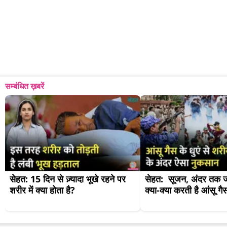
सम्बंधित ख़बरें
सेहत: 15 दिन से ज़्यादा भूखे रहने पर 
सेहत:  सूजन, अंदर तक जल
शरीर में क्या होता है?
क्या-क्या करती है आंसू गै