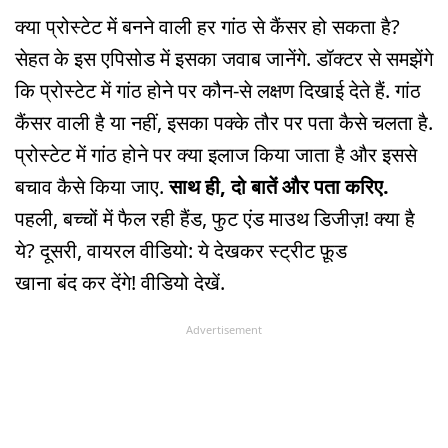
क्या प्रोस्टेट में बनने वाली हर गांठ से कैंसर हो सकता है?
सेहत के इस एपिसोड में इसका जवाब जानेंगे. डॉक्टर से समझेंगे
कि प्रोस्टेट में गांठ होने पर कौन-से लक्षण दिखाई देते हैं. गांठ
कैंसर वाली है या नहीं, इसका पक्के तौर पर पता कैसे चलता है.
प्रोस्टेट में गांठ होने पर क्या इलाज किया जाता है और इससे
बचाव कैसे किया जाए.
साथ ही, दो बातें और पता करिए.
पहली, बच्चों में फैल रही हैंड, फुट एंड माउथ डिजीज़! क्या है
ये? दूसरी, वायरल वीडियो: ये देखकर स्ट्रीट फ़ूड
खाना बंद कर देंगे! वीडियो देखें.
Advertisement