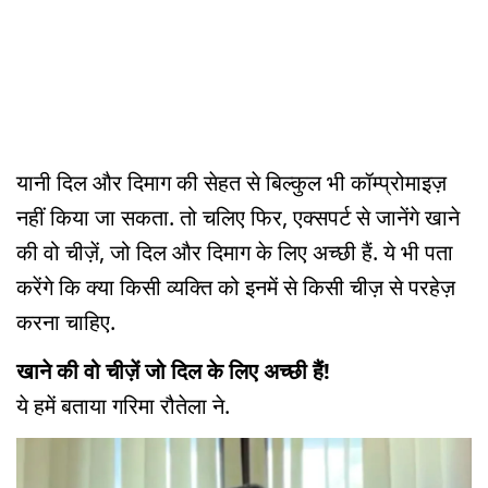
यानी दिल और दिमाग की सेहत से बिल्कुल भी कॉम्प्रोमाइज़
नहीं किया जा सकता. तो चलिए फिर, एक्सपर्ट से जानेंगे खाने
की वो चीज़ें, जो दिल और दिमाग के लिए अच्छी हैं. ये भी पता
करेंगे कि क्या किसी व्यक्ति को इनमें से किसी चीज़ से परहेज़
करना चाहिए.
खाने की वो चीज़ें जो दिल के लिए अच्छी हैं!
ये हमें बताया गरिमा रौतेला ने.