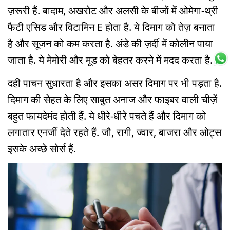
ज़रूरी हैं. बादाम, अखरोट और अलसी के बीजों में ओमेगा-थ्री
फैटी एसिड और विटामिन E होता है. ये दिमाग को तेज़ बनाता
है और सूजन को कम करता है. अंडे की ज़र्दी में कोलीन पाया
जाता है. ये मेमोरी और मूड को बेहतर करने में मदद करता है.
दही पाचन सुधारता है और इसका असर दिमाग पर भी पड़ता है.
दिमाग की सेहत के लिए साबुत अनाज और फाइबर वाली चीज़ें
बहुत फायदेमंद होती हैं. ये धीरे-धीरे पचते हैं और दिमाग को
लगातार एनर्जी देते रहते हैं. जौ, रागी, ज्वार, बाजरा और ओट्स
इसके अच्छे सोर्स हैं.