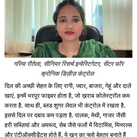
गरिमा रौतेला, सीनियर रिसर्च इन्वेस्टिगेटर, सेंटर फॉर
क्रोनिक डिज़ीज़ कंट्रोल
दिल की अच्छी सेहत के लिए रागी, ज्वार, बाजरा, गेहूं और दालें
खाएं. इनमें भरपूर फाइबर होता है, जो ख़राब कोलेस्ट्रॉल कम
करता है. साथ ही, ब्लड शुगर लेवल भी कंट्रोल में रखता है.
इससे दिल पर दबाव कम पड़ता है. पालक, मेथी, गाजर जैसी
हरी सब्ज़ियां और अमरूद, सेब जैसे फलों में विटामिंस, मिनरल्स
और एंटीऑक्सीडेंट्स होते हैं. ये खून का फ्लो बेहतर बनाते हैं