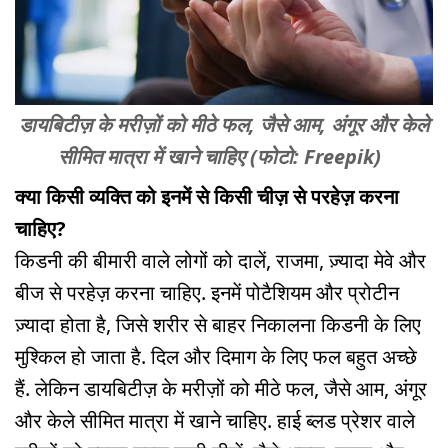
डायबिटीज़ के मरीज़ों को मीठे फल, जैसे आम, अंगूर और केले
सीमित मात्रा में खाने चाहिए (फोटो: Freepik)
क्या किसी व्यक्ति को इनमें से किसी चीज़ से परहेज़ करना
चाहिए?
किडनी की बीमारी वाले लोगों को दालें, राजमा, ज़्यादा मेवे और
बीज से परहेज़ करना चाहिए. इनमें पोटैशियम और प्रोटीन
ज़्यादा होता है, जिसे शरीर से बाहर निकालना किडनी के लिए
मुश्किल हो जाता है. दिल और दिमाग के लिए फल बहुत अच्छे
हैं. लेकिन डायबिटीज़ के मरीज़ों को मीठे फल, जैसे आम, अंगूर
और केले सीमित मात्रा में खाने चाहिए. हाई ब्लड प्रेशर वाले