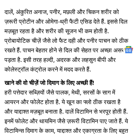
दालें, अंकुरित अनाज, पनीर, मछली और चिकन शरीर को
ज़रूरी प्रोटीन और ओमेगा-थ्री फैटी एसिड देते हैं. इससे दिल
मज़बूत रहता है और शरीर की सूजन भी कम होती है.
प्रोबायोटिक चीज़ें जैसे लो फैट दही और पनीर पाचन को ठीक
रखते हैं. पाचन बेहतर होने से दिल की सेहत पर अच्छा असर
पड़ता है. इसी तरह हल्दी, अदरक और लहसुन बीपी और
कोलेस्ट्रॉल कंट्रोल करने में मदद करते हैं.
खाने की वो चीज़ें जो दिमाग के लिए अच्छी हैं!
हरी पत्तेदार सब्ज़ियों जैसे पालक, मेथी, सरसों के साग में
आयरन और फोलेट होता है. ये खून का फ्लो ठीक रखता है
और याद्दाश्त मज़बूत बनाता है. दालें विटामिन से भरपूर होती हैं.
इनमें फोलेट और थायमिन जैसे ज़रूरी विटामिन पाए जाते हैं. ये
विटामिन्स दिमाग के काम, याद्दाश्त और एकाग्रता के लिए बहुत