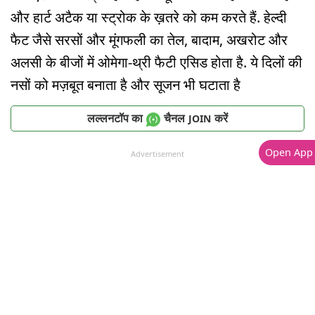
और हार्ट अटैक या स्ट्रोक के ख़तरे को कम करते हैं. हेल्दी
फैट जैसे सरसों और मूंगफली का तेल, बादाम, अखरोट और
अलसी के बीजों में ओमेगा-थ्री फैटी एसिड होता है. ये दिलों की
नसों को मज़बूत बनाता है और सूजन भी घटाता है
लल्लनटॉप का
चैनल
करें
JOIN
Open App
Advertisement