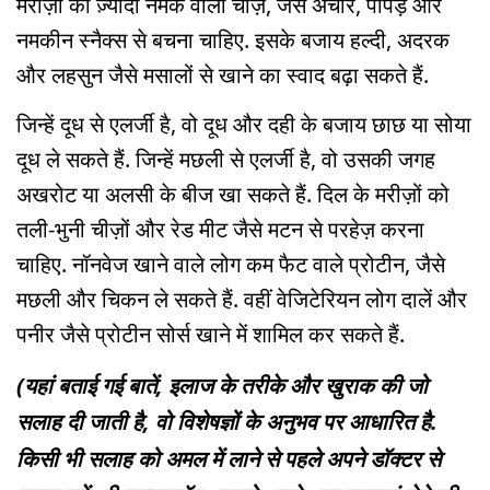
मरीज़ों को ज़्यादा नमक वाली चीज़ें, जैसे अचार, पापड़ और
नमकीन स्नैक्स से बचना चाहिए. इसके बजाय हल्दी, अदरक
और लहसुन जैसे मसालों से खाने का स्वाद बढ़ा सकते हैं.
जिन्हें दूध से एलर्जी है, वो दूध और दही के बजाय छाछ या सोया
दूध ले सकते हैं. जिन्हें मछली से एलर्जी है, वो उसकी जगह
अखरोट या अलसी के बीज खा सकते हैं. दिल के मरीज़ों को
तली-भुनी चीज़ों और रेड मीट जैसे मटन से परहेज़ करना
चाहिए. नॉनवेज खाने वाले लोग कम फैट वाले प्रोटीन, जैसे
मछली और चिकन ले सकते हैं. वहीं वेजिटेरियन लोग दालें और
पनीर जैसे प्रोटीन सोर्स खाने में शामिल कर सकते हैं.
(यहां बताई गई बातें, इलाज के तरीके और खुराक की जो
सलाह दी जाती है, वो विशेषज्ञों के अनुभव पर आधारित है.
किसी भी सलाह को अमल में लाने से पहले अपने डॉक्टर से