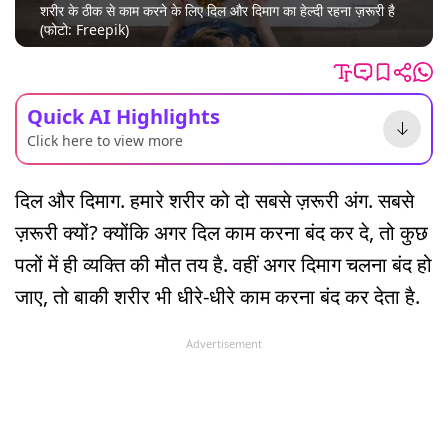
शरीर के ठीक से काम करने के लिए दिल और दिमाग का हेल्दी रहना ज़रूरी है
(फोटो: Freepik)
Quick AI Highlights
Click here to view more
दिल और दिमाग. हमारे शरीर को दो सबसे ज़रूरी अंग. सबसे
ज़रूरी क्यों? क्योंकि अगर दिल काम करना बंद कर दे, तो कुछ
पलों में ही व्यक्ति की मौत तय है. वहीं अगर दिमाग चलना बंद हो
जाए, तो बाकी शरीर भी धीरे-धीरे काम करना बंद कर देता है.
Advertisement