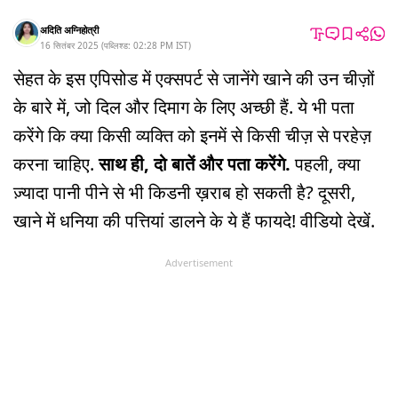
अदिति अग्निहोत्री
16 सितंबर 2025
(
पब्लिश्ड:
02:28 PM
IST
)
सेहत के इस एपिसोड में एक्सपर्ट से जानेंगे खाने की उन चीज़ों
के बारे में, जो दिल और दिमाग के लिए अच्छी हैं. ये भी पता
करेंगे कि क्या किसी व्यक्ति को इनमें से किसी चीज़ से परहेज़
करना चाहिए.
साथ ही, दो बातें और पता करेंगे.
पहली, क्या
ज़्यादा पानी पीने से भी किडनी ख़राब हो सकती है? दूसरी,
खाने में धनिया की पत्तियां डालने के ये हैं फायदे! वीडियो देखें.
Advertisement