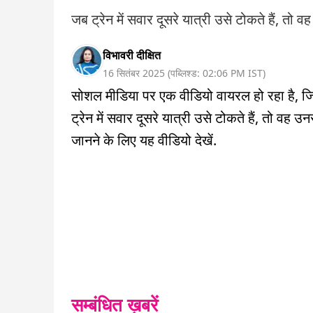
जब ट्रेन में सवार दूसरे यात्री उसे टोकते हैं, तो
विभावरी दीक्षित
16 सितंबर 2025
(
पब्लिश्ड:
02:06 PM
IST
)
सोशल मीडिया पर एक वीडियो वायरल हो रहा है, जिस
ट्रेन में सवार दूसरे यात्री उसे टोकते हैं, तो वह उ
जानने के लिए यह वीडियो देखें.
सम्बंधित ख़बरें