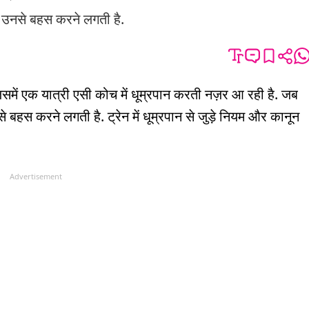
 वह उनसे बहस करने लगती है.
में एक यात्री एसी कोच में धूम्रपान करती नज़र आ रही है. जब
नसे बहस करने लगती है. ट्रेन में धूम्रपान से जुड़े नियम और कानून
Advertisement