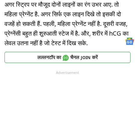
अगर स्ट्रिप पर मौजूद दोनों लाइनों का रंग उभर आए. तो
महिला प्रेग्नेंट है. अगर सिर्फ एक लाइन दिखे तो इसकी दो
वजहें हो सकती हैं. पहली, महिला प्रेग्नेंट नहीं है. दूसरी वजह,
प्रेग्नेंसी बहुत ही शुरुआती स्टेज में है. और, शरीर में hCG का
लेवल उतना नहीं है जो टेस्ट में दिख सके.
लल्लनटॉप का
चैनल
करें
JOIN
Advertisement