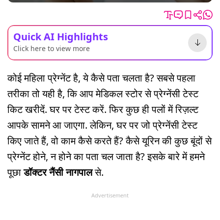
Quick AI Highlights
Click here to view more
कोई महिला प्रेग्नेंट है, ये कैसे पता चलता है? सबसे पहला
तरीका तो यही है, कि आप मेडिकल स्टोर से प्रेग्नेंसी टेस्ट
किट खरीदें. घर पर टेस्ट करें. फिर कुछ ही पलों में रिज़ल्ट
आपके सामने आ जाएगा. लेकिन, घर पर जो प्रेग्नेंसी टेस्ट
किए जाते हैं, वो काम कैसे करते हैं? कैसे यूरिन की कुछ बूंदों से
प्रेग्नेंट होने, न होने का पता चल जाता है? इसके बारे में हमने
पूछा
डॉक्टर नैंसी नागपाल
से.
Advertisement