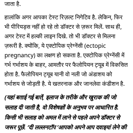
जाता है.
हालांकि अगर आपका टेस्ट रिज़ल्ट निगेटिव है. लेकिन, फिर
भी पीरियड्स नहीं हो रहे तो डॉक्टर से ज़रूर मिलें. साथ ही,
अगर टेस्ट में हल्की लाइन दिखे. तो भी डॉक्टर से मिलना
ज़रूरी है. क्योंकि, ये एक्टोपिक प्रेग्नेंसी (ectopic
pregnancy) का लक्षण हो सकता है. एक्टोपिक प्रेग्नेंसी में
गर्भ गर्भाशय के बाहर, आमतौर पर फैलोपियन ट्यूब में विकसित
होता है. फैलोपियन ट्यूब यानी वो नली जो अंडाशय को
गर्भाशय से जोड़ती है. ये खतरनाक और जानलेवा कंडीशन है.
(यहां बताई गई बातें, इलाज के तरीके और खुराक की जो
सलाह दी जाती है, वो विशेषज्ञों के अनुभव पर आधारित है.
किसी भी सलाह को अमल में लाने से पहले अपने डॉक्टर से
जरूर पूछें. ‘दी लल्लनटॉप ’आपको अपने आप दवाइयां लेने की