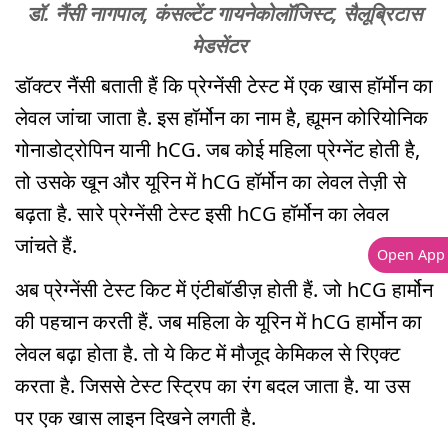
डॉ. नैंसी नागपाल, कंसल्टेंट गायनेकोलॉजिस्ट, सैलूब्रिटास
मेडसेंटर
डॉक्टर नैंसी बताती हैं कि प्रेग्नेंसी टेस्ट में एक खास हॉर्मोन का
लेवल जांचा जाता है. इस हॉर्मोन का नाम है, ह्यूमन कोरियोनिक
गोनाडोट्रोपिन यानी hCG. जब कोई महिला प्रेग्नेंट होती है,
तो उसके खून और यूरिन में hCG हॉर्मोन का लेवल तेज़ी से
बढ़ता है. सारे प्रेग्नेंसी टेस्ट इसी hCG हॉर्मोन का लेवल
जांचते हैं.
Open App
अब प्रेग्नेंसी टेस्ट किट में एंटीबॉडीज़ होती हैं. जो hCG हार्मोन
की पहचान करती हैं. जब महिला के यूरिन में hCG हार्मोन का
लेवल बढ़ा होता है. तो ये किट में मौजूद केमिकल से रिएक्ट
करता है. जिससे टेस्ट स्ट्रिप का रंग बदल जाता है. या उस
पर एक खास लाइन दिखने लगती है.