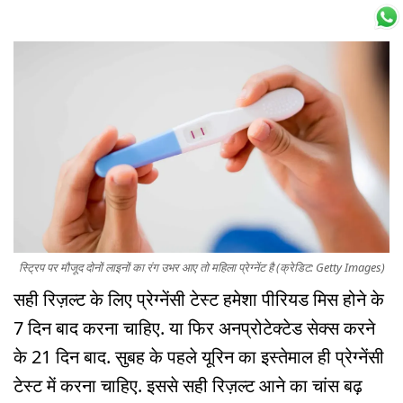
स्ट्रिप पर मौजूद दोनों लाइनों का रंग उभर आए तो महिला प्रेग्नेंट है (क्रेडिट: Getty Images)
सही रिज़ल्ट के लिए प्रेग्नेंसी टेस्ट हमेशा पीरियड मिस होने के
7 दिन बाद करना चाहिए. या फिर अनप्रोटेक्टेड सेक्स करने
के 21 दिन बाद. सुबह के पहले यूरिन का इस्तेमाल ही प्रेग्नेंसी
टेस्ट में करना चाहिए. इससे सही रिज़ल्ट आने का चांस बढ़