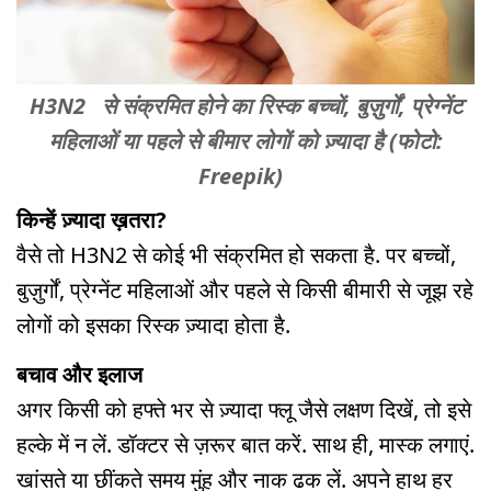
H3N2
से संक्रमित होने का रिस्क बच्चों, बुज़ुर्गों, प्रेग्नेंट
महिलाओं या पहले से बीमार लोगों को ज़्यादा है (फोटो:
Freepik)
किन्हें ज़्यादा ख़तरा?
वैसे तो
H3N2
से कोई भी संक्रमित हो सकता है. पर बच्चों,
बुज़ुर्गों, प्रेग्नेंट महिलाओं और पहले से किसी बीमारी से जूझ रहे
लोगों को इसका रिस्क ज़्यादा होता है.
बचाव और इलाज
अगर किसी को हफ्ते भर से ज़्यादा फ्लू जैसे लक्षण दिखें, तो इसे
हल्के में न लें. डॉक्टर से ज़रूर बात करें. साथ ही, मास्क लगाएं.
खांसते या छींकते समय मुंह और नाक ढक लें. अपने हाथ हर