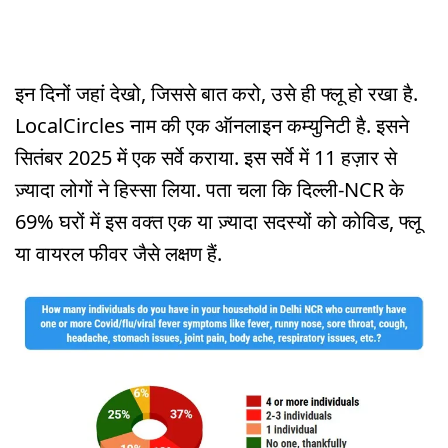
इन दिनों जहां देखो, जिससे बात करो, उसे ही फ्लू हो रखा है.
LocalCircles नाम की एक ऑनलाइन कम्युनिटी है. इसने
सितंबर 2025 में एक सर्वे कराया. इस सर्वे में 11 हज़ार से
ज़्यादा लोगों ने हिस्सा लिया. पता चला कि दिल्ली-NCR के
69% घरों में इस वक्त एक या ज़्यादा सदस्यों को कोविड, फ्लू
या वायरल फीवर जैसे लक्षण हैं.