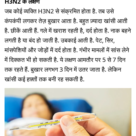
H3N2 के लक्षण
जब कोई व्यक्ति
H3N2
से संक्रमित होता है. तब उसे
कंपकंपी लगकर तेज़ बुखार आता है. बहुत ज़्यादा खांसी आती
है. छीकें आती हैं. गले में खराश रहती है, दर्द होता है. नाक बहने
लगती है या बंद हो जाती है. उबकाई आती है. पेट, सिर,
मांसपेशियों और जोड़ों में दर्द होता है. गंभीर मामलों में सांस लेने
में दिक्कत भी हो सकती है. ये लक्षण आमतौर पर 5 से 7 दिन
तक रहते हैं. बुखार लगभग 3 दिन में उतर जाता है. लेकिन
खांसी कई हफ़्तों तक बनी रह सकती है.