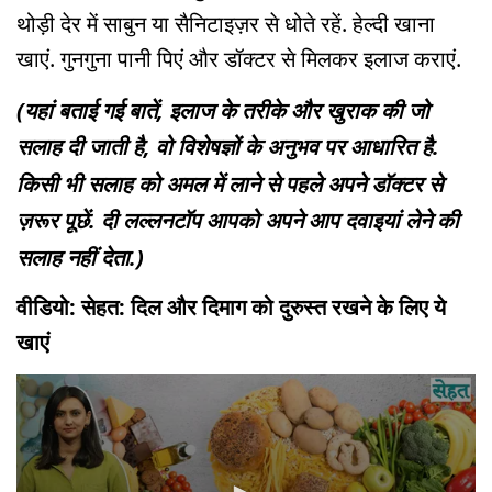
थोड़ी देर में साबुन या सैनिटाइज़र से धोते रहें. हेल्दी खाना
खाएं. गुनगुना पानी पिएं और डॉक्टर से मिलकर इलाज कराएं.
(यहां बताई गई बातें, इलाज के तरीके और खुराक की जो
सलाह दी जाती है, वो विशेषज्ञों के अनुभव पर आधारित है.
किसी भी सलाह को अमल में लाने से पहले अपने डॉक्टर से
ज़रूर पूछें. दी लल्लनटॉप आपको अपने आप दवाइयां लेने की
सलाह नहीं देता.)
वीडियो: सेहत: दिल और दिमाग को दुरुस्त रखने के लिए ये
खाएं