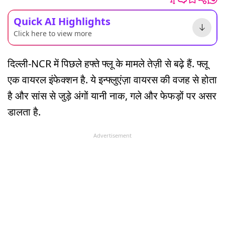
Quick AI Highlights
Click here to view more
दिल्ली-NCR में पिछले हफ्ते फ्लू के मामले तेज़ी से बढ़े हैं. फ्लू
एक वायरल इंफेक्शन है. ये इन्फ्लुएंज़ा वायरस की वजह से होता
है और सांस से जुड़े अंगों यानी नाक, गले और फेफड़ों पर असर
डालता है.
Advertisement