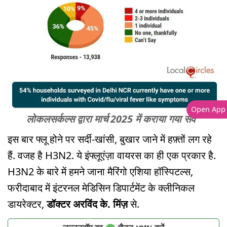
Open App
लोकलसर्कल्स द्वारा मार्च 2025 में कराया गया सर्वे
इस बार फ्लू होने पर सर्दी-खांसी, बुखार जाने में हफ़्तों लग रहे
हैं. वजह है
H3N2
. ये इंफ्लूएंज़ा वायरस का ही एक प्रकार है.
H3N2
के बारे में हमने जाना मैरिंगो एशिया हॉस्पिटल्स,
फरीदाबाद में इंटरनल मेडिसिन डिपार्टमेंट के क्लीनिकल
डायरेक्टर,
डॉक्टर अरविंद के. मिंज़
से.