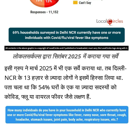
लोकलसर्कल्स द्वारा सितंबर 2025 में कराया गया सर्वे
इसी ग्रुप ने मार्च 2025 में भी एक सर्वे कराया था. तब दिल्ली-
NCR के 13 हज़ार से ज़्यादा लोगों ने इसमें हिस्सा लिया था.
पता चला था कि 54% घरों के एक या ज़्यादा सदस्यों को
कोविड, फ्लू या वायरल फीवर जैसे लक्षण हैं.