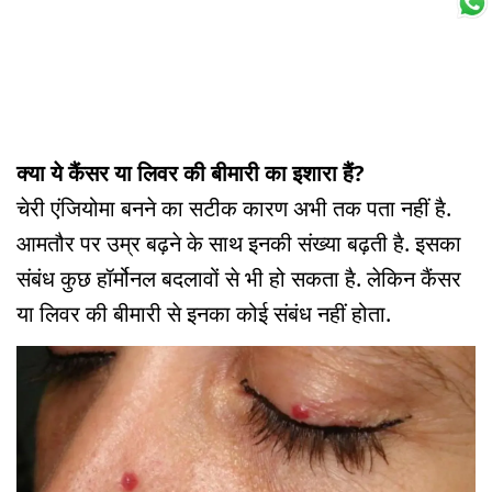
क्या ये कैंसर या लिवर की बीमारी का इशारा हैं?
चेरी एंजियोमा बनने का सटीक कारण अभी तक पता नहीं है.
आमतौर पर उम्र बढ़ने के साथ इनकी संख्या बढ़ती है. इसका
संबंध कुछ हॉर्मोनल बदलावों से भी हो सकता है. लेकिन कैंसर
या लिवर की बीमारी से इनका कोई संबंध नहीं होता.