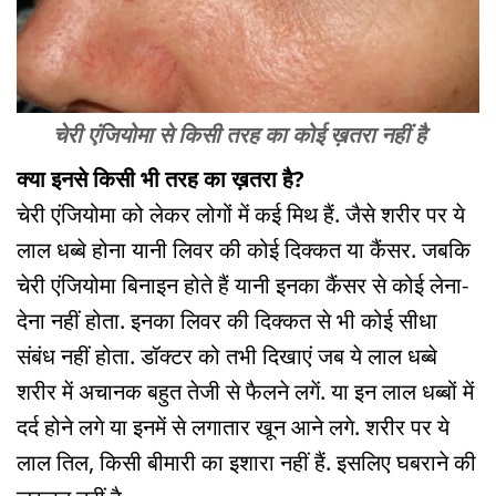
चेरी एंजियोमा से किसी तरह का कोई ख़तरा नहीं है
क्या इनसे किसी भी तरह का ख़तरा है?
चेरी एंजियोमा को लेकर लोगों में कई मिथ हैं. जैसे शरीर पर ये
लाल धब्बे होना यानी लिवर की कोई दिक्कत या कैंसर. जबकि
चेरी एंजियोमा बिनाइन होते हैं यानी इनका कैंसर से कोई लेना-
देना नहीं होता. इनका लिवर की दिक्कत से भी कोई सीधा
संबंध नहीं होता. डॉक्टर को तभी दिखाएं जब ये लाल धब्बे
शरीर में अचानक बहुत तेजी से फैलने लगें. या इन लाल धब्बों में
दर्द होने लगे या इनमें से लगातार खून आने लगे. शरीर पर ये
लाल तिल, किसी बीमारी का इशारा नहीं हैं. इसलिए घबराने की