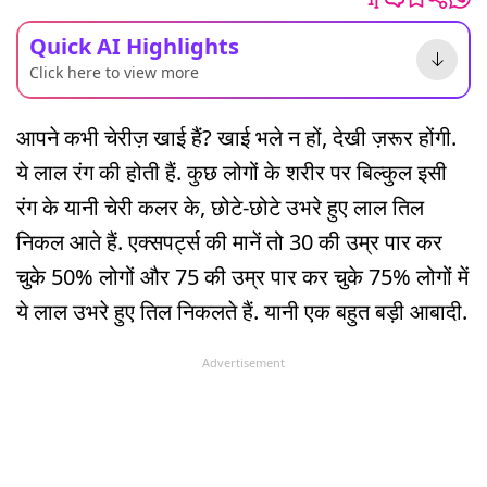
Quick AI Highlights
Click here to view more
आपने कभी चेरीज़ खाई हैं? खाई भले न हों, देखी ज़रूर होंगी.
ये लाल रंग की होती हैं. कुछ लोगों के शरीर पर बिल्कुल इसी
रंग के यानी चेरी कलर के, छोटे-छोटे उभरे हुए लाल तिल
निकल आते हैं. एक्सपर्ट्स की मानें तो 30 की उम्र पार कर
चुके 50% लोगों और 75 की उम्र पार कर चुके 75% लोगों में
ये लाल उभरे हुए तिल निकलते हैं. यानी एक बहुत बड़ी आबादी.
Advertisement