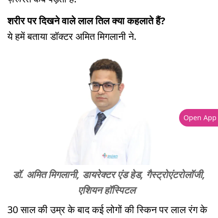
शरीर पर दिखने वाले लाल तिल क्या कहलाते हैं?
ये हमें बताया डॉक्टर अमित मिगलानी ने.
Open App
डॉ. अमित मिगलानी, डायरेक्टर एंड हेड, गैस्ट्रोएंटरोलॉजी,
एशियन हॉस्पिटल
30 साल की उम्र के बाद कई लोगों की स्किन पर लाल रंग के