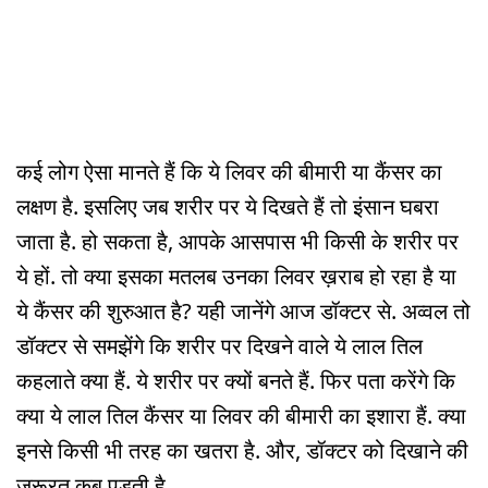
कई लोग ऐसा मानते हैं कि ये लिवर की बीमारी या कैंसर का
लक्षण है. इसलिए जब शरीर पर ये दिखते हैं तो इंसान घबरा
जाता है. हो सकता है, आपके आसपास भी किसी के शरीर पर
ये हों. तो क्या इसका मतलब उनका लिवर ख़राब हो रहा है या
ये कैंसर की शुरुआत है? यही जानेंगे आज डॉक्टर से. अव्वल तो
डॉक्टर से समझेंगे कि शरीर पर दिखने वाले ये लाल तिल
कहलाते क्या हैं. ये शरीर पर क्यों बनते हैं. फिर पता करेंगे कि
क्या ये लाल तिल कैंसर या लिवर की बीमारी का इशारा हैं. क्या
इनसे किसी भी तरह का खतरा है. और, डॉक्टर को दिखाने की
ज़रूरत कब पड़ती है.