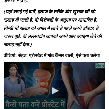
ज़रूरत नहीं है.
(यहां बताई गई बातें, इलाज के तरीके और खुराक की जो
सलाह दी जाती है, वो विशेषज्ञों के अनुभव पर आधारित है.
किसी भी सलाह को अमल में लाने से पहले अपने डॉक्टर से
ज़रूर पूछें. दी लल्लनटॉप आपको अपने आप दवाइयां लेने की
सलाह नहीं देता.)
वीडियो: सेहत: प्रोस्टेट में गांठ कैंसर वाली, ऐसे पता चलेगा