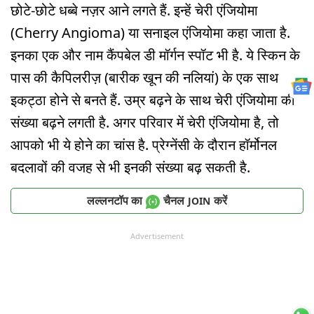
छोटे-छोटे धब्बे नज़र आने लगते हैं. इन्हें चेरी एंजियोमा
(Cherry Angioma) या सनाइल एंजियोमा कहा जाता है.
इनका एक और नाम कैंपबेल डी मॉर्गन स्पॉट भी है. ये स्किन के
पास की कैपिलरीज़ (बारीक खून की नलियां) के एक साथ
इकट्ठा होने से बनते हैं. उम्र बढ़ने के साथ चेरी एंजियोमा की
संख्या बढ़ने लगती है. अगर परिवार में चेरी एंजियोमा है, तो
आपको भी ये होने का चांस है. प्रेग्नेंसी के दौरान हॉर्मोनल
बदलावों की वजह से भी इनकी संख्या बढ़ सकती है.
लल्लनटॉप का
चैनल
करें
JOIN
Advertisement