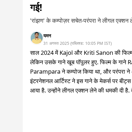
गई!
'रांझण' के कम्पोज़र सचेत-परंपरा ने लीगल एक्शन ल
यमन
31 अगस्त 2025
(
पब्लिश्ड:
10:05 PM
IST
)
साल 2024 में Kajol और Kriti Sanon की फिल्म D
लेकिन उसके गाने खूब पॉपुलर हुए. फिल्म के गाने
Parampara ने कम्पोज किया था, और परंपरा ने अप
इंटरनेशनल आर्टिस्ट ने इस गाने के मेकर्स पर बी
आया है. उन्होंने लीगल एक्शन लेने की धमकी दी है. 