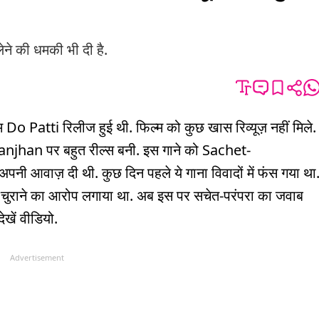
ेने की धमकी भी दी है.
o Patti रिलीज हुई थी. फिल्म को कुछ खास रिव्यूज़ नहीं मिले.
 Ranjhan पर बहुत रील्स बनी. इस गाने को Sachet-
नी आवाज़ दी थी. कुछ दिन पहले ये गाना विवादों में फंस गया था
ट्स चुराने का आरोप लगाया था. अब इस पर सचेत-परंपरा का जवाब
देखें वीडियो.
Advertisement