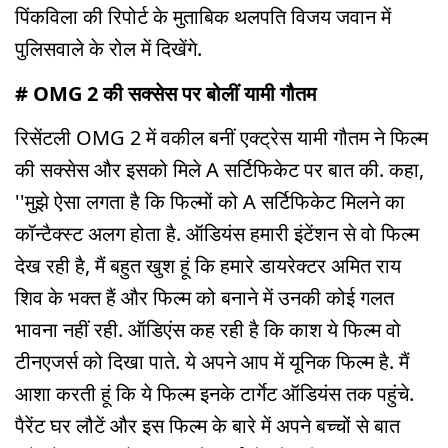
पिंकविला की रिपोर्ट के मुताबिक थलपति विजय जवान में
पुलिसवाले के रोल में दिखेंगे.
# OMG 2 की सक्सेस पर बोलीं यामी गौतम
रिसेंटली OMG 2 में वकील बनीं एक्ट्रेस यामी गौतम ने फिल्म
की सक्सेस और इसको मिले A सर्टिफिकेट पर बात की. कहा,
''मुझे ऐसा लगता है कि फिल्मों को A सर्टिफिकेट मिलने का
कॉन्टैक्स्ट अलग होता है. ऑडियंस हमारी इंटेंशन से वो फिल्म
देख रही है, मैं बहुत खुश हूं कि हमारे डायरेक्टर अमित राय
शिव के भक्त हैं और फिल्म को बनाने में उनकी कोई गलत
भावना नहीं रही. ऑडिएंस कह रही है कि काश ये फिल्म वो
टीनएजर्स को दिखा पाते. ये अपने आप में यूनिक फिल्म है. मैं
आशा करती हूं कि ये फिल्म इनके टार्गेट ऑडियंस तक पहुंचे.
पैरेंट घर लौटें और इस फिल्म के बारे में अपने बच्चों से बात