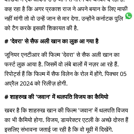
कह रहा है कि अगर प्रकाश राज ने अपने बयान के लिए माफी
नहीं मांगी तो वो उन्हें जान से मार देगा. उन्होंने कर्नाटक पुलिस
को टैग करके इसकी शिकायत की है.
# 'देवरा' से सैफ अली खान का लुक आ गया है
जूनियर एनटीआर की फिल्म 'देवरा' से सैफ अली खान का
फर्स्ट लुक आया है. जिसमें वो लंबे बालों में नज़र आ रहे हैं.
रिपोर्ट्स हैं कि फिल्म में सैफ विलेन के रोल में होंगे. पिक्चर 05
अप्रैल 2024 को रिलीज़ होगी.
# शाहरुख की 'जवान' में थलपति विजय का कैमियो
खबर है कि शाहरुख खान की फिल्म 'जवान' में थलपति विजय
का भी कैमियो होगा. विजय, डायरेक्टर एटली के अच्छे दोस्त हैं
इसलिए संभावना जताई जा रही है कि वो मूवी में दिखेंगे.