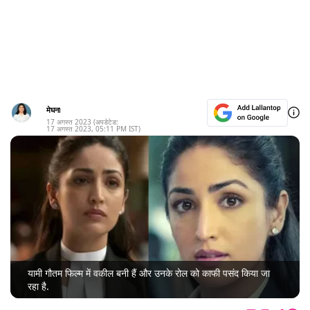
मेघना
17 अगस्त 2023
(अपडेटेड:
17 अगस्त 2023
,
05:11 PM
IST)
यामी गौतम फिल्म में वकील बनी हैं और उनके रोल को काफी पसंद किया जा
रहा है.