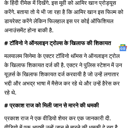
के हिंदी रीमेक में दिखेंगे. इस मूवी को आमिर खान प्रोड्यूस
करेंगे. बताया तो ये भी जा रहा है कि आमिर खान इस फिल्म को
डायरेक्ट करेंगे लेकिन फिलहाल इस पर कोई ऑफिशियल
अनाउंसमेंट होना बाकी है.
# टॉविनो ने ऑनलाइन ट्रोल्स के खिलाफ की शिकायत
मलयालम सिनेमा के एक्टर टॉविनो थॉमस ने ऑनलाइन ट्रोल
के खिलाफ शिकायत दर्ज की है. एक्टर ने पुलिस स्टेशन में उन
यूज़र्स के खिलाफ शिकायत दर्ज करवायी है जो उन्हें लगातार
भद्दी और अभद्र भाषा में मैसेज कर रहे थे और उन्हें हैरेस कर
रहे थे.
# प्रकाश राज को मिली जान से मारने की धमकी
प्रकाश राज ने एक वीडियो शेयर कर एक जानकारी दी.
वीडियो में एक आदमी उन्हें जान से मारने की धमकी दे रहा है.