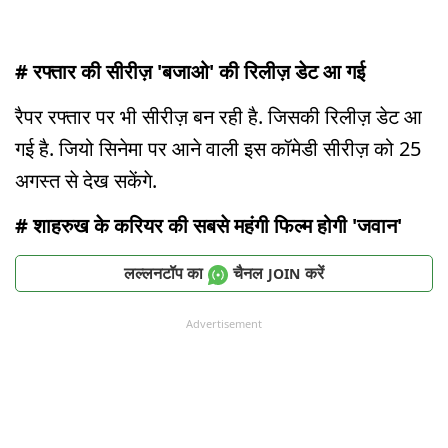
# रफ्तार की सीरीज़ 'बजाओ' की रिलीज़ डेट आ गई
रैपर रफ्तार पर भी सीरीज़ बन रही है. जिसकी रिलीज़ डेट आ
गई है. जियो सिनेमा पर आने वाली इस कॉमेडी सीरीज़ को 25
अगस्त से देख सकेंगे.
# शाहरुख के करियर की सबसे महंगी फिल्म होगी 'जवान'
लल्लनटॉप का
चैनल
करें
JOIN
Advertisement