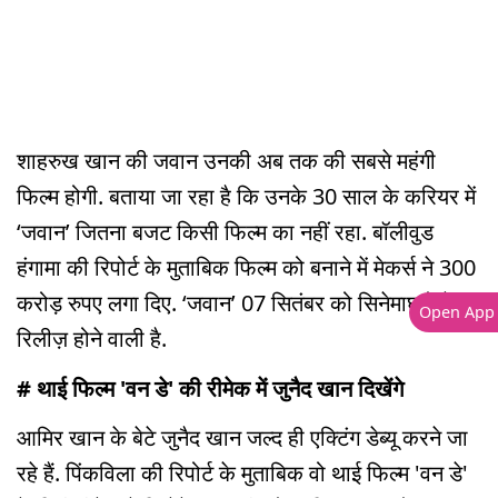
शाहरुख खान की जवान उनकी अब तक की सबसे महंगी
फिल्म होगी. बताया जा रहा है कि उनके 30 साल के करियर में
‘जवान’ जितना बजट किसी फिल्म का नहीं रहा. बॉलीवुड
हंगामा की रिपोर्ट के मुताबिक फिल्म को बनाने में मेकर्स ने 300
करोड़ रुपए लगा दिए. ‘जवान’ 07 सितंबर को सिनेमाघरों में
Open App
रिलीज़ होने वाली है.
# थाई फिल्म 'वन डे' की रीमेक में जुनैद खान दिखेंगे
आमिर खान के बेटे जुनैद खान जल्द ही एक्टिंग डेब्यू करने जा
रहे हैं. पिंकविला की रिपोर्ट के मुताबिक वो थाई फिल्म 'वन डे'