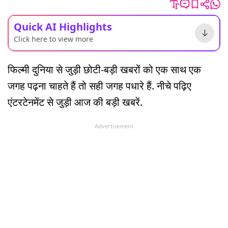
Quick AI Highlights
Click here to view more
फिल्मी दुनिया से जुड़ी छोटी-बड़ी खबरों को एक साथ एक
जगह पढ़ना चाहते हैं तो सही जगह पधारे हैं. नीचे पढ़िए
एंटरटेनमेंट से जुड़ी आज की बड़ी खबरें.
Advertisement