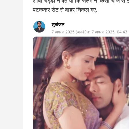
शीबा चड्ढा ने बताया कि सलमान किसी चीज से ट
पटककर सेट से बाहर निकल गए.
शुभांजल
7 अगस्त 2025
(अपडेटेड:
7 अगस्त 2025
,
04:43