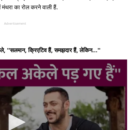
ें मंथरा का रोल करने वाली हैं.
Advertisement
, ''सलमान, क्रिएटिव हैं, समझदार हैं, लेकिन...''