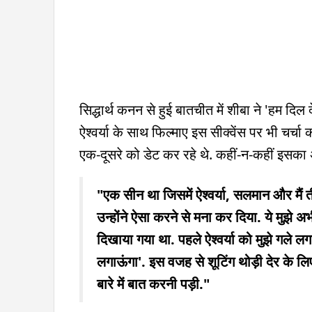
सिद्धार्थ कनन से हुई बातचीत में शीबा ने 'हम दि
ऐश्वर्या के साथ फिल्माए इस सीक्वेंस पर भी चर्चा
एक-दूसरे को डेट कर रहे थे. कहीं-न-कहीं इसका अ
"एक सीन था जिसमें ऐश्वर्या, सलमान और मैं 
उन्होंने ऐसा करने से मना कर दिया. ये मुझे अ
दिखाया गया था. पहले ऐश्वर्या को मुझे गले 
लगाऊंगा'. इस वजह से शूटिंग थोड़ी देर के
बारे में बात करनी पड़ी."