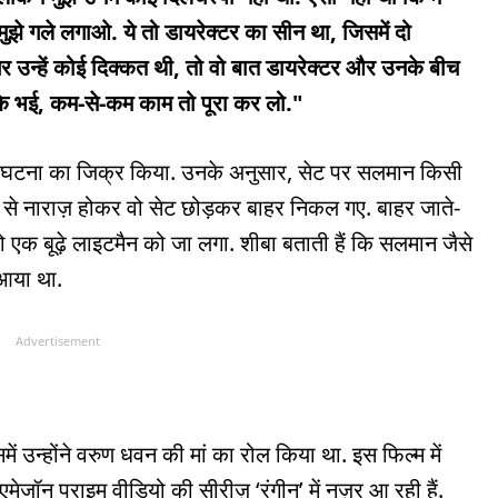
झे गले लगाओ. ये तो डायरेक्टर का सीन था, जिसमें दो
र उन्हें कोई दिक्कत थी, तो वो बात डायरेक्टर और उनके बीच
कि भई, कम-से-कम काम तो पूरा कर लो."
र घटना का जिक्र किया. उनके अनुसार, सेट पर सलमान किसी
से नाराज़ होकर वो सेट छोड़कर बाहर निकल गए. बाहर जाते-
वो एक बूढ़े लाइटमैन को जा लगा. शीबा बताती हैं कि सलमान जैसे
 आया था.
Advertisement
ें उन्होंने वरुण धवन की मां का रोल किया था. इस फिल्म में
ेजॉन प्राइम वीडियो की सीरीज़ ‘रंगीन’ में नज़र आ रही हैं.