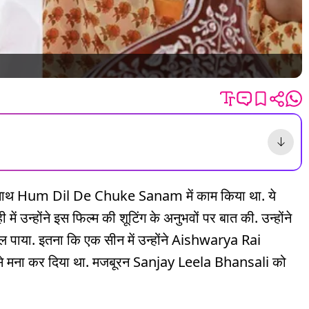
थ Hum Dil De Chuke Sanam में काम किया था. ये
में उन्होंने इस फिल्म की शूटिंग के अनुभवों पर बात की. उन्होंने
टल पाया. इतना कि एक सीन में उन्होंने Aishwarya Rai
से मना कर दिया था. मजबूरन Sanjay Leela Bhansali को