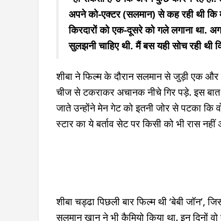
अपने को-एक्टर (सलमान) से कह रही थी कि मु
किरदारों को एक-दूसरे को गले लगाना था. अग
सुलझनी चाहिए थी. मैं बस यही सोच रही थी 
शीबा ने फिल्म के दौरान सलमान से जुड़ी एक औ
चीज से टकराकर अचानक नीचे गिर पड़े. इस बात 
जाते उन्होंने मेन गेट को इतनी जोर से पटका कि 
स्टार का ये बर्ताव सेट पर किसी को भी रास नहीं
शीबा चड्ढा पिछली बार फिल्म थी ‘बेबी जॉन’, जिसम
सलमान खान ने भी कैमियो किया था. इन दिनों वो एम