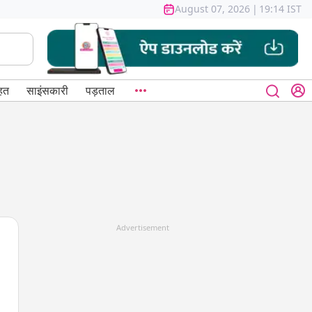
August 07, 2026
|
19:14 IST
हत
साइंसकारी
पड़ताल
Advertisement