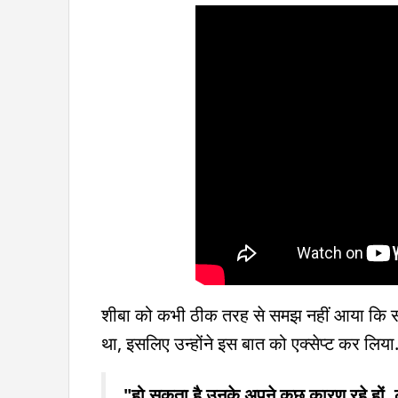
शीबा को कभी ठीक तरह से समझ नहीं आया कि सलम
था, इसलिए उन्होंने इस बात को एक्सेप्ट कर लिया.
"हो सकता है उनके अपने कुछ कारण रहे हों. ले