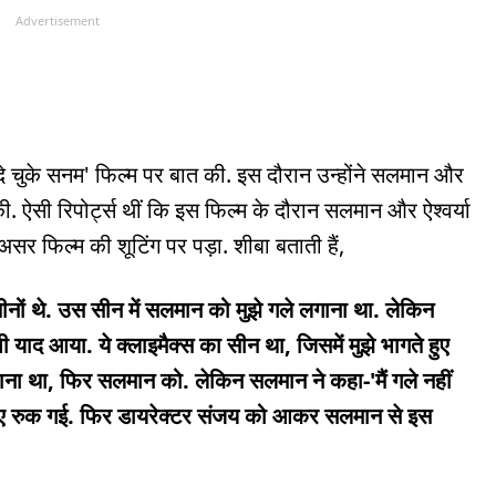
Advertisement
ल दे चुके सनम' फिल्म पर बात की. इस दौरान उन्होंने सलमान और
 की. ऐसी रिपोर्ट्स थीं कि इस फिल्म के दौरान सलमान और ऐश्वर्या
सर फिल्म की शूटिंग पर पड़ा. शीबा बताती हैं,
तीनों थे. उस सीन में सलमान को मुझे गले लगाना था. लेकिन
भी याद आया. ये क्लाइमैक्स का सीन था, जिसमें मुझे भागते हुए
लगाना था, फिर सलमान को. लेकिन सलमान ने कहा-'मैं गले नहीं
 लिए रुक गई. फिर डायरेक्टर संजय को आकर सलमान से इस