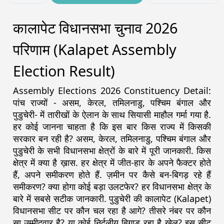
कालापेट विधानसभा चुनाव 2026
परिणाम (Kalapet Assembly
Election Result)
Assembly Elections 2026 Constituency Detail:
पांच राज्यों - असम, केरल, तमिलनाडु, पश्चिम बंगाल और
पुडुचेरी- में तारीखों के ऐलान के साथ सियासी माहौल गर्मा गया है.
हर कोई जानना चाहता है कि इस बार किस राज्य में किसकी
सरकार बन रही है? असम, केरल, तमिलनाडु, पश्चिम बंगाल और
पुडुचेरी के सभी विधानसभा क्षेत्रों के बारे में पूरी जानकारी. किस
क्षेत्र में क्या है ख़ास. हर क्षेत्र में जीत-हार के अपने फैक्टर होते
हैं, अपने समीकरण होते हैं. ज़मीन पर कैसे बन-बिगड़ रहे हैं
समीकरण? क्या होगा कोई बड़ा उलटफेर? हर विधानसभा क्षेत्र के
बारे में सबसे सटीक जानकारी. पुडुचेरी की कालापेट (Kalapet)
विधानसभा सीट पर कौन चल रहा है आगे? तीसरे नंबर पर कौन
सा उम्मीदवार है? या कोई निर्दलीय बिगाड़ रहा है खेल? इस सीट