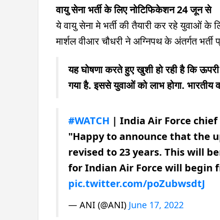
वायु सेना भर्ती के लिए नोटिफिकेशन 24 जून से
ये वायु सेना मे भर्ती की तैयारी कर रहे युवाओं 
मार्शल वीआर चौधरी ने अग्निपथ के अंतर्गत भर्ती प
यह घोषणा करते हुए खुशी हो रही है कि ऊपरी
गया है. इससे युवाओं को लाभ होगा. भारतीय वाय
#WATCH
| India Air Force chie
"Happy to announce that the up
revised to 23 years. This will 
for Indian Air Force will begin 
pic.twitter.com/poZubwsdtJ
— ANI (@ANI)
June 17, 2022