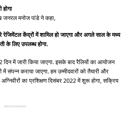
ी होगा
मुख जनरल मनोज पांडे ने कहा,
रेजिमेंटल केंद्रों में शामिल हो जाएगा और अगले साल के मध्य
ाती के लिए उपलब्ध होगा.
 दिन में जारी किया जाएगा. इसके बाद रैलियों का आयोजन
में संपन्न कराया जाएगा. हम उम्मीदवारों को तैयारी और
े अग्निवीरों का प्रशिक्षण दिसंबर 2022 में शुरू होगा, सक्रिय
Advertisement