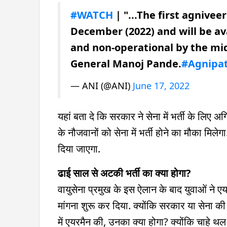
#WATCH
| "...The first agnivee
December (2022) and will be av
and non-operational by the mid
General Manoj Pande.
#Agnipa
— ANI (@ANI)
June 17, 2022
यहां बता दे कि सरकार ने सेना में भर्ती के लिए
के नौजवानों को सेना में भर्ती होने का मौका मि
दिया जाएगा.
ढाई साल से अटकी भर्ती का क्या होगा?
वायुसेना प्रमुख के इस ऐलान के बाद युवाओं ने एय
मांगना शुरू कर दिया. क्योंकि सरकार या सेना की 
में एयरमैन की, उनका क्या होगा? क्योंकि चाहे थ