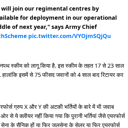
r will join our regimental centres by
ailable for deployment in our operational
dle of next year," says Army Chief
thScheme
pic.twitter.com/VYOjmSQjQu
 अग्निपथ स्कीम को लागू किया है. इस स्कीम के तहत 17 से 23 साल
लेगा. हालांकि इसमें से 75 फीसद जवानों को 4 साल बाद रिटायर कर
रफोर्स ग्रुप X और Y की अटकी भर्तियों के बारे में भी जवाब
ओर से ये क्लीयर नहीं किया गया कि पुरानी भर्तियां जैसे एयरफोर्स
ल सेना के सैनिक हों या फिर जलसेना के सेलर या फिर एयरफोर्स