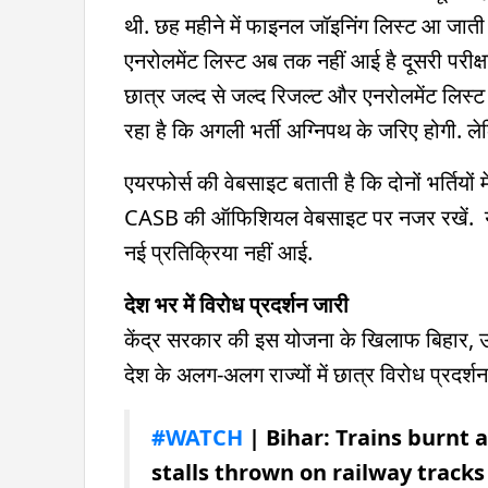
थी. छह महीने में फाइनल जॉइनिंग लिस्ट आ जाती थ
एनरोलमेंट लिस्ट अब तक नहीं आई है दूसरी परीक्
छात्र जल्द से जल्द रिजल्ट और एनरोलमेंट लिस्ट
रहा है कि अगली भर्ती अग्निपथ के जरिए होगी. ले
एयरफोर्स की वेबसाइट बताती है कि दोनों भर्तियों 
CASB की ऑफिशियल वेबसाइट पर नजर रखें. य
नई प्रतिक्रिया नहीं आई.
देश भर में विरोध प्रदर्शन जारी
केंद्र सरकार की इस योजना के खिलाफ बिहार, उत्
देश के अलग-अलग राज्यों में छात्र विरोध प्रदर्शन 
#WATCH
| Bihar: Trains burnt 
stalls thrown on railway track