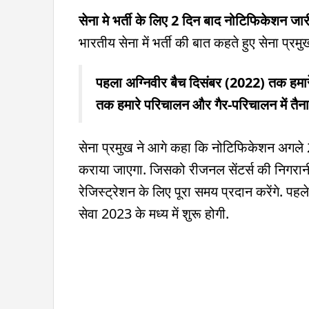
सेना मे भर्ती के लिए 2 दिन बाद नोटिफिकेशन जार
भारतीय सेना में भर्ती की बात कहते हुए सेना प्र
पहला अग्निवीर बैच दिसंबर (2022) तक हमारे 
तक हमारे परिचालन और गैर-परिचालन में तैन
सेना प्रमुख ने आगे कहा कि नोटिफिकेशन अगले 2
कराया जाएगा. जिसको रीजनल सेंटर्स की निगरानी 
रेजिस्ट्रेशन के लिए पूरा समय प्रदान करेंगे. पहल
सेवा 2023 के मध्य में शुरू होगी.