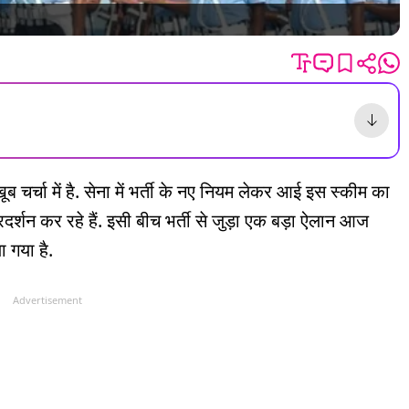
ूब चर्चा में है. सेना में भर्ती के नए नियम लेकर आई इस स्कीम का
दर्शन कर रहे हैं. इसी बीच भर्ती से जुड़ा एक बड़ा ऐलान आज
 गया है.
Advertisement