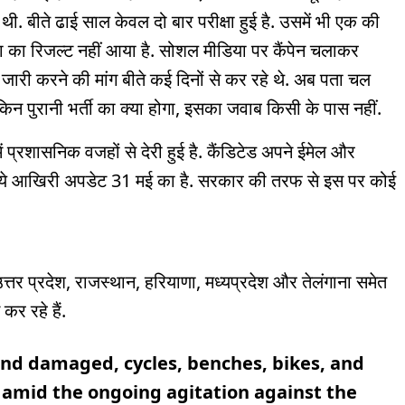
ी. बीते ढाई साल केवल दो बार परीक्षा हुई है. उसमें भी एक की
षा का रिजल्ट नहीं आया है. सोशल मीडिया पर कैंपेन चलाकर
 जारी करने की मांग बीते कई दिनों से कर रहे थे. अब पता चल
किन पुरानी भर्ती का क्या होगा, इसका जवाब किसी के पास नहीं.
में प्रशासनिक वजहों से देरी हुई है. कैंडिटेड अपने ईमेल और
े आखिरी अपडेट 31 मई का है. सरकार की तरफ से इस पर कोई
तर प्रदेश, राजस्थान, हरियाणा, मध्यप्रदेश और तेलंगाना समेत
कर रहे हैं.
and damaged, cycles, benches, bikes, and
s amid the ongoing agitation against the