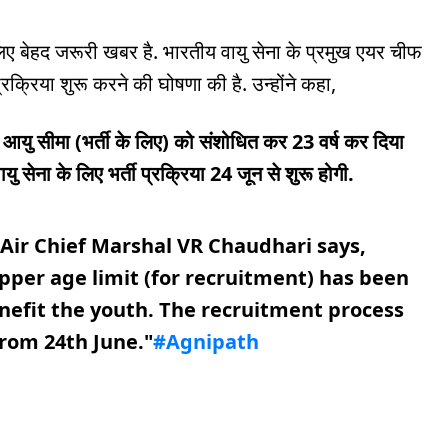
के लिए बेहद जरूरी खबर है. भारतीय वायु सेना के प्रमुख एयर चीफ
्रक्रिया शुरू करने की घोषणा की है. उन्होंने कहा,
 आयु सीमा (भर्ती के लिए) को संशोधित कर 23 वर्ष कर दिया
ु सेना के लिए भर्ती प्रक्रिया 24 जून से शुरू होगी.
f Air Chief Marshal VR Chaudhari says,
per age limit (for recruitment) has been
benefit the youth. The recruitment process
from 24th June."
#Agnipath