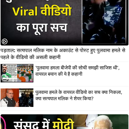
पड़ताल: सत्यपाल मलिक नाम के अकाउंट से पोस्ट हुए पुलवामा हमले से 
पहले के वीडियो की असली कहानी
'पुलवामा हमला बीजेपी की सोची समझी साजिश थी',
वायरल बयान की ये है कहानी
पुलवामा हमले के वायरल वीडियो का सच क्या निकला,
क्या सत्यपाल मलिक ने शेयर किया?