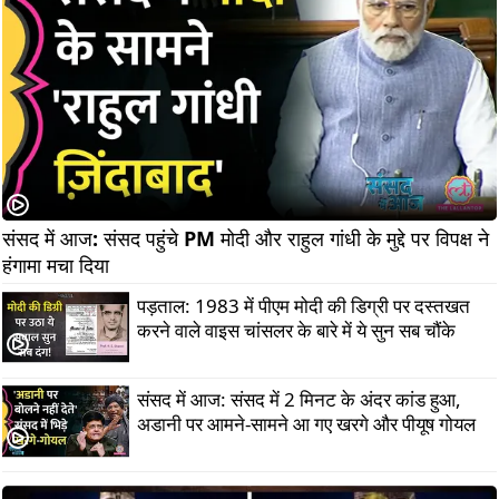
संसद में आज: संसद पहुंचे PM मोदी और राहुल गांधी के मुद्दे पर विपक्ष ने 
हंगामा मचा दिया  
पड़ताल: 1983 में पीएम मोदी की डिग्री पर दस्तखत
करने वाले वाइस चांसलर के बारे में ये सुन सब चौंके
संसद में आज: संसद में 2 मिनट के अंदर कांड हुआ,
अडानी पर आमने-सामने आ गए खरगे और पीयूष गोयल