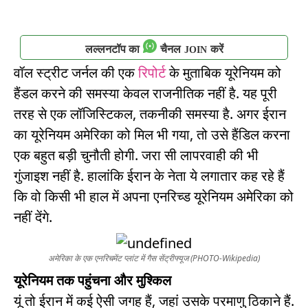
लल्लनटॉप का
चैनल
करें
JOIN
वॉल स्ट्रीट जर्नल की एक
रिपोर्ट
के मुताबिक यूरेनियम को
हैंडल करने की समस्या केवल राजनीतिक नहीं है. यह पूरी
तरह से एक लॉजिस्टिकल, तकनीकी समस्या है. अगर ईरान
का यूरेनियम अमेरिका को मिल भी गया, तो उसे हैंडिल करना
एक बहुत बड़ी चुनौती होगी. जरा सी लापरवाही की भी
गुंजाइश नहीं है. हालांकि ईरान के नेता ये लगातार कह रहे हैं
कि वो किसी भी हाल में अपना एनरिच्ड यूरेनियम अमेरिका को
नहीं देंगे.
अमेरिका के एक एनरिचमेंट प्लांट में गैस सेंट्रीफ्यूज (PHOTO-Wikipedia)
यूरेनियम तक पहुंचना और मुश्किल
यूं तो ईरान में कई ऐसी जगह हैं, जहां उसके परमाणु ठिकाने हैं.