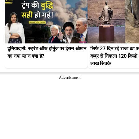
दुनियादारी: स्ट्रेट ऑफ होर्मुज पर ईरान-ओमान 
सिर्फ 27 दिन रहे राजा का अ
का नया प्लान क्या है?
कब्र से निकला 120 किलो 
लाख सिक्के
Advertisement