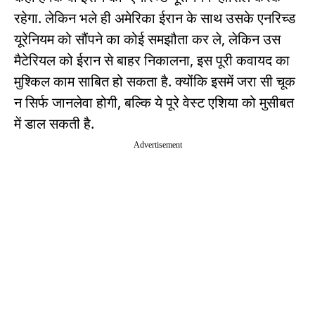
रहेगा. लेकिन भले ही अमेरिका ईरान के साथ उसके एनरिच्ड
यूरेनियम को सौंपने का कोई समझौता कर ले, लेकिन उस
मैटेरियल को ईरान से बाहर निकालना, इस पूरी कवायद का
मुश्किल काम साबित हो सकता है. क्योंकि इसमें जरा सी चूक
न सिर्फ जानलेवा होगी, बल्कि ये पूरे वेस्ट एशिया को मुसीबत
में डाल सकती है.
Advertisement