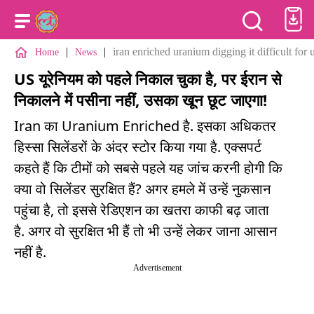
|
|
iran enriched uranium digging it difficult for 
Home
News
US यूरेनियम को पहले निकाल चुका है, पर ईरान से
निकालने में पसीना नहीं, उसका खून छूट जाएगा!
Iran का Uranium Enriched है. इसका अधिकतर
हिस्सा सिलेंडरों के अंदर स्टोर किया गया है. एक्सपर्ट
कहते हैं कि टीमों को सबसे पहले यह जांच करनी होगी कि
क्या वो सिलेंडर सुरक्षित हैं? अगर हमले में उन्हें नुकसान
पहुंचा है, तो इससे रेडिएशन का खतरा काफी बढ़ जाता
है. अगर वो सुरक्षित भी हैं तो भी उन्हें लेकर जाना आसान
नहीं है.
Advertisement