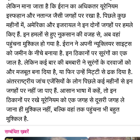
लेकिन माना जाता है कि ईरान का अधिकतर यूरेनियम
इस्फहान और नतान्ज जैसी जगहों पर रखा है. पिछले कुछ
महीनों में, अमेरिका और इजरायल ने इन दोनों जगहों पर हमले
किए हैं. इन हमलों से हुए नुकसान की वजह से, अब वहां
पहुंचना मुश्किल हो गया है. ईरान ने अपनी न्यूक्लियर साइट्स
को जमीन के नीचे बनाया है. इन ठिकानों पर सुरंगों का एक
जाल है. लेकिन कई बार की बमबारी ने सुरंगों के दरवाजों को
और मजबूत बना दिया है, या फिर उन्हें मिट्टी से ढक दिया है.
अंतरराष्ट्रीय जांच एजेंसियों के लोग पिछले कई महीनों से इन
जगहों पर नहीं जा पाए हैं. आसान भाषा में कहें, तो इन
ठिकानों पर रखे यूरेनियम को एक जगह से दूसरी जगह ले
जाना ही मुश्किल नहीं, बल्कि वहां तक पहुंचना भी बहुत
मुश्किल है.
सम्बंधित ख़बरें