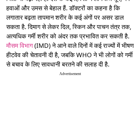
हवाओं और उमस से बेहाल हैं. डॉक्टरों का कहना है कि
लगातार बढ़ता तापमान शरीर के कई अंगों पर असर डाल
सकता है. दिमाग से लेकर दिल, स्किन और पाचन तंत्र तक,
अत्यधिक गर्मी शरीर को अंदर तक प्रभावित कर सकती है.
मौसम विभाग
(IMD) ने आने वाले दिनों में कई राज्यों में भीषण
हीटवेव की चेतावनी दी है, जबकि WHO ने भी लोगों को गर्मी
से बचाव के लिए सावधानी बरतने की सलाह दी है.
Advertisement