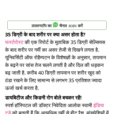
लल्लनटॉप का
चैनल
करें
JOIN
35 डिग्री के बाद शरीर पर क्या असर होता है?
फर्स्टपोस्ट
की एक रिपोर्ट के मुताबिक 35 डिग्री सेल्सियस
के बाद शरीर पर गर्मी का असर तेजी से दिखने लगता है.
यूनिवर्सिटी ऑफ रोहैम्पटन के विशेषज्ञों के अनुसार, तापमान
के बढ़ने पर सांस तेज चलने लगती है और दिल की धड़कन
बढ़ जाती है. करीब 40 डिग्री तापमान पर शरीर खुद को
ठंडा रखने के लिए सामान्य से लगभग 35 प्रतिशत ज्यादा
ऊर्जा खर्च करता है.
डायबिटीज और किडनी रोग बोले बचकर रहें!
स्पर्श हॉस्पिटल की डॉक्टर निवेदिता आलोक स्वामी
इंडिया
टुडे
को बताती हैं कि अत्यधिक गर्मी से हीट रैश, मांसपेशियों में