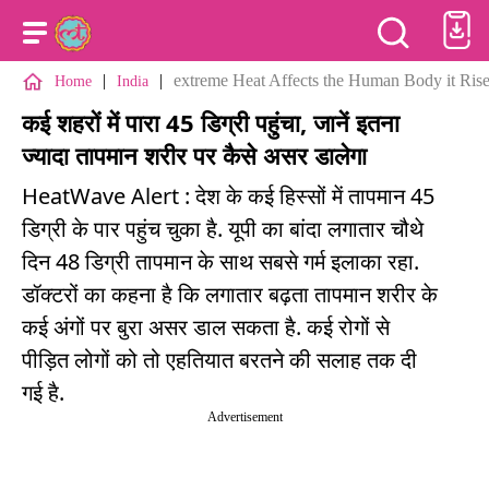
|
|
extreme Heat Affects the Human Body it Rise
Home
India
कई शहरों में पारा 45 डिग्री पहुंचा, जानें इतना
ज्यादा तापमान शरीर पर कैसे असर डालेगा
HeatWave Alert : देश के कई हिस्सों में तापमान 45
डिग्री के पार पहुंच चुका है. यूपी का बांदा लगातार चौथे
दिन 48 डिग्री तापमान के साथ सबसे गर्म इलाका रहा.
डॉक्टरों का कहना है कि लगातार बढ़ता तापमान शरीर के
कई अंगों पर बुरा असर डाल सकता है. कई रोगों से
पीड़ित लोगों को तो एहतियात बरतने की सलाह तक दी
गई है.
Advertisement