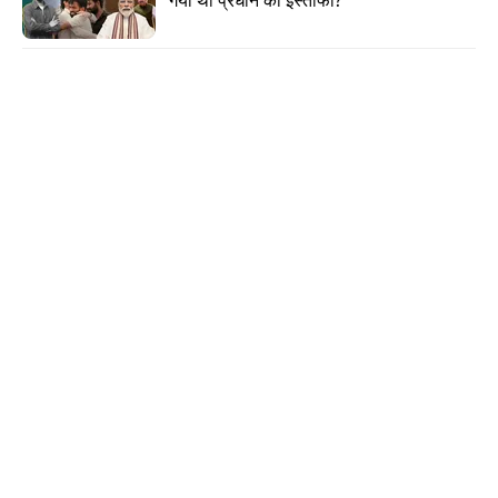
Advertisement