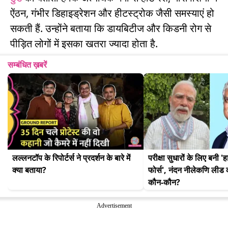
ऐंठन, गंभीर डिहाइड्रेशन और हीटस्ट्रोक जैसी समस्याएं हो
सकती हैं. उन्होंने बताया कि डायबिटीज और किडनी रोग से
पीड़ित लोगों में इसका खतरा ज्यादा होता है.
सम्बंधित ख़बरें
लल्लनटॉप के रिपोर्टर्स ने प्रदर्शन के बारे में 
परीक्षा सुधारों के लिए बनी 'ह
क्या बताया?
फोर्स', नंदन नीलेकणि लीड कर
कौन-कौन?
Advertisement