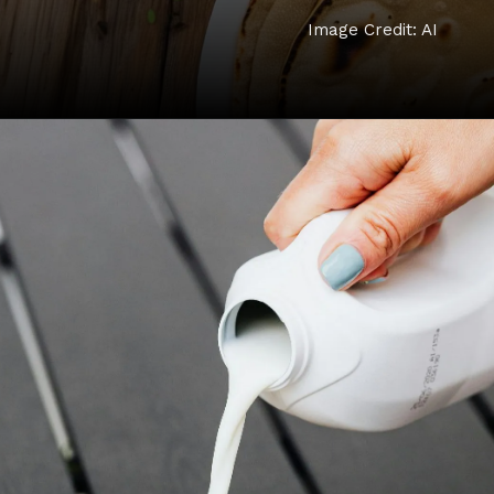
Image Credit: AI