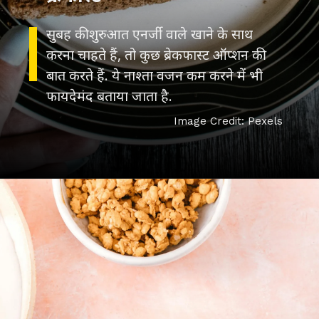
सुबह की शुरुआत एनर्जी वाले खाने के साथ
करना चाहते हैं, तो कुछ ब्रेकफास्ट ऑप्शन की
बात करते हैं. ये नाश्ता वजन कम करने में भी
Image Credit: Pexels