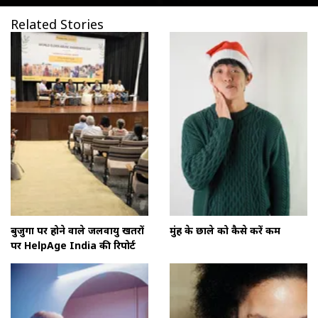
Related Stories
बुजुर्गों पर होने वाले जलवायु खतरों
मुंह के छाले को कैसे करें कम
पर HelpAge India की रिपोर्ट