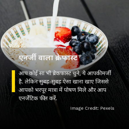
आप कोई सा भी ब्रेकफास्ट चुने, ये आपकी मर्जी
है. लेकिन सुबह-सुबह ऐसा खाना खाए जिससे
आपको भरपूर मात्रा में पोषण मिले और आप
Image Credit: Pexels