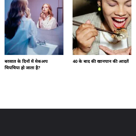
बरसात के दिनों में मेकअप
40 के बाद की खानपान की आदतें
चिपचिपा हो जाता है?