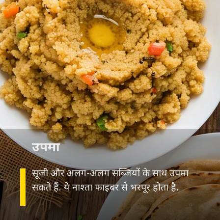
उपमा
सूजी और अलग-अलग सब्जियों के साथ उपमा