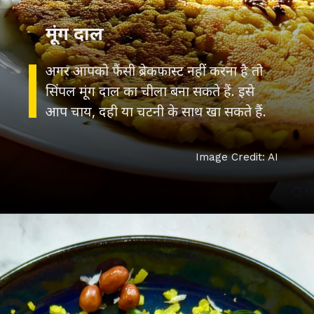
अगर आपको फैंसी ब्रेकफास्ट नहीं करना है तो
सिंपल मूंग दाल का चीला बना सकते हैं. इसे
Image Credit: AI