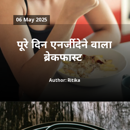
06 May 2025
पूरे दिन एनर्जी देने वाला
ब्रेकफास्ट
Author: Ritika