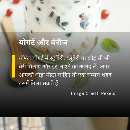
नॉर्मल योगर्ट में स्ट्रॉबेरी, ब्लूबेरी या कोई सी भी
बेरी मिलाएं और इस नाश्ते का आनंद लें. अगर
आपको थोड़ा मीठा चाहिए तो एक चम्मच शहद
Image Credit: Pexels