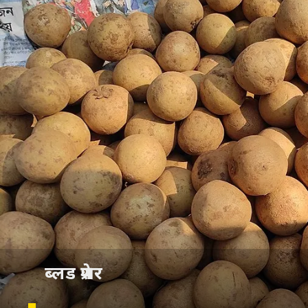
ब्लड प्रेशर