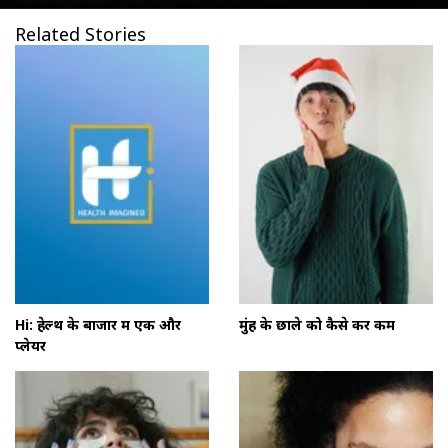
Related Stories
Hi: हेल्थ के बाजार में एक और
मुंह के छाले को कैसे करें कम
प्लेयर