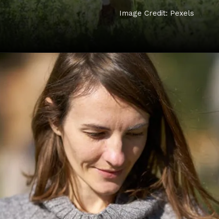
Image Credit: Pexels