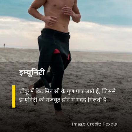
इम्यूनिटी
चीकू में विटामिन सी के गुण पाए जाते हैं, जिससे
इम्यूनिटी को मजबूत होने में मदद मिलती है.
Image Credit: Pexels