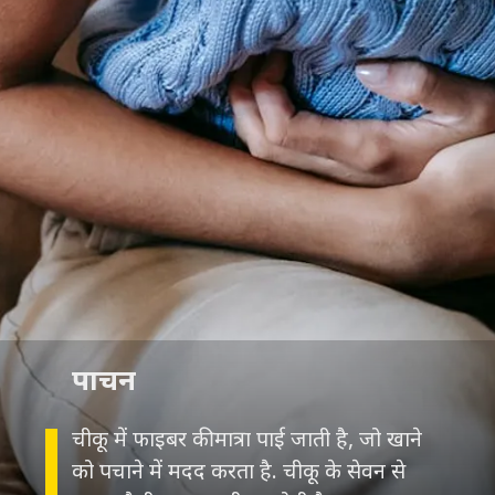
पाचन
चीकू में फाइबर की मात्रा पाई जाती है, जो खाने
को पचाने में मदद करता है. चीकू के सेवन से