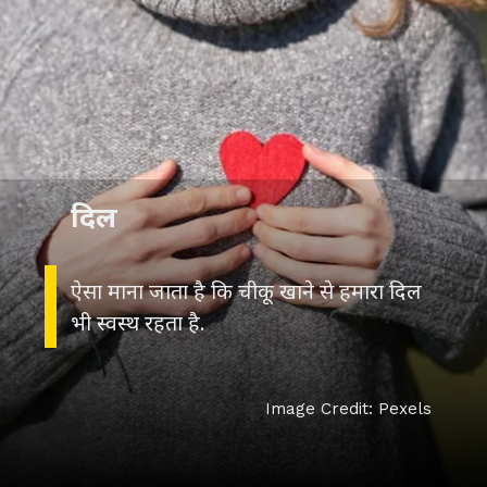
दिल
ऐसा माना जाता है कि चीकू खाने से हमारा दिल
भी स्वस्थ रहता है.
Image Credit: Pexels