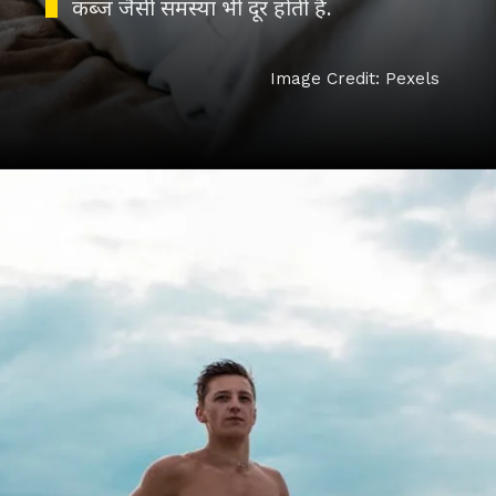
कब्ज जैसी समस्या भी दूर होती है.
Image Credit: Pexels