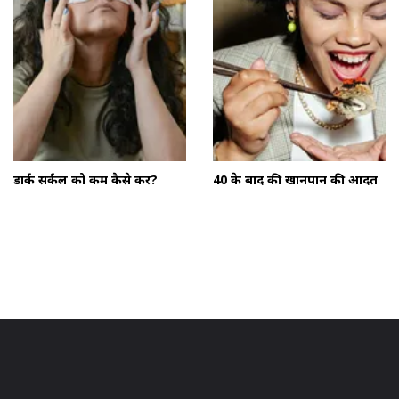
डार्क सर्कल को कम कैसे करें?
40 के बाद की खानपान की आदतें