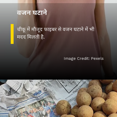
वजन घटाने
चीकू में मौजूद फाइबर से वजन घटाने में भी
मदद मिलती है.
Image Credit: Pexels