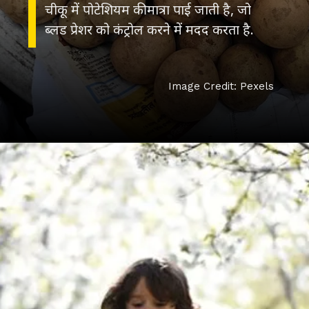
चीकू में पोटेशियम की मात्रा पाई जाती है, जो
ब्लड प्रेशर को कंट्रोल करने में मदद करता है.
Image Credit: Pexels