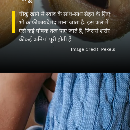
चीकू खाने से स्वाद के साथ-साथ सेहत के लिए
भी काफी फायदेमंद माना जाता है. इस फल में
ऐसे कई पोषक तत्व पाए जाते हैं, जिससे शरीर
की कई कमियां पूरी होती हैं.
Image Credit: Pexels