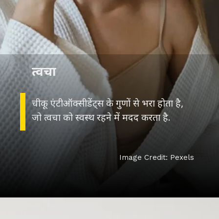
त्वचा
चीकू एंटीऑक्सीडेंट्स के गुणों से भरा होता है,
जो त्वचा को स्वस्थ रहने में मदद करता है.
Image Credit: Pexels