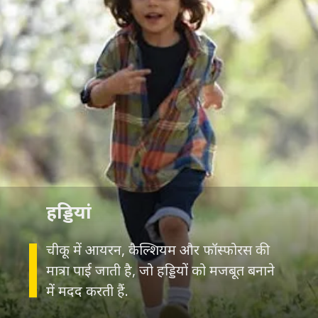
हड्डियां
चीकू में आयरन, कैल्शियम और फॉस्फोरस की
मात्रा पाई जाती है, जो हड्डियों को मजबूत बनाने
में मदद करती हैं.