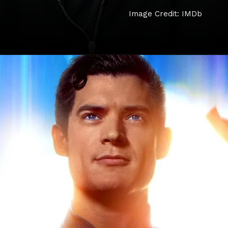
Image Credit: IMDb