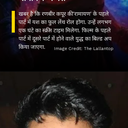
खबर है कि रणबीर कपूर की 'रामायण' के पहले
पार्ट में यश का फुल लेंथ रोल होगा. उन्हें लगभग
एक घंटे का स्क्रीन टाइम मिलेगा. फिल्म के पहले
पार्ट में दूसरे पार्ट में होने वाले युद्ध का बिल्ड अप
Image Credit: The Lallantop