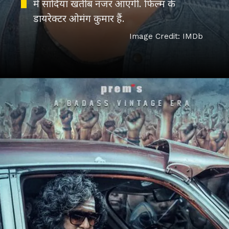
में सादिया खतीब नजर आएंगी. फिल्म के
डायरेक्टर ओमंग कुमार हैं.
Image Credit: IMDb