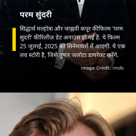
परम सुंदरी
सिद्धार्थ मल्होत्रा और जाह्नवी कपूर की फिल्म 'परम
सुंदरी' की रिलीज़ डेट अनाउंस हो गई है. ये फिल्म
25 जुलाई, 2025 को सिनेमाघरों में आएगी. ये एक
लव स्टोरी है, जिसे तुषार जलोटा डायरेक्ट करेंगे.
Image Credit: Imdb