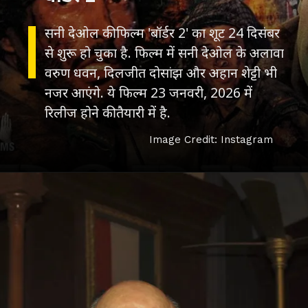
सनी देओल की फिल्म 'बॉर्डर 2' का शूट 24 दिसंबर
से शुरू हो चुका है. फिल्म में सनी देओल के अलावा
वरुण धवन, दिलजीत दोसांझ और अहान शेट्टी भी
नजर आएंगे. ये फिल्म 23 जनवरी, 2026 में
रिलीज होने की तैयारी में है.
Image Credit: Instagram