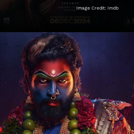
Image Credit: Imdb