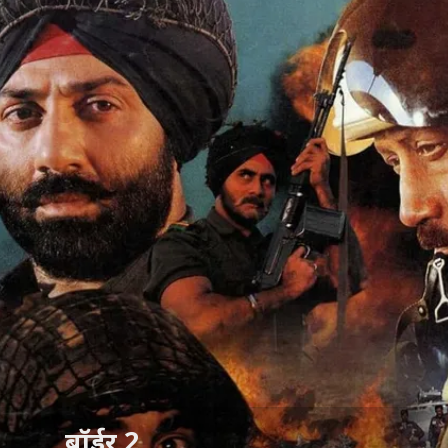
बॉर्डर 2