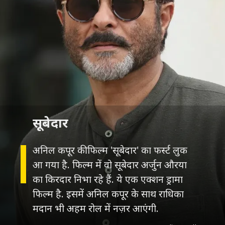
सूबेदार
अनिल कपूर की फिल्म 'सूबेदार' का फर्स्ट लुक
आ गया है. फिल्म में वो सूबेदार अर्जुन औरया
का किरदार निभा रहे हैं. ये एक एक्शन ड्रामा
फिल्म है. इसमें अनिल कपूर के साथ राधिका
मदान भी अहम रोल में नज़र आएंगी.