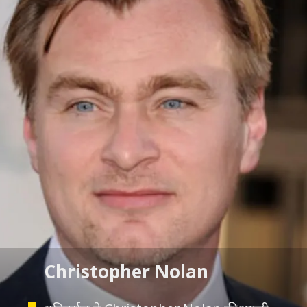
Christopher Nolan