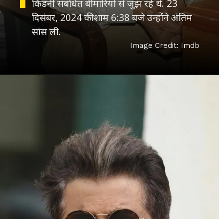
किडनी संबंधित बीमारियों से जुझ रहे थे. 23
दिसंबर, 2024 की शाम 6:38 बजे उन्होंने अंतिम
सांस ली.
Image Credit: Imdb