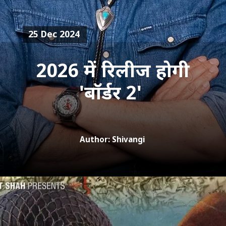
25 Dec 2024
2026 में रिलीज होगी
'बॉर्डर 2'
Author: Shivangi