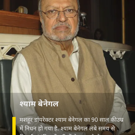
श्याम बेनेगल
मशहूर डायरेक्टर श्याम बेनेगल का 90 साल की उम्र
में निधन हो गया है. श्याम बेनेगल लंबे समय से