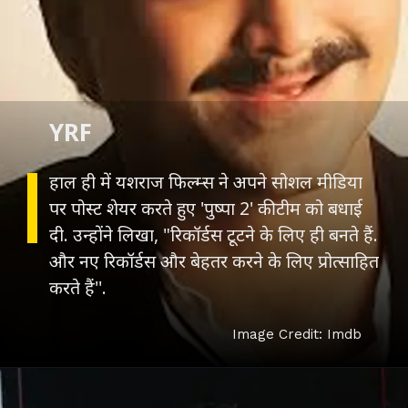
YRF
हाल ही में यशराज फिल्म्स ने अपने सोशल मीडिया
पर पोस्ट शेयर करते हुए 'पुष्पा 2' की टीम को बधाई
दी. उन्होंने लिखा, "रिकॉर्डस टूटने के लिए ही बनते हैं.
और नए रिकॉर्डस और बेहतर करने के लिए प्रोत्साहित
करते हैं''.
Image Credit: Imdb