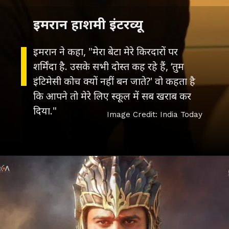
इमरान हाशमी इंटरव्यू
इमरान ने कहा, "मेरा बेटा मेरे किरदारों पर
शर्मिंदा है. उसके सभी दोस्त कह रहे हैं, ‘तुम
इंटिमेसी कोच क्यों नहीं बन जाते?' वो कहता है
कि आपने तो मेरे लिए स्कूल में सब खराब कर
दिया."
Image Credit: India Today