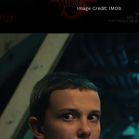
Image Credit: IMDb