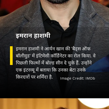
इमरान हाशमी ने आर्यन खान की 'बैड्स ऑफ
बॉलीवुड' में इंटिमेसी कॉर्डिनेटर का रोल किया. वे
पिछली फिल्मों में बोल्ड सीन दे चुके हैं. उन्होंने
एक इंटरव्यू में बताया कि उनका बेटा उनके
किरदारों पर शर्मिंदा है.
Image Credit: IMDb