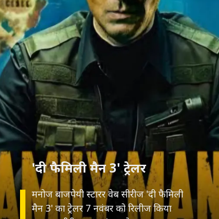
मनोज बाजपेयी स्टारर वेब सीरीज 'दी फैमिली
मैन 3' का ट्रेलर 7 नवंबर को रिलीज किया