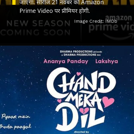
जाएगा. सीरीज 21 नवंबर को Amazon
Prime Video पर प्रीमियर होगी.
Image Credit: IMDb