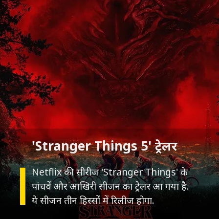
Netflix की सीरीज 'Stranger Things' के
पांचवें और आखिरी सीजन का ट्रेलर आ गया है.