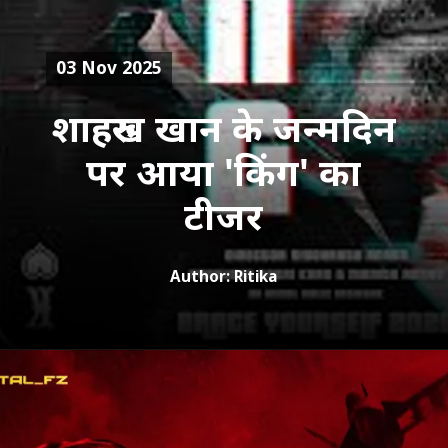
03 Nov 2025
शाहरुख खान के जन्मदिन
पर आया 'किंग' का
Author: Ritika