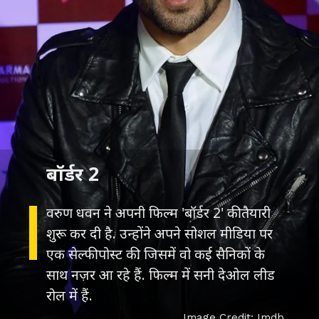
बॉर्डर 2
वरुण धवन ने अपनी फिल्म 'बॉर्डर 2' की तैयारी
शुरू कर दी है. उन्होंने अपने सोशल मीडिया पर
एक सेल्फी पोस्ट की. जिसमें वो कई सैनिकों के
साथ नज़र आ रहे हैं. फिल्म में सनी देओल लीड
रोल में हैं.
Image Credit: Imdb