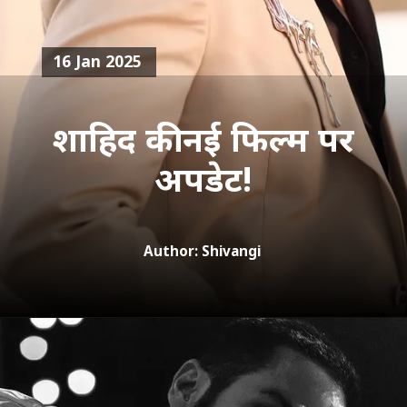
16 Jan 2025
शाहिद की नई फिल्म पर
अपडेट!
Author: Shivangi