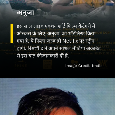
अनुजा
इस साल लाइव एक्शन शॉर्ट फिल्म कैटेगरी में
ऑस्कर्स के लिए 'अनुजा' को शॉर्टलिस्ट किया
गया है. ये फिल्म जल्द ही Netflix पर स्ट्रीम
होगी. Netflix ने अपने सोशल मीडिया अकाउंट
से इस बात की जानकारी दी है.
Image Credit: Imdb