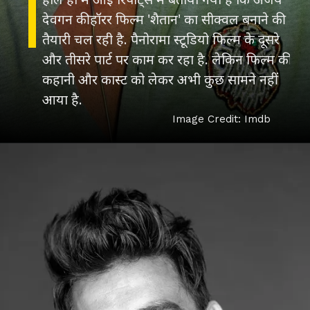
देवगन की हॉरर फिल्म 'शैतान' का सीक्वल बनाने की
तैयारी चल रही है. पैनोरामा स्टूडियो फिल्म के दूसरे
और तीसरे पार्ट पर काम कर रहा है. लेकिन फिल्म की
कहानी और कास्ट को लेकर अभी कुछ सामने नहीं
आया है.
Image Credit: Imdb