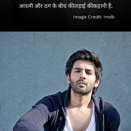
आदमी और ठग के बीच की लड़ाई की कहानी है.
Image Credit: Imdb