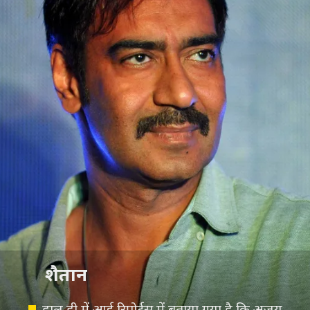
शैतान
हाल ही में आई रिपोर्ट्स में बताया गया है कि अजय