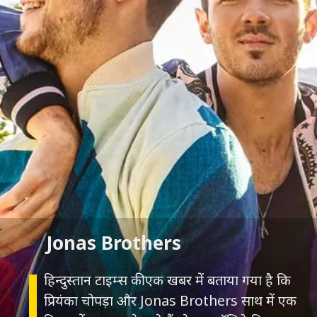
Jonas Brothers
हिन्दुस्तान टाइम्स की एक खबर में बताया गया है कि
प्रियंका चोपड़ा और Jonas Brothers साथ में एक