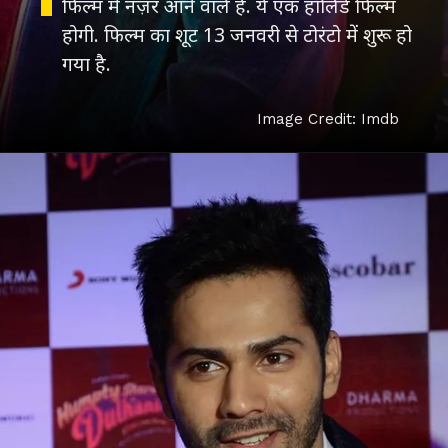
फिल्म में नज़र आने वाले हैं. ये एक हॉलिडे फिल्म
होगी. फिल्म का शूट 13 जनवरी से टोरंटो में शुरू हो
गया है.
Image Credit: Imdb