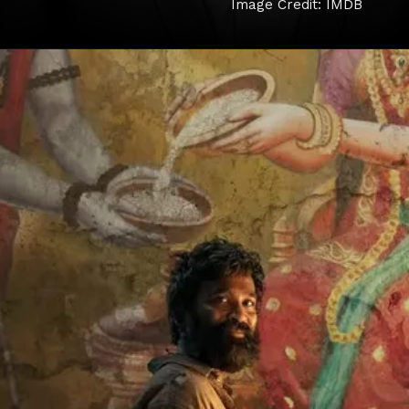
Image Credit: IMDB