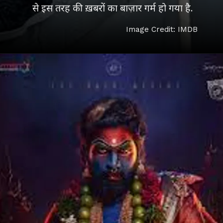
Image Credit: IMDB