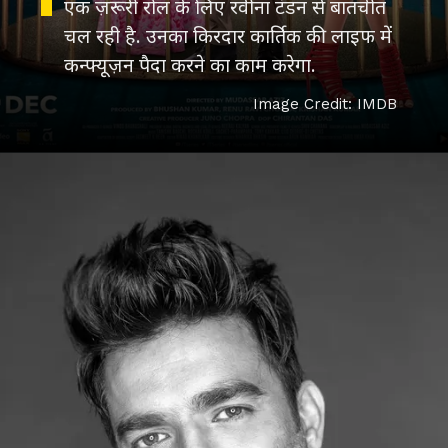
एक ज़रूरी रोल के लिए रवीना टंडन से बातचीत
चल रही है. उनका किरदार कार्तिक की लाइफ में
कन्फ्यूज़न पैदा करने का काम करेगा.
Image Credit: IMDB