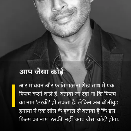
आप जैसा कोई
आर माधवन और फातिमा सना शेख साथ में एक
फिल्म करने वाले हैं. बताया जा रहा था कि फिल्म
का नाम 'ठरकी' हो सकता है. लेकिन अब बॉलीवुड
हंगामा ने एक सोर्स के हवाले से बताया है कि इस
फिल्म का नाम 'ठरकी' नहीं 'आप जैसा कोई' होगा.