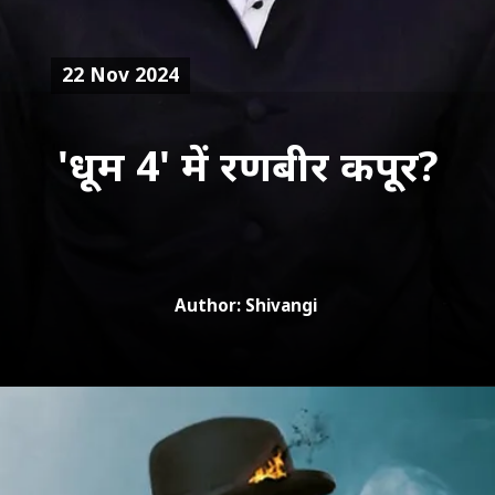
22 Nov 2024
Author: Shivangi