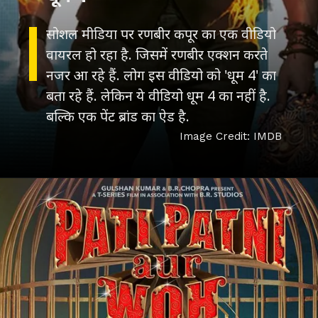
सोशल मीडिया पर रणबीर कपूर का एक वीडियो
वायरल हो रहा है. जिसमें रणबीर एक्शन करते
नजर आ रहे हैं. लोग इस वीडियो को 'धूम 4' का
बता रहे हैं. लेकिन ये वीडियो धूम 4 का नहीं है.
बल्कि एक पेंट ब्रांड का ऐड है.
Image Credit: IMDB