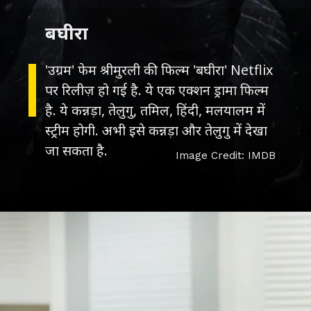
बघीरा
'उग्रम' फेम श्रीमुरली की फिल्म 'बघीरा' Netflix
पर रिलीज़ हो गई है. ये एक एक्शन ड्रामा फिल्म
है. ये कन्नड़ा, तेलुगु, तमिल, हिंदी, मलयालम में
स्ट्रीम होगी. अभी इसे कन्नड़ा और तेलुगु में देखा
जा सकता है.
Image Credit: IMDB