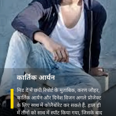
कार्तिक आर्यन
मिड डे में छपी रिपोर्ट के मुताबिक, करण जौहर,
कार्तिक आर्यन और दिनेश विजन अगले प्रोजेक्ट
के लिए साथ में कोलैबोरेट कर सकते हैं. हाल ही
में तीनों को साथ में स्पॉट किया गया, जिसके बाद