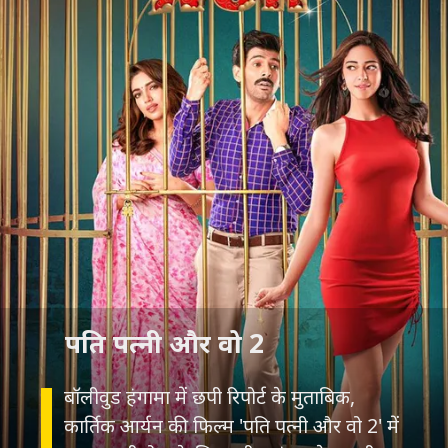
पति पत्नी और वो 2
बॉलीवुड हंगामा में छपी रिपोर्ट के मुताबिक,
कार्तिक आर्यन की फिल्म 'पति पत्नी और वो 2' में