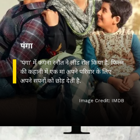
पंगा
'पंगा' में कंगना रनौत ने लीड रोल किया है. फिल्म
की कहानी में एक मां अपने परिवार के लिए
अपने सपनों को छोड़ देती है.
Image Credit: IMDB