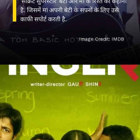
'सीक्रेट सुपरस्टार' बेटी और मां के रिश्ते की कहानी
है. जिसमें मां अपनी बेटी के सपनों के लिए उसे
काफी सपोर्ट करती है.
Image Credit: IMDB