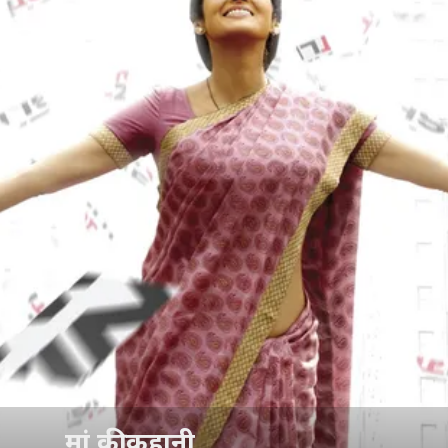
मां की कहानी