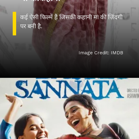
कई ऐसी फिल्में हैं जिसकी कहानी मां की ज़िंदगी
पर बनी है.
Image Credit: IMDB