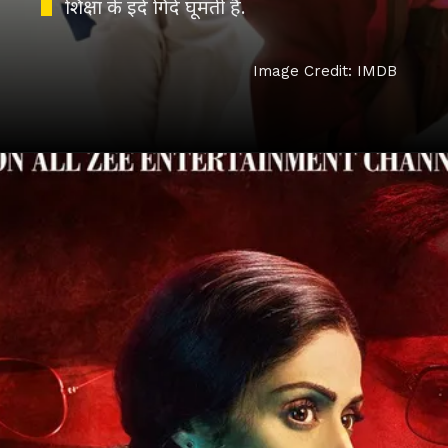
शिक्षा के इर्द गिर्द घूमती है.
Image Credit: IMDB