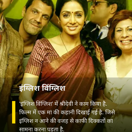
इंग्लिश विंग्लिश
'इंग्लिश विंग्लिश' में श्रीदेवी ने काम किया है.
फिल्म में एक मां की कहानी दिखाई गई है. जिसे
इंग्लिश न आने की वजह से काफी दिक्कतों का
सामना करना पड़ता है.