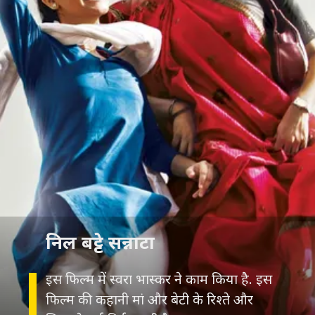
निल बट्टे सन्नाटा
इस फिल्म में स्वरा भास्कर ने काम किया है. इस
फिल्म की कहानी मां और बेटी के रिश्ते और