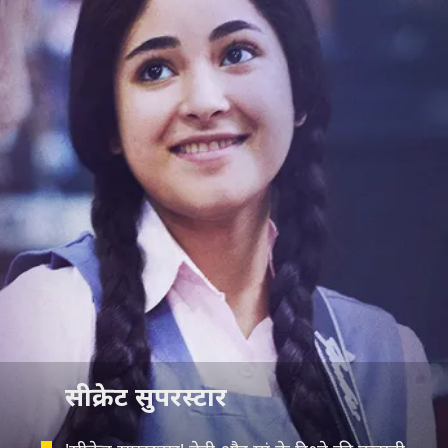
सीक्रेट सुपरस्टार