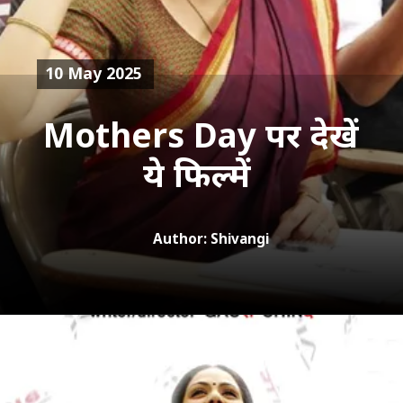
10 May 2025
Mothers Day पर देखें
ये फिल्में
Author: Shivangi