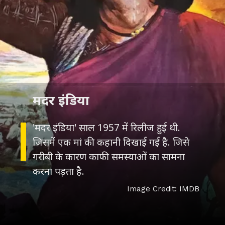
मदर इंडिया
'मदर इंडिया' साल 1957 में रिलीज हुई थी.
जिसमें एक मां की कहानी दिखाई गई है. जिसे
गरीबी के कारण काफी समस्याओं का सामना
करना पड़ता है.
Image Credit: IMDB