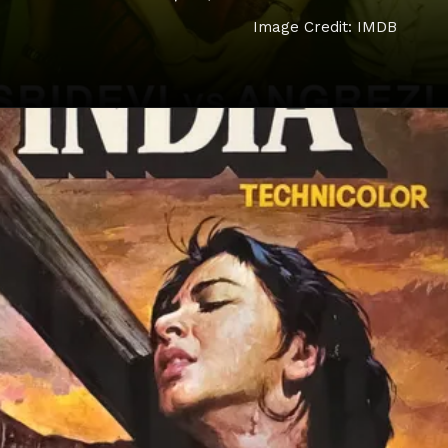
Image Credit: IMDB