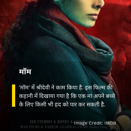
मॉम
'मॉम' में श्रीदेवी ने काम किया है. इस फिल्म की
कहानी में दिखाया गया है कि एक मां अपने बच्चे
के लिए किसी भी हद को पार कर सकती है.
Image Credit: IMDB