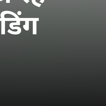
ंडिंग