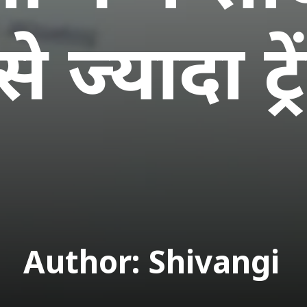
 ज्यादा ट्रे
Author: Shivangi