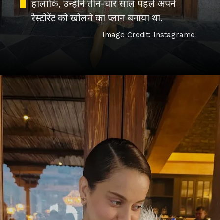
हालांकि, उन्होंने तीन-चार साल पहले अपने
रेस्टोरेंट को खोलने का प्लान बनाया था.
Image Credit: Instagrame