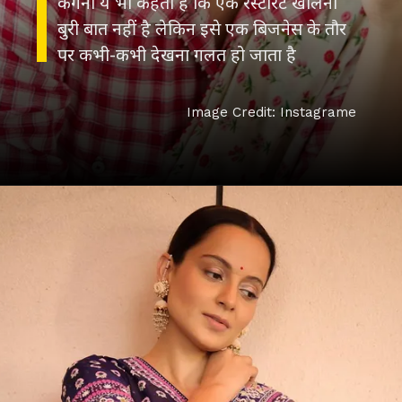
कंगना ये भी कहती हैं कि एक रेस्टोरेंट खोलना
बुरी बात नहीं है लेकिन इसे एक बिजनेस के तौर
पर कभी-कभी देखना गलत हो जाता है
Image Credit: Instagrame