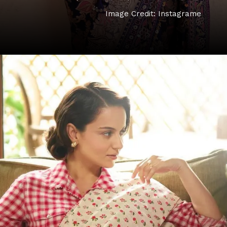
Image Credit: Instagrame