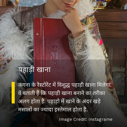
पहाड़ी खाना
कंगना के रेस्टोरेंट में विशुद्ध पहाड़ी खाना मिलेगा.
वे बताती हैं कि पहाड़ी खाना बनाने का तरीका
अलग होता है. पहाड़ो में खाने के अंदर खड़े
मसालों का ज्यादा इस्तेमाल होता है.
Image Credit: Instagrame