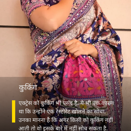
कुकिंग
एक्ट्रेस को कुकिंग भी पसंद है. ये भी एक कारण
था कि उन्होंने एक रेस्टोरेंट खोलने का सोचा.
उनका मानना है कि अगर किसी को कुकिंग नहीं