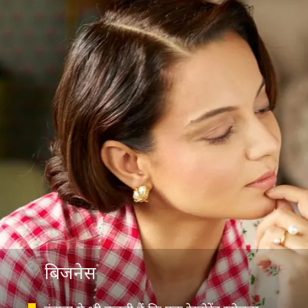
बिजनेस