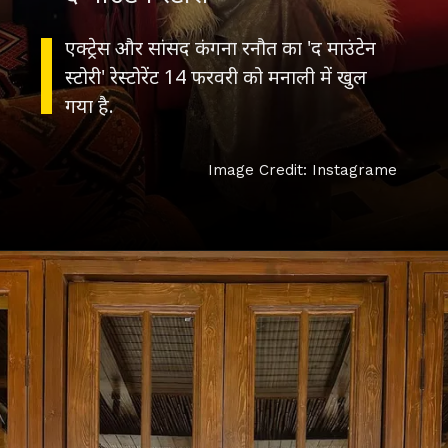
एक्ट्रेस और सांसद कंगना रनौत का 'द माउंटेन
स्टोरी' रेस्टोरेंट 14 फरवरी को मनाली में खुल
गया है.
Image Credit: Instagrame