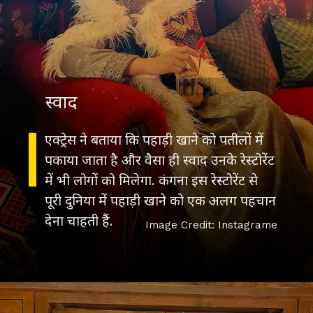
स्वाद
एक्ट्रेस ने बताया कि पहाड़ी खाने को पतीलों में
पकाया जाता है और वैसा ही स्वाद उनके रेस्टोरेंट
में भी लोगों को मिलेगा. कंगना इस रेस्टोरेंट से
पूरी दुनिया में पहाड़ी खाने को एक अलग पहचान
Image Credit: Instagrame