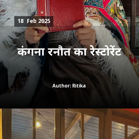
18 Feb 2025
कंगना रनौत का रेस्टोरेंट
Author: Ritika