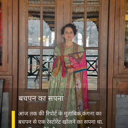
बचपन का सपना
आज तक की रिपोर्ट के मुताबिक,कंगना का
बचपन से एक रेस्टोरेंट खोलने का सपना था.