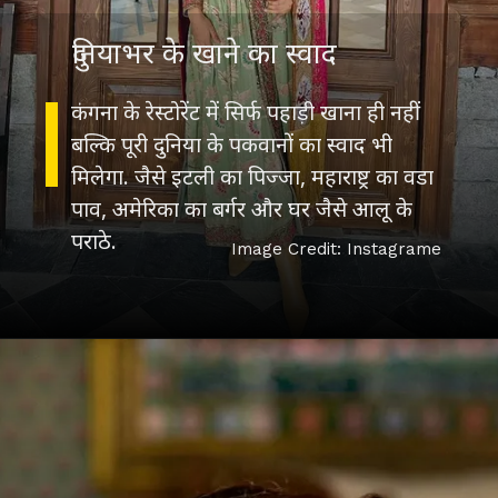
दुनियाभर के खाने का स्वाद
कंगना के रेस्टोरेंट में सिर्फ पहाड़ी खाना ही नहीं
बल्कि पूरी दुनिया के पकवानों का स्वाद भी
मिलेगा. जैसे इटली का पिज्जा, महाराष्ट्र का वडा
पाव, अमेरिका का बर्गर और घर जैसे आलू के
पराठे.
Image Credit: Instagrame