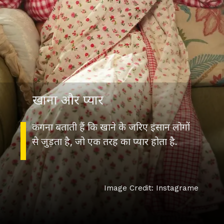
खाना और प्यार
कंगना बताती हैं कि खाने के जरिए इंसान लोगों
Image Credit: Instagrame