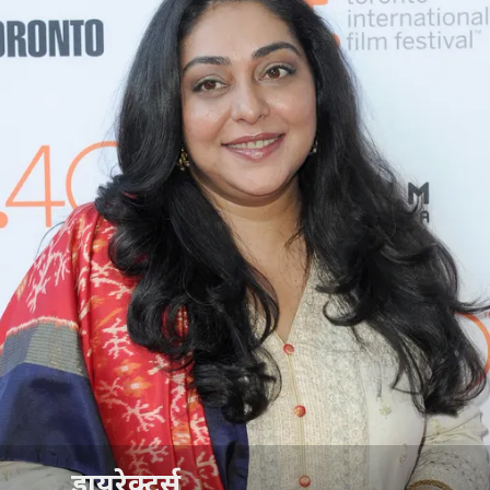
डायरेक्टर्स