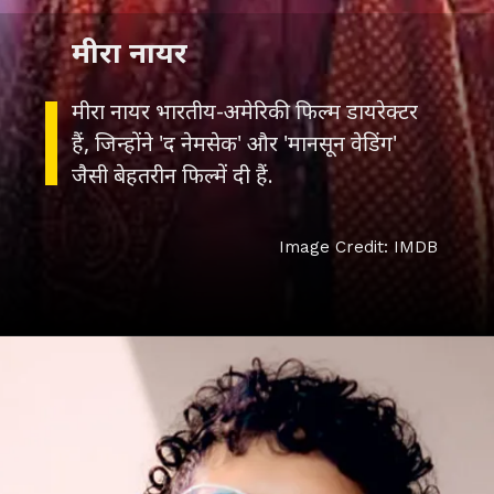
मीरा नायर
मीरा नायर भारतीय-अमेरिकी फिल्म डायरेक्टर
हैं, जिन्होंने 'द नेमसेक' और 'मानसून वेडिंग'
जैसी बेहतरीन फिल्में दी हैं.
Image Credit: IMDB