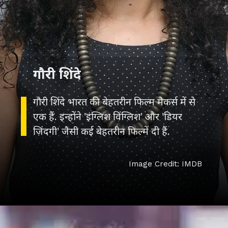
गौरी शिंदे
गौरी शिंदे भारत की बेहतरीन फिल्म मेकर्स में से
एक हैं. इन्होंने 'इंग्लिश विंग्लिश' और 'डियर
ज़िंदगी' जैसी कई बेहतरीन फिल्में दी हैं.
Image Credit: IMDB