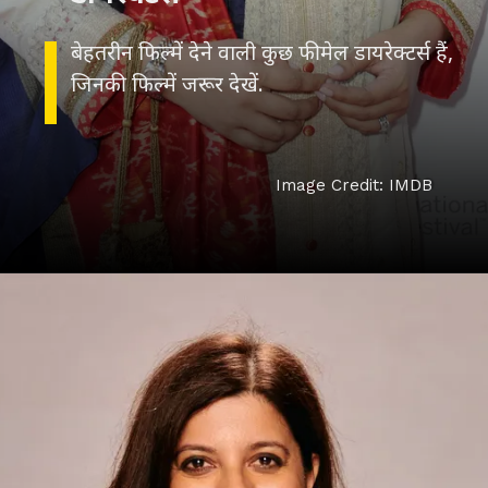
बेहतरीन फिल्में देने वाली कुछ फीमेल डायरेक्टर्स हैं,
जिनकी फिल्में जरूर देखें.
Image Credit: IMDB