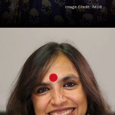
Image Credit: IMDB