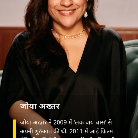
जोया अख्तर
जोया अख्तर ने 2009 में 'लक बाय चांस' से
अपनी शुरुआत की थी. 2011 में आई फिल्म