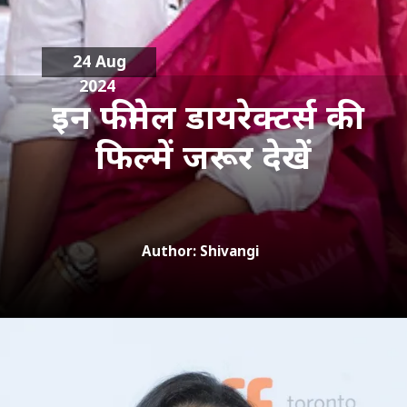
24 Aug
2024
इन फीमेल
डायरेक्टर्स
की
फिल्में जरूर देखें
Author: Shivangi